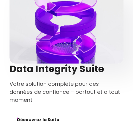
Data Integrity Suite
Votre solution complète pour des
données de confiance – partout et à tout
moment.
Découvrez la Suite