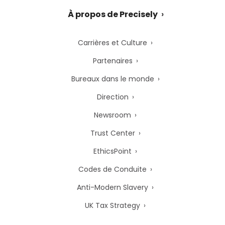
À propos de Precisely
Carrières et Culture
Partenaires
Bureaux dans le monde
Direction
Newsroom
Trust Center
EthicsPoint
Codes de Conduite
Anti-Modern Slavery
UK Tax Strategy