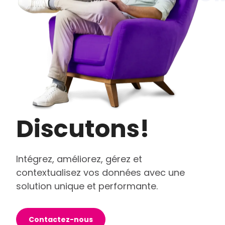
Discutons!
Intégrez, améliorez, gérez et
contextualisez vos données avec une
solution unique et performante.
Contactez-nous