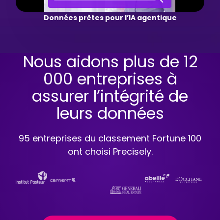
Données prêtes pour l’IA agentique
Nous aidons plus de 12
000 entreprises à
assurer l’intégrité de
leurs données
95 entreprises du classement Fortune 100
ont choisi Precisely.