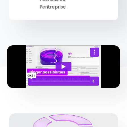
l’entreprise.