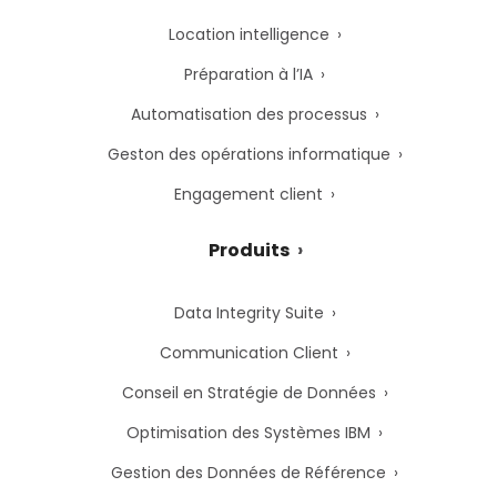
Location intelligence
Préparation à l’IA
Automatisation des processus
Geston des opérations informatique
Engagement client
Produits
Data Integrity Suite
Communication Client
Conseil en Stratégie de Données
Optimisation des Systèmes IBM
Gestion des Données de Référence