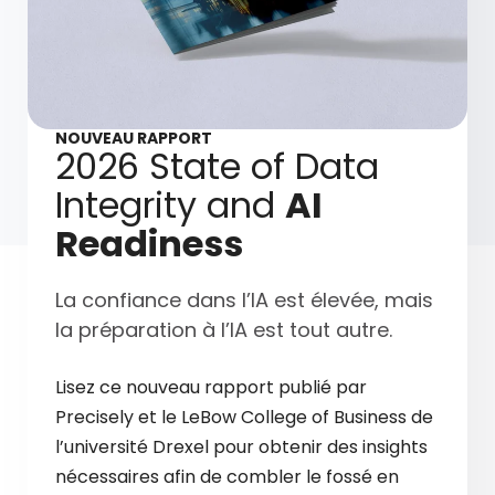
NOUVEAU RAPPORT
2026 State of Data
Integrity and
AI
Readiness
La confiance dans l’IA est élevée, mais
la préparation à l’IA est tout autre.
Lisez ce nouveau rapport publié par
Precisely et le LeBow College of Business de
l’université Drexel pour obtenir des insights
nécessaires afin de combler le fossé en