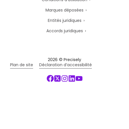
Marques déposées
Entités juridiques
Accords juridiques
2026
© Precisely
Plan de site
Déclaration d’accessibilité