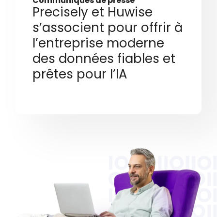
Communiqués de presse
Precisely et Huwise
s’associent pour offrir à
l’entreprise moderne
des données fiables et
prêtes pour l’IA