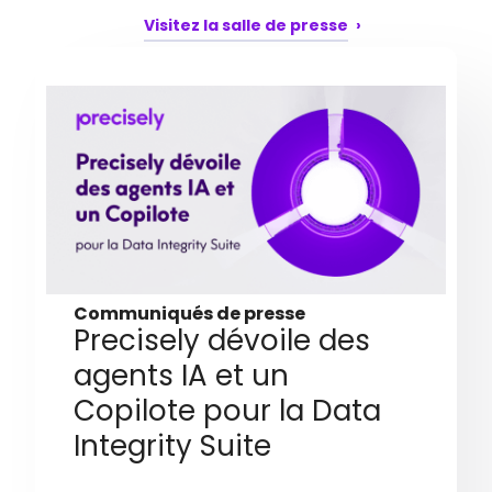
Visitez la salle de presse
Communiqués de presse
Precisely dévoile des
agents IA et un
Copilote pour la Data
Integrity Suite