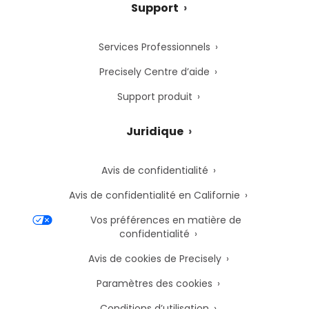
Support
Services Professionnels
Precisely Centre d’aide
Support produit
Juridique
Avis de confidentialité
Avis de confidentialité en Californie
Vos préférences en matière de
confidentialité
Avis de cookies de Precisely
Paramètres des cookies
Conditions d’utilisation