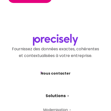
Fournissez des données exactes, cohérentes
et contextualisées à votre entreprise.
Nous contacter
Solutions
Modernisation