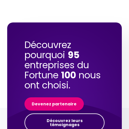
Découvrez
pourquoi
95
entreprises du
Fortune
100
nous
ont choisi.
Devenez partenaire
Découvrez leurs
témoignages