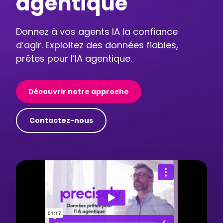
agentique
Donnez à vos agents IA la confiance
d’agir. Exploitez des données fiables,
prêtes pour l’IA agentique.
Découvrir notre approche
Contactez-nous