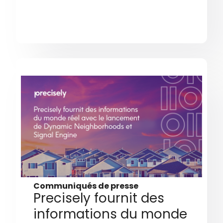
Communiqués de presse
Precisely fournit des
informations du monde