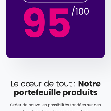
95
/100
Le cœur de tout :
Notre
portefeuille produits
Créer de nouvelles possibilités fondées sur des