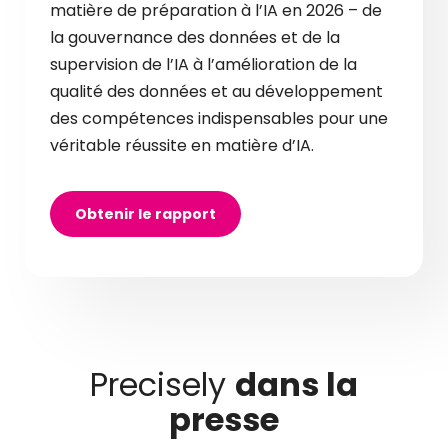
matière de préparation à l’IA en 2026 – de
la gouvernance des données et de la
supervision de l’IA à l’amélioration de la
qualité des données et au développement
des compétences indispensables pour une
véritable réussite en matière d’IA.
Obtenir le rapport
Precisely
dans la
presse