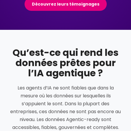
Découvrez leurs témoignages
Qu’est-ce qui rend les
données prêtes pour
l’IA agentique ?
Les agents d’IA ne sont fiables que dans la
mesure où les données sur lesquelles ils
s’appuient le sont. Dans la plupart des
entreprises, ces données ne sont pas encore au
niveau. Les données Agentic-ready sont
accessibles, fiables, gouvernées et complètes.