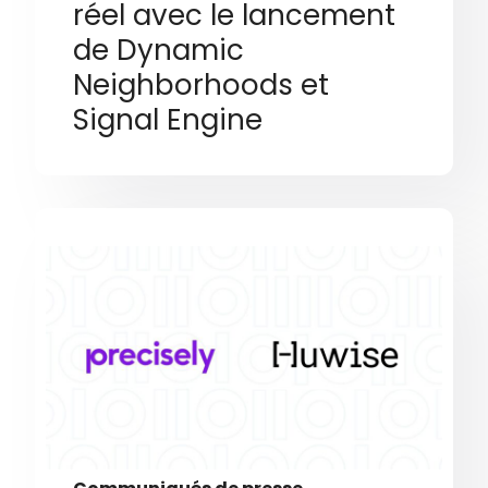
réel avec le lancement
de Dynamic
Neighborhoods et
Signal Engine