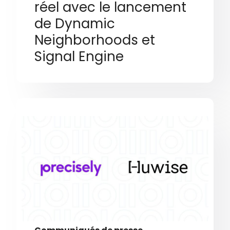
réel avec le lancement
de Dynamic
Neighborhoods et
Signal Engine