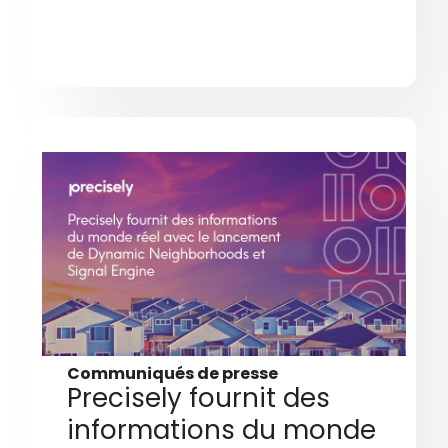
Communiqués de presse
Precisely fournit des
informations du monde