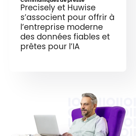
Communiqués de presse
Precisely et Huwise
s’associent pour offrir à
l’entreprise moderne
des données fiables et
prêtes pour l’IA