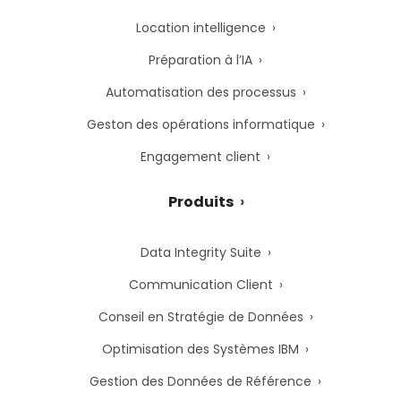
Location intelligence
Préparation à l’IA
Automatisation des processus
Geston des opérations informatique
Engagement client
Produits
Data Integrity Suite
Communication Client
Conseil en Stratégie de Données
Optimisation des Systèmes IBM
Gestion des Données de Référence