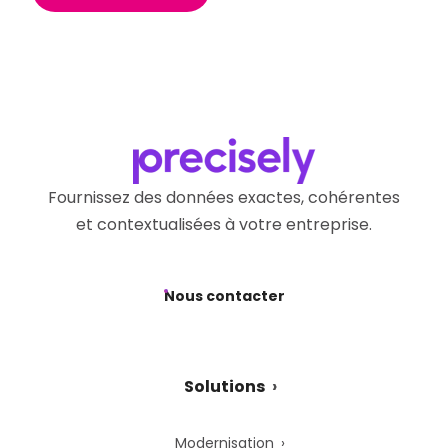
Fournissez des données exactes, cohérentes
et contextualisées à votre entreprise.
Nous contacter
Solutions
Modernisation