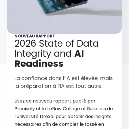
NOUVEAU RAPPORT
2026 State of Data
Integrity and
AI
Readiness
La confiance dans l’IA est élevée, mais
la préparation à l’IA est tout autre.
Lisez ce nouveau rapport publié par
Precisely et le LeBow College of Business de
l’université Drexel pour obtenir des insights
nécessaires afin de combler le fossé en