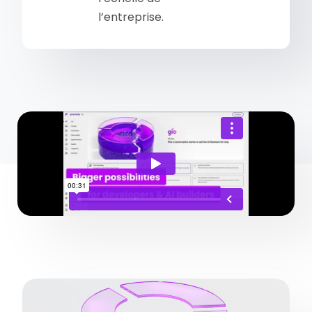
l’entreprise.