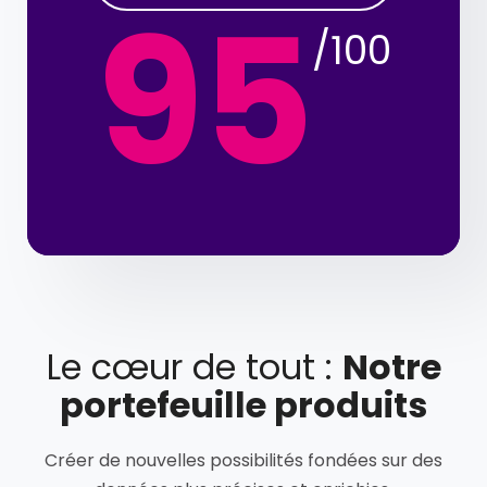
95
/100
Le cœur de tout :
Notre
portefeuille produits
Créer de nouvelles possibilités fondées sur des