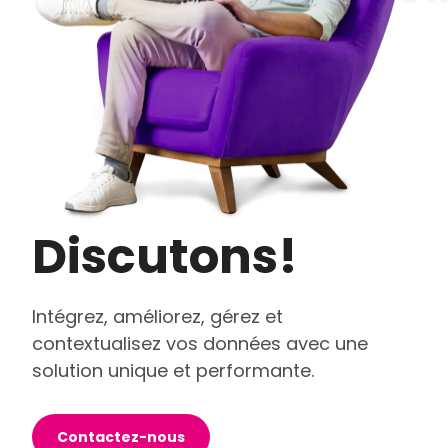
Discutons!
Intégrez, améliorez, gérez et
contextualisez vos données avec une
solution unique et performante.
Contactez-nous