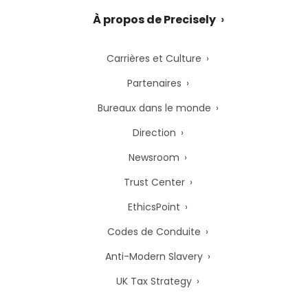
À propos de Precisely
Carrières et Culture
Partenaires
Bureaux dans le monde
Direction
Newsroom
Trust Center
EthicsPoint
Codes de Conduite
Anti-Modern Slavery
UK Tax Strategy