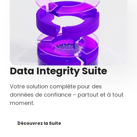
Data Integrity Suite
Votre solution complète pour des
données de confiance – partout et à tout
moment.
Découvrez la Suite