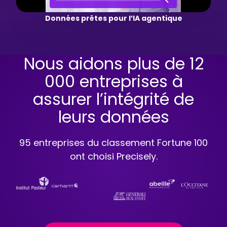
Données prêtes pour l’IA agentique
Nous aidons plus de 12
000 entreprises à
assurer l’intégrité de
leurs données
95 entreprises du classement Fortune 100
ont choisi Precisely.