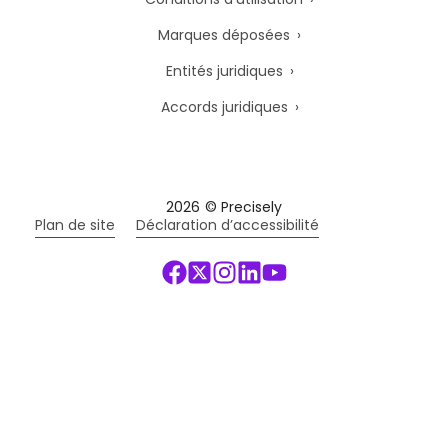
Marques déposées
Entités juridiques
Accords juridiques
2026
© Precisely
Plan de site
Déclaration d’accessibilité