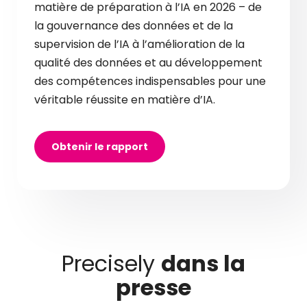
matière de préparation à l’IA en 2026 – de
la gouvernance des données et de la
supervision de l’IA à l’amélioration de la
qualité des données et au développement
des compétences indispensables pour une
véritable réussite en matière d’IA.
Obtenir le rapport
Precisely
dans la
presse