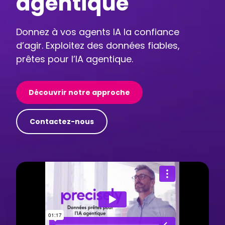
agentique
Donnez à vos agents IA la confiance
d’agir. Exploitez des données fiables,
prêtes pour l’IA agentique.
Découvrir notre approche
Contactez-nous