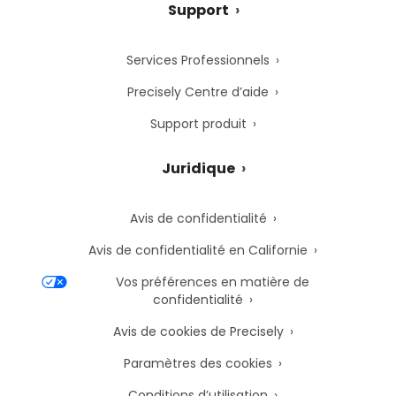
Support
Services Professionnels
Precisely Centre d’aide
Support produit
Juridique
Avis de confidentialité
Avis de confidentialité en Californie
Vos préférences en matière de
confidentialité
Avis de cookies de Precisely
Paramètres des cookies
Conditions d’utilisation