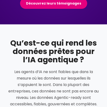
Découvrez leurs témoignages
Qu’est-ce qui rend les
données prêtes pour
l’IA agentique ?
Les agents d’IA ne sont fiables que dans la
mesure où les données sur lesquelles ils
s’appuient le sont. Dans la plupart des
entreprises, ces données ne sont pas encore au
niveau. Les données Agentic-ready sont
accessibles, fiables, gouvernées et complètes.