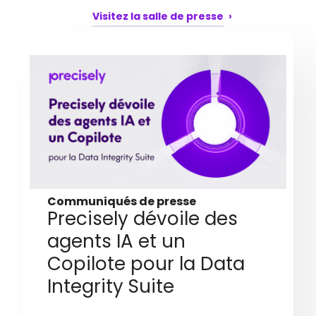
Visitez la salle de presse
Communiqués de presse
Precisely dévoile des
agents IA et un
Copilote pour la Data
Integrity Suite