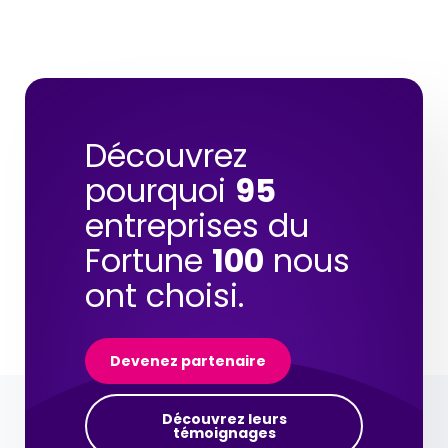
Découvrez
pourquoi
95
entreprises du
Fortune
100
nous
ont choisi.
Devenez partenaire
Découvrez leurs
témoignages