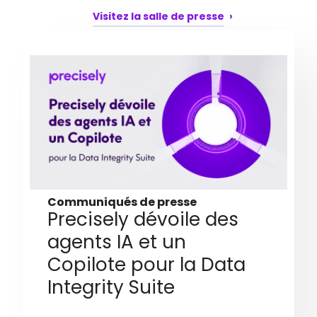
Visitez la salle de presse
Communiqués de presse
Precisely dévoile des
agents IA et un
Copilote pour la Data
Integrity Suite