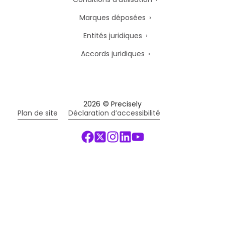
Marques déposées
Entités juridiques
Accords juridiques
2026
© Precisely
Plan de site
Déclaration d’accessibilité