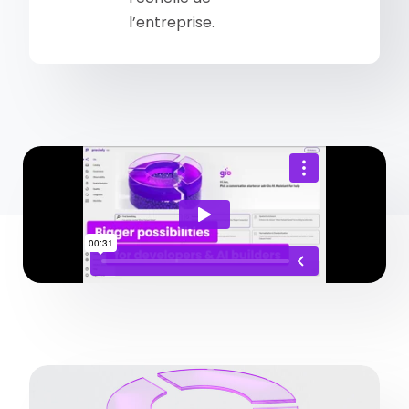
l’entreprise.