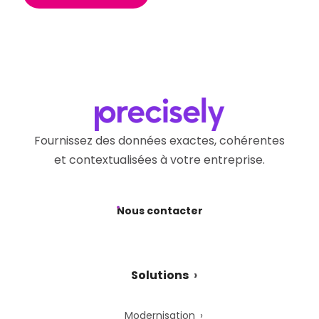
Fournissez des données exactes, cohérentes
et contextualisées à votre entreprise.
Nous contacter
Solutions
Modernisation