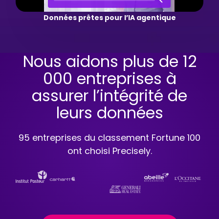
Données prêtes pour l’IA agentique
Nous aidons plus de 12
000 entreprises à
assurer l’intégrité de
leurs données
95 entreprises du classement Fortune 100
ont choisi Precisely.