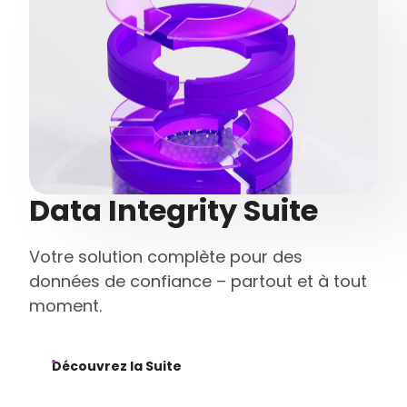
Data Integrity Suite
Votre solution complète pour des
données de confiance – partout et à tout
moment.
Découvrez la Suite