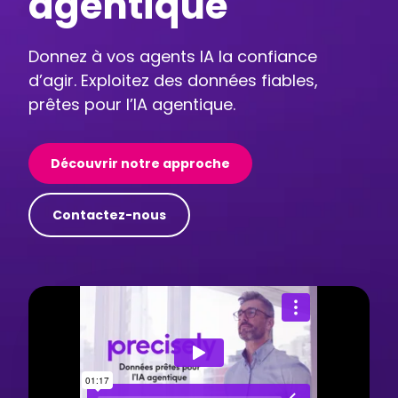
agentique
Donnez à vos agents IA la confiance
d’agir. Exploitez des données fiables,
prêtes pour l’IA agentique.
Découvrir notre approche
Contactez-nous