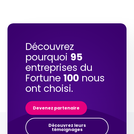
Découvrez
pourquoi
95
entreprises du
Fortune
100
nous
ont choisi.
Devenez partenaire
Découvrez leurs
témoignages