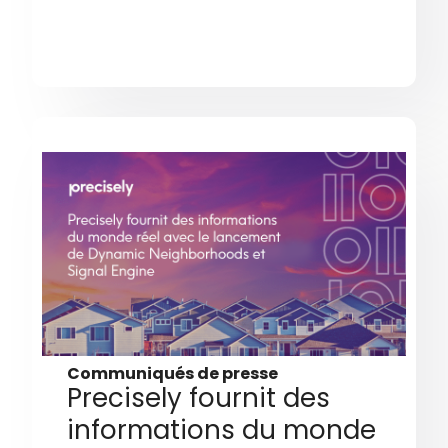
Communiqués de presse
Precisely fournit des
informations du monde