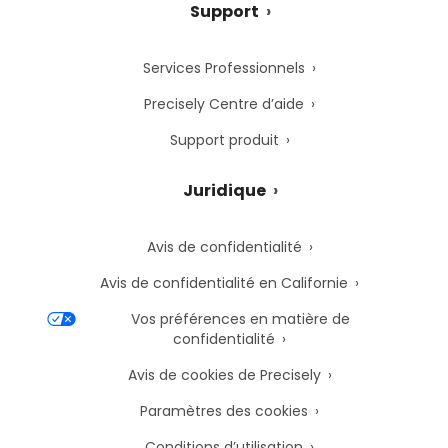
Support
Services Professionnels
Precisely Centre d’aide
Support produit
Juridique
Avis de confidentialité
Avis de confidentialité en Californie
Vos préférences en matière de
confidentialité
Avis de cookies de Precisely
Paramètres des cookies
Conditions d’utilisation