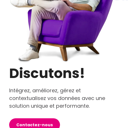
Discutons!
Intégrez, améliorez, gérez et
contextualisez vos données avec une
solution unique et performante.
Contactez-nous