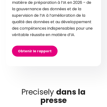
matière de préparation à l’IA en 2026 – de
la gouvernance des données et de la
supervision de l’IA à l’amélioration de la
qualité des données et au développement
des compétences indispensables pour une
véritable réussite en matière d’IA.
Obtenir le rapport
Precisely
dans la
presse