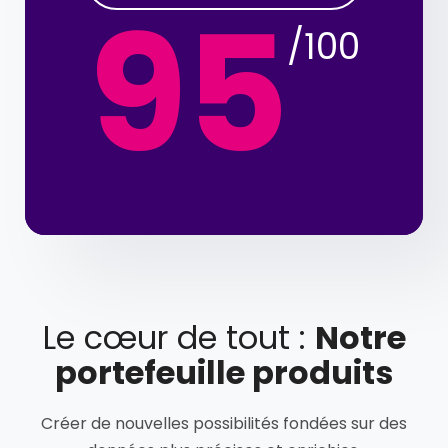
95
/100
Le cœur de tout :
Notre
portefeuille produits
Créer de nouvelles possibilités fondées sur des