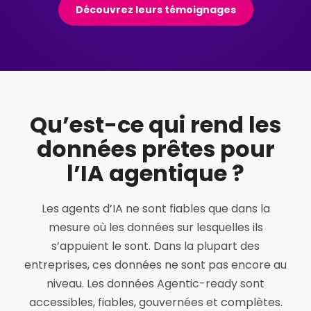
Découvrez leurs témoignages
Qu’est-ce qui rend les
données prêtes pour
l’IA agentique ?
Les agents d’IA ne sont fiables que dans la
mesure où les données sur lesquelles ils
s’appuient le sont. Dans la plupart des
entreprises, ces données ne sont pas encore au
niveau. Les données Agentic-ready sont
accessibles, fiables, gouvernées et complètes.