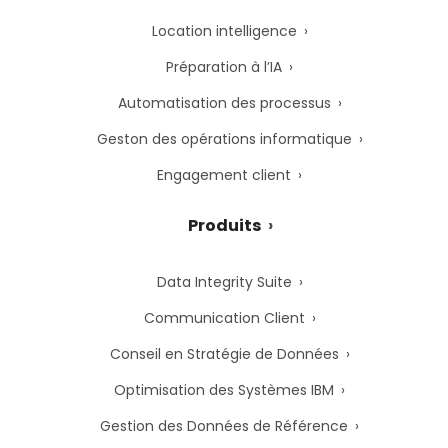
Location intelligence
Préparation à l’IA
Automatisation des processus
Geston des opérations informatique
Engagement client
Produits
Data Integrity Suite
Communication Client
Conseil en Stratégie de Données
Optimisation des Systèmes IBM
Gestion des Données de Référence