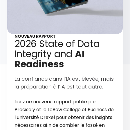
NOUVEAU RAPPORT
2026 State of Data
Integrity and
AI
Readiness
La confiance dans l’IA est élevée, mais
la préparation à l’IA est tout autre.
Lisez ce nouveau rapport publié par
Precisely et le LeBow College of Business de
l’université Drexel pour obtenir des insights
nécessaires afin de combler le fossé en