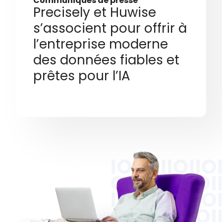
Communiqués de presse
Precisely et Huwise
s’associent pour offrir à
l’entreprise moderne
des données fiables et
prêtes pour l’IA