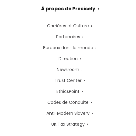
À propos de Precisely
Carrières et Culture
Partenaires
Bureaux dans le monde
Direction
Newsroom
Trust Center
EthicsPoint
Codes de Conduite
Anti-Modern Slavery
UK Tax Strategy