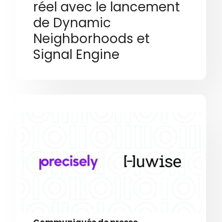
réel avec le lancement
de Dynamic
Neighborhoods et
Signal Engine