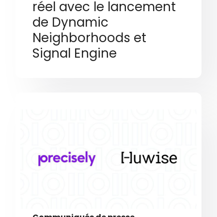
réel avec le lancement
de Dynamic
Neighborhoods et
Signal Engine