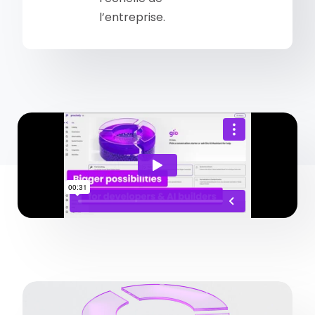
l’entreprise.