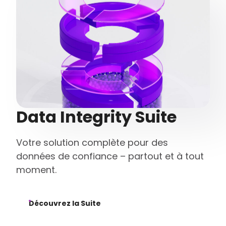
Data Integrity Suite
Votre solution complète pour des
données de confiance – partout et à tout
moment.
Découvrez la Suite