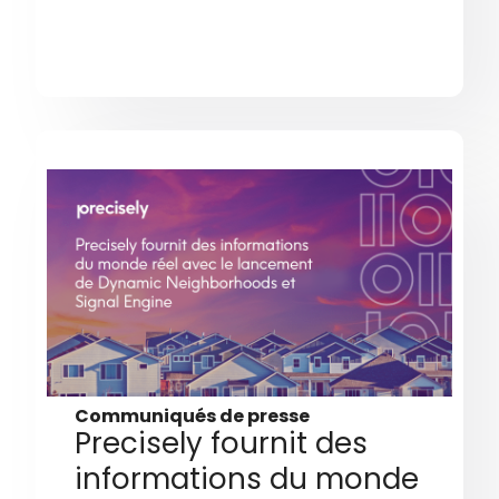
Communiqués de presse
Precisely fournit des
informations du monde