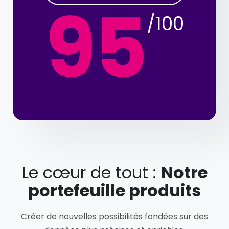
95
/100
Le cœur de tout :
Notre
portefeuille produits
Créer de nouvelles possibilités fondées sur des