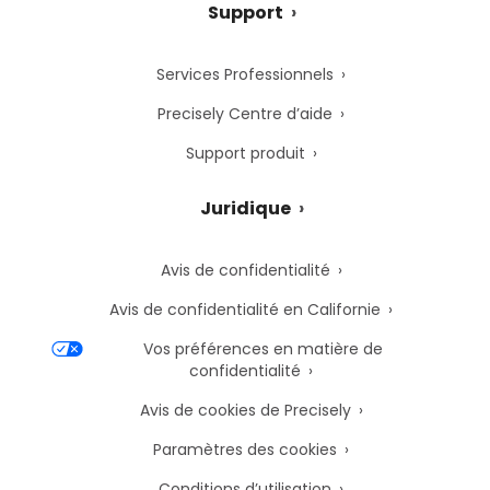
Support
Services Professionnels
Precisely Centre d’aide
Support produit
Juridique
Avis de confidentialité
Avis de confidentialité en Californie
Vos préférences en matière de
confidentialité
Avis de cookies de Precisely
Paramètres des cookies
Conditions d’utilisation