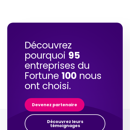
Découvrez
pourquoi
95
entreprises du
Fortune
100
nous
ont choisi.
Devenez partenaire
Découvrez leurs
témoignages