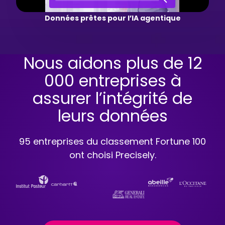
Données prêtes pour l’IA agentique
Nous aidons plus de 12
000 entreprises à
assurer l’intégrité de
leurs données
95 entreprises du classement Fortune 100
ont choisi Precisely.