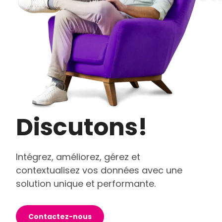
Discutons!
Intégrez, améliorez, gérez et
contextualisez vos données avec une
solution unique et performante.
Contactez-nous