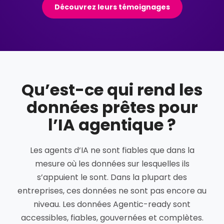
Découvrez leurs témoignages
Qu’est-ce qui rend les
données prêtes pour
l’IA agentique ?
Les agents d’IA ne sont fiables que dans la
mesure où les données sur lesquelles ils
s’appuient le sont. Dans la plupart des
entreprises, ces données ne sont pas encore au
niveau. Les données Agentic-ready sont
accessibles, fiables, gouvernées et complètes.