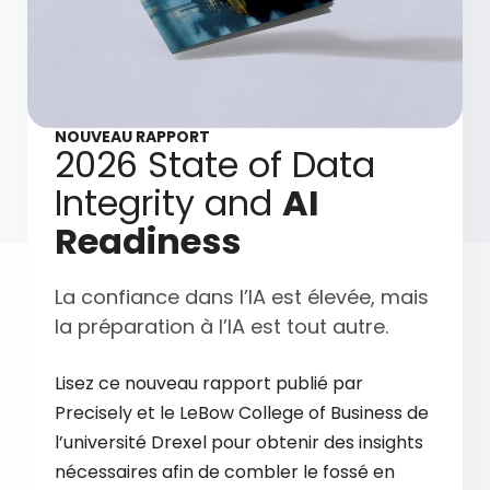
NOUVEAU RAPPORT
2026 State of Data
Integrity and
AI
Readiness
La confiance dans l’IA est élevée, mais
la préparation à l’IA est tout autre.
Lisez ce nouveau rapport publié par
Precisely et le LeBow College of Business de
l’université Drexel pour obtenir des insights
nécessaires afin de combler le fossé en