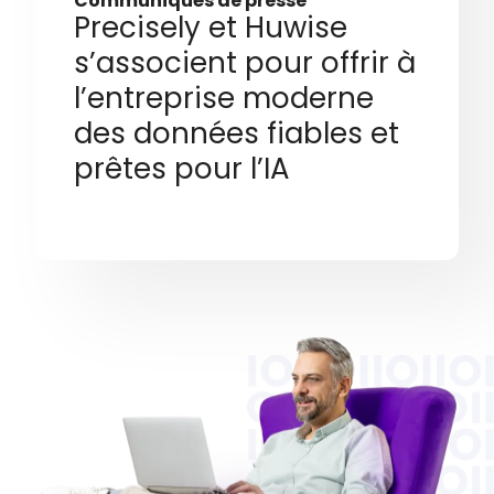
Communiqués de presse
Precisely et Huwise
s’associent pour offrir à
l’entreprise moderne
des données fiables et
prêtes pour l’IA