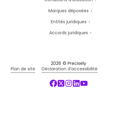
Marques déposées
Entités juridiques
Accords juridiques
2026
© Precisely
Plan de site
Déclaration d’accessibilité