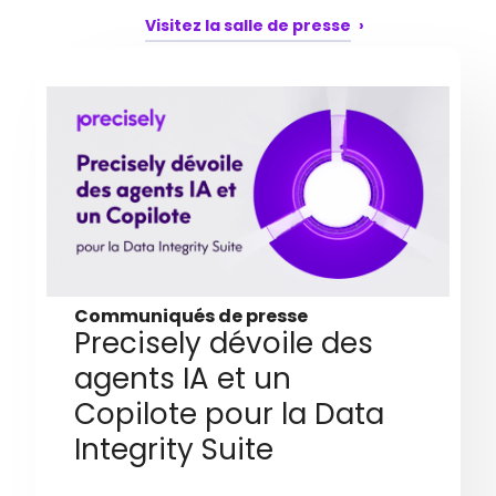
Visitez la salle de presse
Communiqués de presse
Precisely dévoile des
agents IA et un
Copilote pour la Data
Integrity Suite