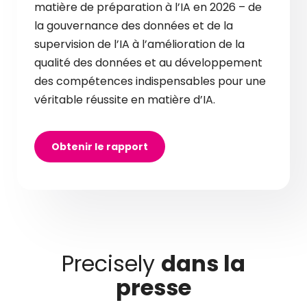
matière de préparation à l’IA en 2026 – de
la gouvernance des données et de la
supervision de l’IA à l’amélioration de la
qualité des données et au développement
des compétences indispensables pour une
véritable réussite en matière d’IA.
Obtenir le rapport
Precisely
dans la
presse