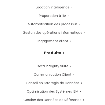
Location intelligence
Préparation à l’IA
Automatisation des processus
Geston des opérations informatique
Engagement client
Produits
Data Integrity Suite
Communication Client
Conseil en Stratégie de Données
Optimisation des Systèmes IBM
Gestion des Données de Référence