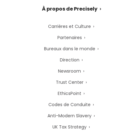
À propos de Precisely
Carrières et Culture
Partenaires
Bureaux dans le monde
Direction
Newsroom
Trust Center
EthicsPoint
Codes de Conduite
Anti-Modern Slavery
UK Tax Strategy