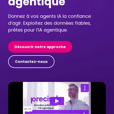
agentique
Donnez à vos agents IA la confiance
d’agir. Exploitez des données fiables,
prêtes pour l’IA agentique.
Découvrir notre approche
Contactez-nous