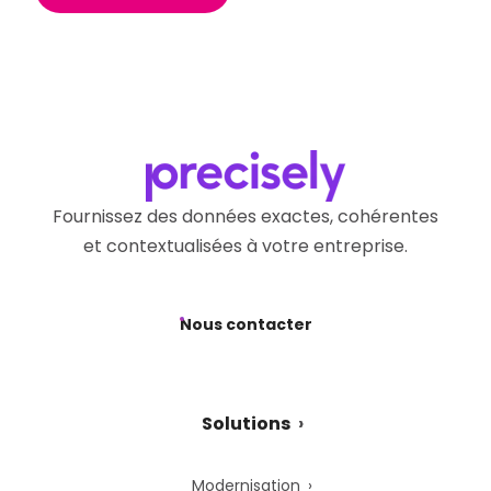
Fournissez des données exactes, cohérentes
et contextualisées à votre entreprise.
Nous contacter
Solutions
Modernisation