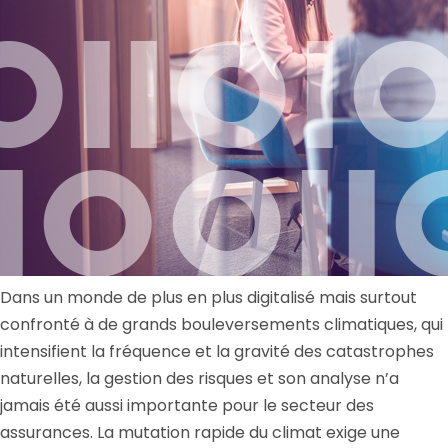
Dans un monde de plus en plus digitalisé mais surtout
confronté à de grands bouleversements climatiques, qui
intensifient la fréquence et la gravité des catastrophes
naturelles, la gestion des risques et son analyse n’a
jamais été aussi importante pour le secteur des
assurances. La mutation rapide du climat exige une