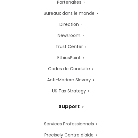
Partenaires
Bureaux dans le monde
Direction
Newsroom
Trust Center
EthicsPoint
Codes de Conduite
Anti-Modern Slavery
UK Tax Strategy
Support
Services Professionnels
Precisely Centre d’aide