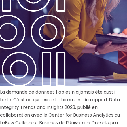
La demande de données fiables n’a jamais été aussi
forte. C’est ce qui ressort clairement du rapport Data
Integrity Trends and Insights 2023, publié en
collaboration avec le Center for Business Analytics du
LeBow College of Business de l’Université Drexel, qui a