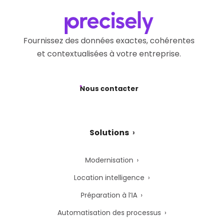
Fournissez des données exactes, cohérentes
et contextualisées à votre entreprise.
Nous contacter
Solutions
Modernisation
Location intelligence
Préparation à l’IA
Automatisation des processus