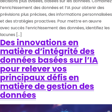
décisions plus avisées, basées sur les données. Combinez
l’enrichissement des données et l’IA pour obtenir des
prévisions plus précises, des informations personnalisées
et des stratégies proactives. Pour mettre en œuvre
avec succès l’enrichissement des données, identifiez les
lacunes […]
Des innovations en
matière d’intégrité des
données basées sur l’IA
pour relever vos
principaux défis en
matière de gestion des
données