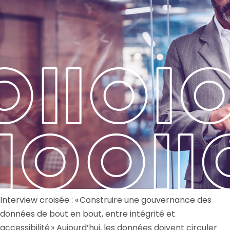
Interview croisée : « Construire une gouvernance des
données de bout en bout, entre intégrité et
accessibilité » Aujourd’hui, les données doivent circuler