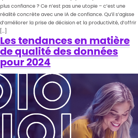
plus confiance ? Ce n’est pas une utopie – c’est une
réalité concrète avec une IA de confiance. Qu’il s’agisse
d’améliorer la prise de décision et la productivité, d’offrir
[…]
Les tendances en matière
de qualité des données
pour 2024