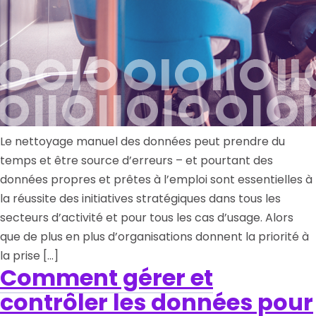
Le nettoyage manuel des données peut prendre du
temps et être source d’erreurs – et pourtant des
données propres et prêtes à l’emploi sont essentielles à
la réussite des initiatives stratégiques dans tous les
secteurs d’activité et pour tous les cas d’usage. Alors
que de plus en plus d’organisations donnent la priorité à
la prise […]
Comment gérer et
contrôler les données pour