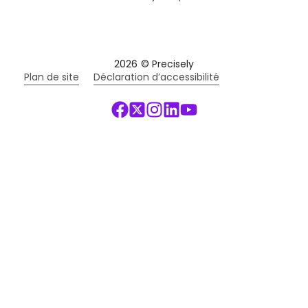
2026
© Precisely
Plan de site
Déclaration d’accessibilité