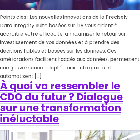
Points clés : Les nouvelles innovations de la Precisely
Data Integrity Suite basées sur l’IA vous aident à
accroître votre efficacité, à maximiser le retour sur
investissement de vos données et à prendre des
décisions fiables et basées sur les données. Ces
améliorations facilitent l’accès aux données, permettent
une gouvernance adaptée aux entreprises et
automatisent […]
À quoi va ressembler le
CDO du futur ? Dialogue
sur une transformation
inéluctable