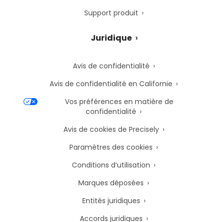
Support produit
Juridique
Avis de confidentialité
Avis de confidentialité en Californie
Vos préférences en matière de
confidentialité
Avis de cookies de Precisely
Paramètres des cookies
Conditions d’utilisation
Marques déposées
Entités juridiques
Accords juridiques