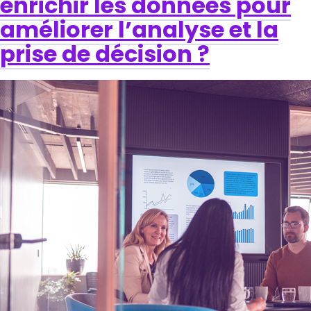
enrichir les données pour
améliorer l’analyse et la
prise de décision ?