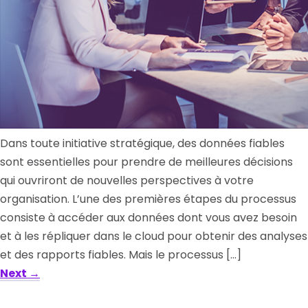
Dans toute initiative stratégique, des données fiables
sont essentielles pour prendre de meilleures décisions
qui ouvriront de nouvelles perspectives à votre
organisation. L’une des premières étapes du processus
consiste à accéder aux données dont vous avez besoin
et à les répliquer dans le cloud pour obtenir des analyses
et des rapports fiables. Mais le processus […]
Next
→