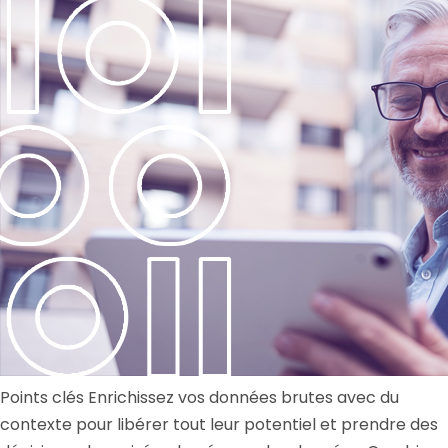
Points clés Enrichissez vos données brutes avec du
contexte pour libérer tout leur potentiel et prendre des