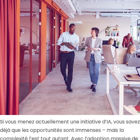
Si vous menez actuellement une initiative d’IA, vous savez
déjà que les opportunités sont immenses – mais la
complexité l’est tout autant. Avec l’adoption massive de