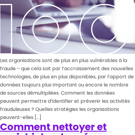
Les organisations sont de plus en plus vulnérables à la
fraude – que cela soit par l’accroissement des nouvelles
technologies, de plus en plus disponibles, par l’apport de
données toujours plus important ou encore le nombre
de sources démultipliées. Comment les données
peuvent permettre d’identifier et prévenir les activités
frauduleuses ? Quelles stratégies les organisations
peuvent-elles […]
Comment nettoyer et