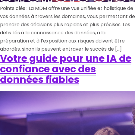
Points clés : La MDM offre une vue unifiée et holistique de
vos données à travers les domaines, vous permettant de
prendre des décisions plus rapides et plus précises. Les
défis liés à la connaissance des données, à la
préparation et à l’exposition aux risques doivent être
abordés, sinon ils peuvent entraver le succès de […]
Votre guide pour une IA de
confiance avec des
données fiables