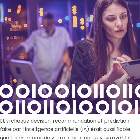
Et si chaque décision, recommandation et prédiction
faite par l’intelligence artificielle (IA) était aussi fiable
que les membres de votre équipe en qui vous avez le