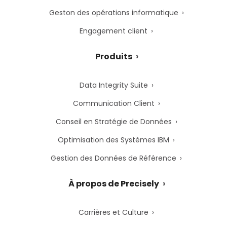
Geston des opérations informatique
Engagement client
Produits
Data Integrity Suite
Communication Client
Conseil en Stratégie de Données
Optimisation des Systèmes IBM
Gestion des Données de Référence
À propos de Precisely
Carrières et Culture