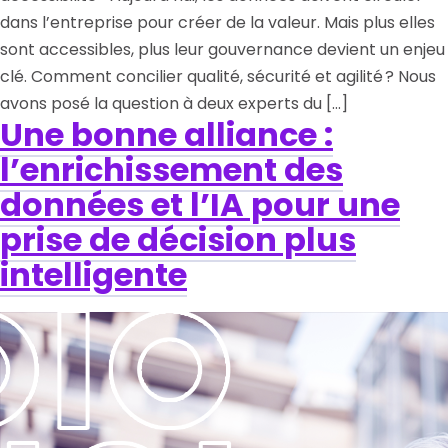
dans l’entreprise pour créer de la valeur. Mais plus elles
sont accessibles, plus leur gouvernance devient un enjeu
clé. Comment concilier qualité, sécurité et agilité ? Nous
avons posé la question à deux experts du […]
Une bonne alliance :
l’enrichissement des
données et l’IA pour une
prise de décision plus
intelligente