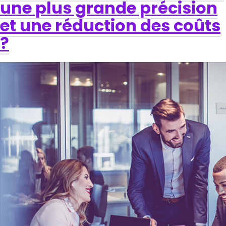
une plus grande précision
et une réduction des coûts
?