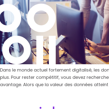
Dans le monde actuel fortement digitalisé, les do
plus. Pour rester compétitif, vous devez recherc
avantage. Alors que la valeur des données attein