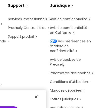
Support
Juridique
Services Professionnels
Avis de confidentialité
Precisely Centre d’aide
Avis de confidentialité
en Californie
Support produit
onde
Vos préférences en
matière de
confidentialité
Avis de cookies de
Precisely
Paramètres des cookies
Conditions d’utilisation
Marques déposées
y
Entités juridiques
Accords juridiques