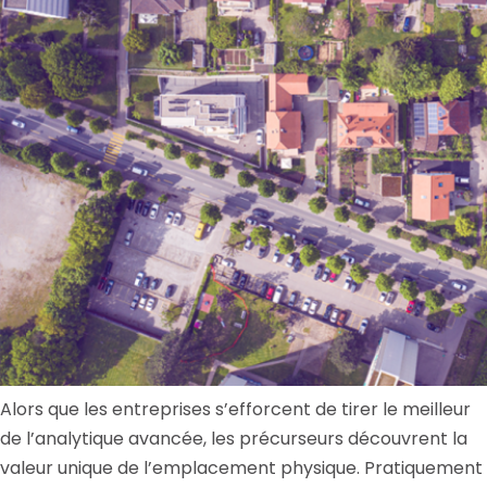
Alors que les entreprises s’efforcent de tirer le meilleur
de l’analytique avancée, les précurseurs découvrent la
valeur unique de l’emplacement physique. Pratiquement