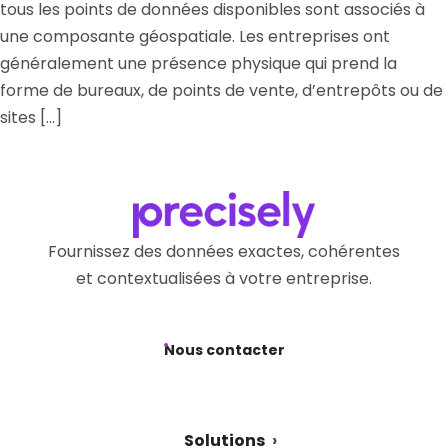
tous les points de données disponibles sont associés à
une composante géospatiale. Les entreprises ont
généralement une présence physique qui prend la
forme de bureaux, de points de vente, d’entrepôts ou de
sites […]
Fournissez des données exactes, cohérentes
et contextualisées à votre entreprise.
Nous contacter
Solutions