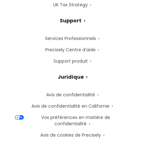
UK Tax Strategy
Support
Services Professionnels
Precisely Centre d’aide
Support produit
Juridique
Avis de confidentialité
Avis de confidentialité en Californie
Vos préférences en matière de
confidentialité
Avis de cookies de Precisely