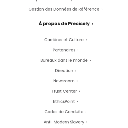
Gestion des Données de Référence
À propos de Precisely
Carrières et Culture
Partenaires
Bureaux dans le monde
Direction
Newsroom
Trust Center
EthicsPoint
Codes de Conduite
Anti-Modern Slavery