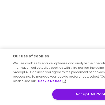
Our use of cookies
We use cookies to enable, optimize and analyze the operat
information collected by cookies with third parties, including
“Accept All Cookies”, you agree to the placement of cookies 
processing. To manage your cookie preferences, select “Coo
please see our
Cookie Notice
Accept All Coo