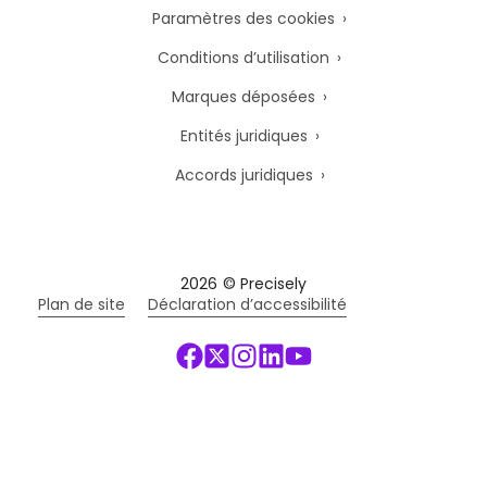
Paramètres des cookies
Conditions d’utilisation
Marques déposées
Entités juridiques
Accords juridiques
2026
© Precisely
Plan de site
Déclaration d’accessibilité