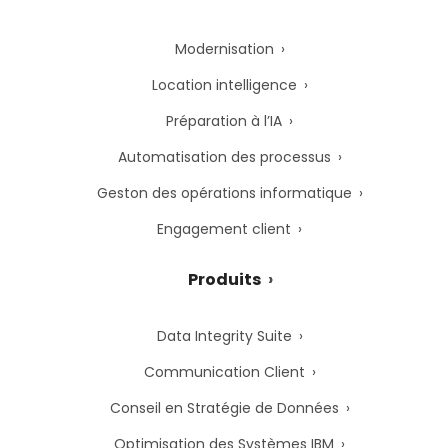
Modernisation
Location intelligence
Préparation à l’IA
Automatisation des processus
Geston des opérations informatique
Engagement client
Produits
Data Integrity Suite
Communication Client
Conseil en Stratégie de Données
Optimisation des Systèmes IBM