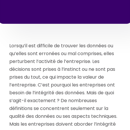
Lorsqu’il est difficile de trouver les données ou
qu’elles sont erronées ou mal comprises, elles
perturbent l’activité de l’entreprise. Les
décisions sont prises à l’instinct ou ne sont pas
prises du tout, ce qui impacte la valeur de
l’entreprise. C’est pourquoi les entreprises ont
besoin de l’intégrité des données. Mais de quoi
s’agit-il exactement ? De nombreuses
définitions se concentrent seulement sur la
qualité des données ou ses aspects techniques.
Mais les entreprises doivent aborder l’intégrité