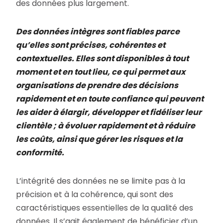
des données plus largement.
Des données intègres sont fiables parce
qu’elles sont précises, cohérentes et
contextuelles. Elles sont disponibles à tout
moment et en tout lieu, ce qui permet aux
organisations de prendre des décisions
rapidement et en toute confiance qui peuvent
les aider à élargir, développer et fidéliser leur
clientèle ; à évoluer rapidement et à réduire
les coûts, ainsi que gérer les risques et la
conformité.
L’intégrité des données ne se limite pas à la
précision et à la cohérence, qui sont des
caractéristiques essentielles de la qualité des
données. Il s’agit également de bénéficier d’un