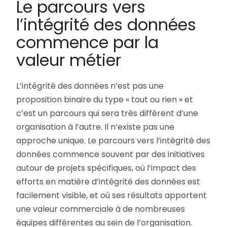
Le parcours vers
l’intégrité des données
commence par la
valeur métier
L’intégrité des données n’est pas une
proposition binaire du type « tout ou rien » et
c’est un parcours qui sera très différent d’une
organisation à l’autre. Il n’existe pas une
approche unique. Le parcours vers l’intégrité des
données commence souvent par des initiatives
autour de projets spécifiques, où l’impact des
efforts en matière d’intégrité des données est
facilement visible, et où ses résultats apportent
une valeur commerciale à de nombreuses
équipes différentes au sein de l’organisation.