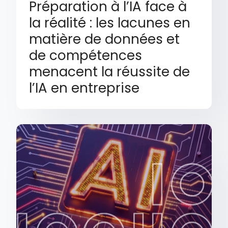
Préparation à l’IA face à
la réalité : les lacunes en
matière de données et
de compétences
menacent la réussite de
l’IA en entreprise