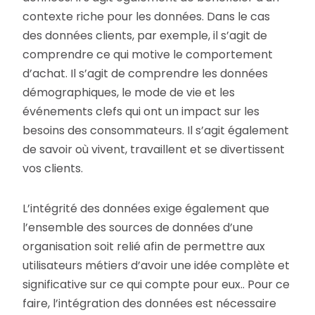
contexte riche pour les données. Dans le cas
des données clients, par exemple, il s’agit de
comprendre ce qui motive le comportement
d’achat. Il s’agit de comprendre les données
démographiques, le mode de vie et les
événements clefs qui ont un impact sur les
besoins des consommateurs. Il s’agit également
de savoir où vivent, travaillent et se divertissent
vos clients.
L’intégrité des données exige également que
l’ensemble des sources de données d’une
organisation soit relié afin de permettre aux
utilisateurs métiers d’avoir une idée complète et
significative sur ce qui compte pour eux.. Pour ce
faire, l’intégration des données est nécessaire