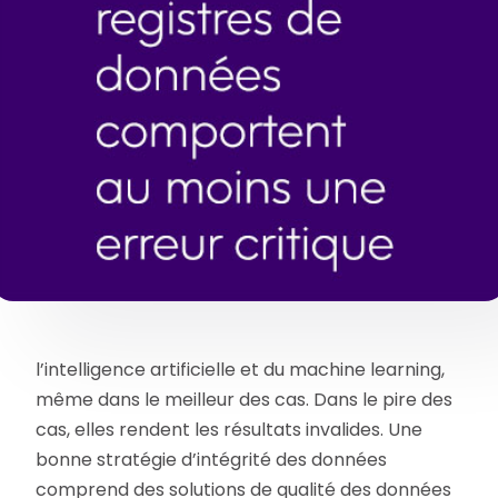
l’intelligence artificielle et du machine learning,
même dans le meilleur des cas. Dans le pire des
cas, elles rendent les résultats invalides. Une
bonne stratégie d’intégrité des données
comprend des solutions de qualité des données