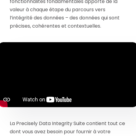
fonctionnalités fondamentales apporte de la
valeur à chaque étape du parcours vers
l’intégrité des données – des données qui sont
précises, cohérentes et contextuelles.
La Precisely Data Integrity Suite contient tout ce
dont vous avez besoin pour fournir à votre