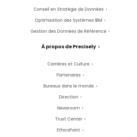
Conseil en Stratégie de Données
Optimisation des Systèmes IBM
Gestion des Données de Référence
À propos de Precisely
Carrières et Culture
Partenaires
Bureaux dans le monde
Direction
Newsroom
Trust Center
EthicsPoint