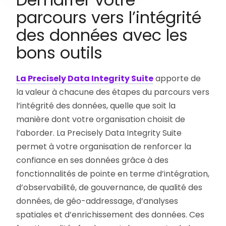
parcours vers l’intégrité
des données avec les
bons outils
La Precisely Data Integrity Suite
apporte de
la valeur à chacune des étapes du parcours vers
l’intégrité des données, quelle que soit la
manière dont votre organisation choisit de
l’aborder. La Precisely Data Integrity Suite
permet à votre organisation de renforcer la
confiance en ses données grâce à des
fonctionnalités de pointe en terme d’intégration,
d’observabilité, de gouvernance, de qualité des
données, de géo-addressage, d’analyses
spatiales et d’enrichissement des données. Ces