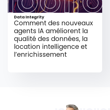
Data Integrity
Comment des nouveaux
agents IA améliorent la
qualité des données, la
location intelligence et
l’enrichissement