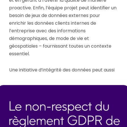
et en gérant à l’avenir la qualité de manière
proactive. Enfin, l’équipe projet peut identifier un
besoin de jeux de données externes pour
enrichir les données clients internes de
l’entreprise avec des informations
démographiques, de mode de vie et
géospatiales – fournissant toutes un contexte
essentiel.
Une initiative d’intégrité des données peut aussi