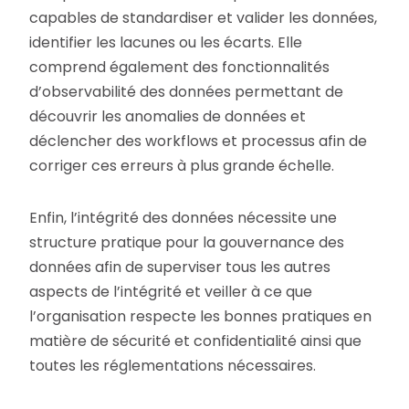
capables de standardiser et valider les données,
identifier les lacunes ou les écarts. Elle
comprend également des fonctionnalités
d’observabilité des données permettant de
découvrir les anomalies de données et
déclencher des workflows et processus afin de
corriger ces erreurs à plus grande échelle.
Enfin, l’intégrité des données nécessite une
structure pratique pour la gouvernance des
données afin de superviser tous les autres
aspects de l’intégrité et veiller à ce que
l’organisation respecte les bonnes pratiques en
matière de sécurité et confidentialité ainsi que
toutes les réglementations nécessaires.