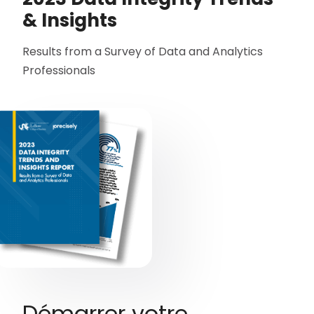
& Insights
Results from a Survey of Data and Analytics
Professionals
Démarrer votre