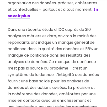
organisation des données, précises, cohérentes
et contextuelles – partout et à tout moment.
En
savoir plus
.
Dans une récente étude d’IDC auprès de 310
analystes métiers et data, environ la moitié des
répondants ont indiqué un manque général de
confiance dans la qualité des données et 56% un
manque de confiance dans les résultats des
analyses de données. Ce manque de confiance
n’est pas la source du problème – c’est un
symptôme de la donnée. L’intégrité des données
fournit une base solide pour les analyses de
données et des actions avisées. La précision et
la cohérence des données, améliorées par une
mise en contexte avec un enrichissement et
une localisation, peuvent aider les organisations