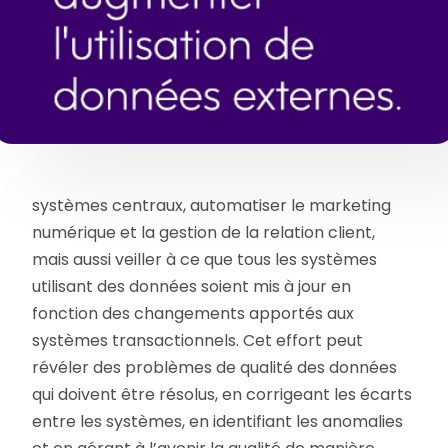
systèmes centraux, automatiser le marketing
numérique et la gestion de la relation client,
mais aussi veiller à ce que tous les systèmes
utilisant des données soient mis à jour en
fonction des changements apportés aux
systèmes transactionnels. Cet effort peut
révéler des problèmes de qualité des données
qui doivent être résolus, en corrigeant les écarts
entre les systèmes, en identifiant les anomalies