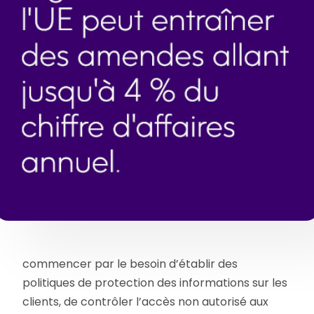
commencer par le besoin d’établir des
politiques de protection des informations sur les
clients, de contrôler l’accès non autorisé aux