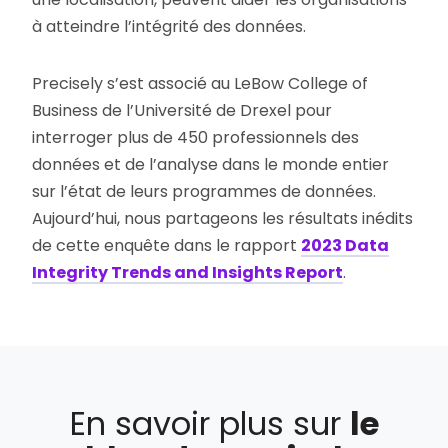
à atteindre l’intégrité des données.
Precisely s’est associé au LeBow College of
Business de l’Université de Drexel pour
interroger plus de 450 professionnels des
données et de l’analyse dans le monde entier
sur l’état de leurs programmes de données.
Aujourd’hui, nous partageons les résultats inédits
de cette enquête dans le rapport
2023 Data
Integrity Trends and Insights Report
.
En savoir plus sur
le