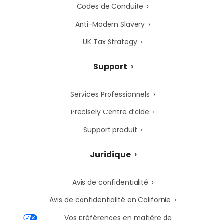
Codes de Conduite
Anti-Modern Slavery
UK Tax Strategy
Support
Services Professionnels
Precisely Centre d’aide
Support produit
Juridique
Avis de confidentialité
Avis de confidentialité en Californie
Vos préférences en matière de