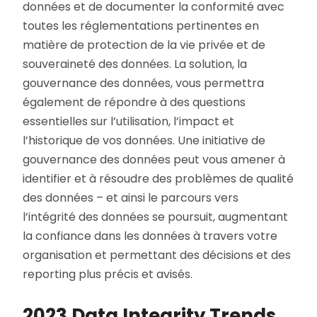
données et de documenter la conformité avec
toutes les réglementations pertinentes en
matière de protection de la vie privée et de
souveraineté des données. La solution, la
gouvernance des données, vous permettra
également de répondre à des questions
essentielles sur l’utilisation, l’impact et
l’historique de vos données. Une initiative de
gouvernance des données peut vous amener à
identifier et à résoudre des problèmes de qualité
des données – et ainsi le parcours vers
l’intégrité des données se poursuit, augmentant
la confiance dans les données à travers votre
organisation et permettant des décisions et des
reporting plus précis et avisés.
2023 Data Integrity Trends