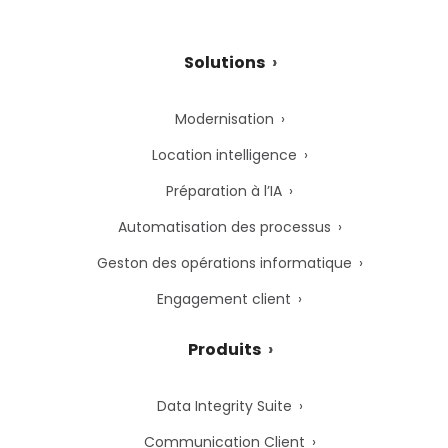
Solutions
Modernisation
Location intelligence
Préparation à l’IA
Automatisation des processus
Geston des opérations informatique
Engagement client
Produits
Data Integrity Suite
Communication Client