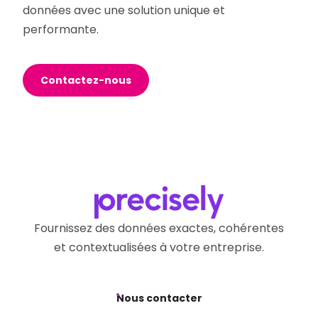
données avec une solution unique et
performante.
Contactez-nous
Fournissez des données exactes, cohérentes
et contextualisées à votre entreprise.
Nous contacter