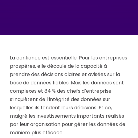
La confiance est essentielle. Pour les entreprises
prospères, elle découle de la capacité à
prendre des décisions claires et avisées sur la
base de données fiables. Mais les données sont
complexes et 84 % des chefs d’entreprise
s’inquiètent de l’intégrité des données sur
lesquelles ils fondent leurs décisions. Et ce,
malgré les investissements importants réalisés
par leur organisation pour gérer les données de
manière plus efficace.