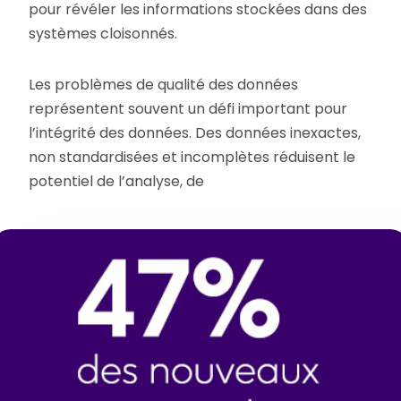
pour révéler les informations stockées dans des
systèmes cloisonnés.
Les problèmes de qualité des données
représentent souvent un défi important pour
l’intégrité des données. Des données inexactes,
non standardisées et incomplètes réduisent le
potentiel de l’analyse, de