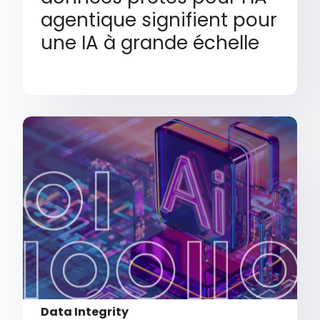
agentique signifient pour
une IA à grande échelle
Data Integrity