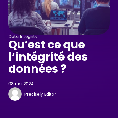
Data Integrity
Qu’est ce que
l’intégrité des
données ?
08 mai 2024
Precisely Editor