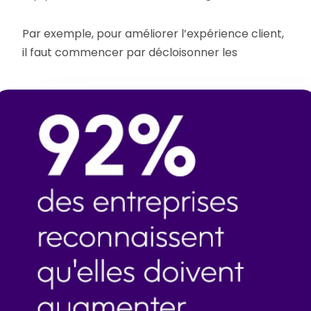
Par exemple, pour améliorer l’expérience client,
il faut commencer par décloisonner les