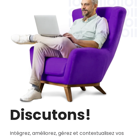
Discutons!
Intégrez, améliorez, gérez et contextualisez vos