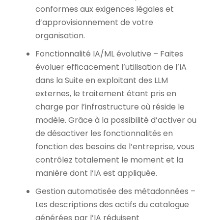
conformes aux exigences légales et
d’approvisionnement de votre
organisation.
Fonctionnalité IA/ML évolutive – Faites
évoluer efficacement l’utilisation de l’IA
dans la Suite en exploitant des LLM
externes, le traitement étant pris en
charge par l’infrastructure où réside le
modèle. Grâce à la possibilité d’activer ou
de désactiver les fonctionnalités en
fonction des besoins de l’entreprise, vous
contrôlez totalement le moment et la
manière dont l’IA est appliquée.
Gestion automatisée des métadonnées –
Les descriptions des actifs du catalogue
générées par l’IA réduisent