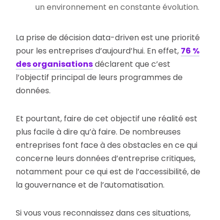
un environnement en constante évolution.
La prise de décision data-driven est une priorité
pour les entreprises d’aujourd’hui. En effet,
76 %
des organisations
déclarent que c’est
l’objectif principal de leurs programmes de
données.
Et pourtant, faire de cet objectif une réalité est
plus facile à dire qu’à faire. De nombreuses
entreprises font face à des obstacles en ce qui
concerne leurs données d’entreprise critiques,
notamment pour ce qui est de l’accessibilité, de
la gouvernance et de l’automatisation.
Si vous vous reconnaissez dans ces situations,