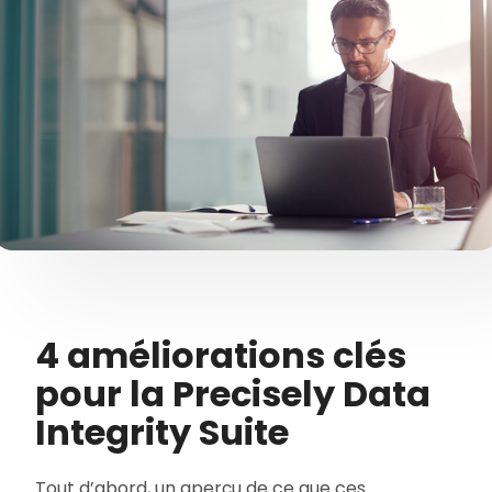
4 améliorations clés
pour la Precisely Data
Integrity Suite
Tout d’abord, un aperçu de ce que ces