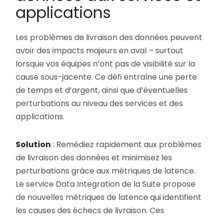
applications
Les problèmes de livraison des données peuvent
avoir des impacts majeurs en aval – surtout
lorsque vos équipes n’ont pas de visibilité sur la
cause sous-jacente. Ce défi entraîne une perte
de temps et d’argent, ainsi que d’éventuelles
perturbations au niveau des services et des
applications.
Solution
: Remédiez rapidement aux problèmes
de livraison des données et minimisez les
perturbations grâce aux métriques de latence.
Le service Data Integration de la Suite propose
de nouvelles métriques de latence qui identifient
les causes des échecs de livraison. Ces