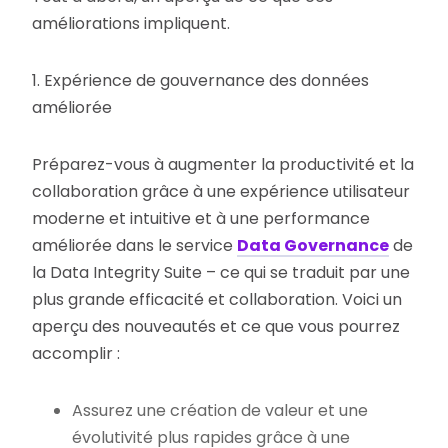
améliorations impliquent.
1. Expérience de gouvernance des données
améliorée
Préparez-vous à augmenter la productivité et la
collaboration grâce à une expérience utilisateur
moderne et intuitive et à une performance
améliorée dans le service
Data Governance
de
la Data Integrity Suite – ce qui se traduit par une
plus grande efficacité et collaboration. Voici un
aperçu des nouveautés et ce que vous pourrez
accomplir :
Assurez une création de valeur et une
évolutivité plus rapides grâce à une