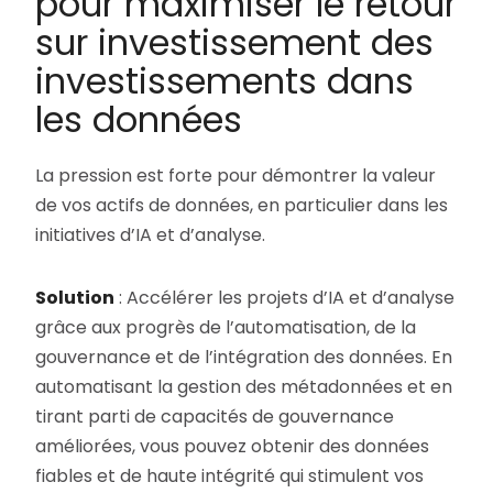
pour maximiser le retour
sur investissement des
investissements dans
les données
La pression est forte pour démontrer la valeur
de vos actifs de données, en particulier dans les
initiatives d’IA et d’analyse.
Solution
: Accélérer les projets d’IA et d’analyse
grâce aux progrès de l’automatisation, de la
gouvernance et de l’intégration des données. En
automatisant la gestion des métadonnées et en
tirant parti de capacités de gouvernance
améliorées, vous pouvez obtenir des données
fiables et de haute intégrité qui stimulent vos