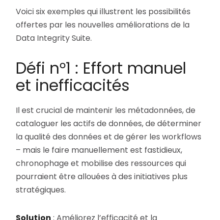
Voici six exemples qui illustrent les possibilités
offertes par les nouvelles améliorations de la
Data Integrity Suite.
Défi n°1 : Effort manuel
et inefficacités
Il est crucial de maintenir les métadonnées, de
cataloguer les actifs de données, de déterminer
la qualité des données et de gérer les workflows
– mais le faire manuellement est fastidieux,
chronophage et mobilise des ressources qui
pourraient être allouées à des initiatives plus
stratégiques.
Solution
: Améliorez l’efficacité et la