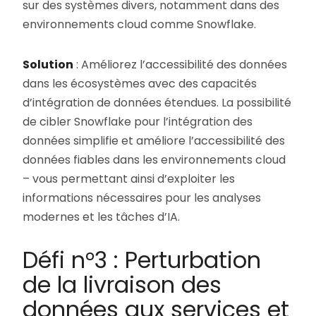
sur des systèmes divers, notamment dans des
environnements cloud comme Snowflake.
Solution
: Améliorez l’accessibilité des données
dans les écosystèmes avec des capacités
d’intégration de données étendues. La possibilité
de cibler Snowflake pour l’intégration des
données simplifie et améliore l’accessibilité des
données fiables dans les environnements cloud
– vous permettant ainsi d’exploiter les
informations nécessaires pour les analyses
modernes et les tâches d’IA.
Défi n°3 : Perturbation
de la livraison des
données aux services et