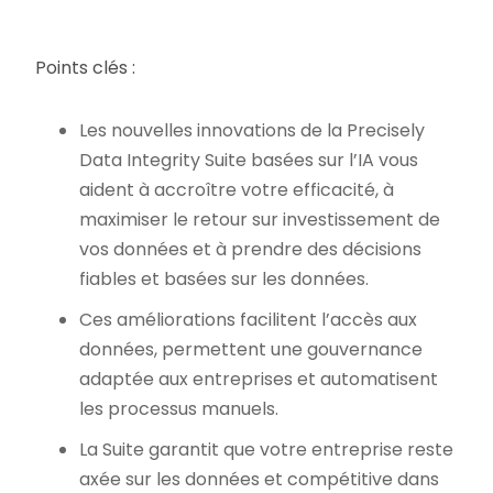
Points clés :
Les nouvelles innovations de la Precisely
Data Integrity Suite basées sur l’IA vous
aident à accroître votre efficacité, à
maximiser le retour sur investissement de
vos données et à prendre des décisions
fiables et basées sur les données.
Ces améliorations facilitent l’accès aux
données, permettent une gouvernance
adaptée aux entreprises et automatisent
les processus manuels.
La Suite garantit que votre entreprise reste
axée sur les données et compétitive dans