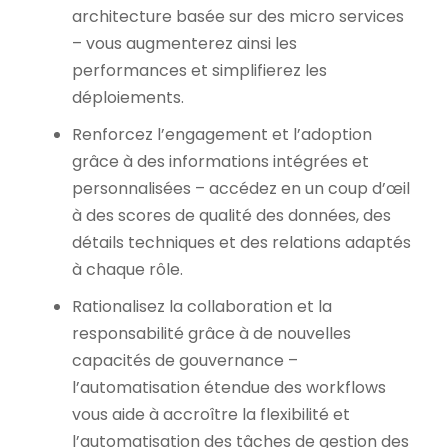
architecture basée sur des micro services
– vous augmenterez ainsi les
performances et simplifierez les
déploiements.
Renforcez l’engagement et l’adoption
grâce à des informations intégrées et
personnalisées – accédez en un coup d’œil
à des scores de qualité des données, des
détails techniques et des relations adaptés
à chaque rôle.
Rationalisez la collaboration et la
responsabilité grâce à de nouvelles
capacités de gouvernance –
l’automatisation étendue des workflows
vous aide à accroître la flexibilité et
l’automatisation des tâches de gestion des