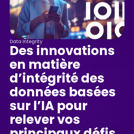
Data Integrity
Des innovations
en matière
d’intégrité des
données basées
sur l’IA pour
relever vos
principaux défis