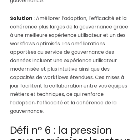
gouvernance.
Solution
: Améliorer l’adoption, l’efficacité et la
cohérence plus larges de la gouvernance grâce
à une meilleure expérience utilisateur et un des
workflows optimisés. Les améliorations
apportées au service de gouvernance des
données incluent une expérience utilisateur
modernisée et plus intuitive ainsi que des
capacités de workflows étendues. Ces mises à
jour facilitent la collaboration entre vos équipes
métiers et techniques, ce qui renforce
l’adoption, l’efficacité et la cohérence de la
gouvernance.
Défi n° 6 : la pression