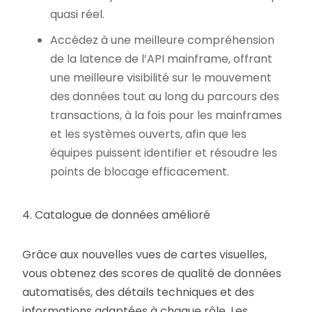
quasi réel.
Accédez à une meilleure compréhension
de la latence de l’API mainframe, offrant
une meilleure visibilité sur le mouvement
des données tout au long du parcours des
transactions, à la fois pour les mainframes
et les systèmes ouverts, afin que les
équipes puissent identifier et résoudre les
points de blocage efficacement.
4. Catalogue de données amélioré
Grâce aux nouvelles vues de cartes visuelles,
vous obtenez des scores de qualité de données
automatisés, des détails techniques et des
informations adaptées à chaque rôle. Les