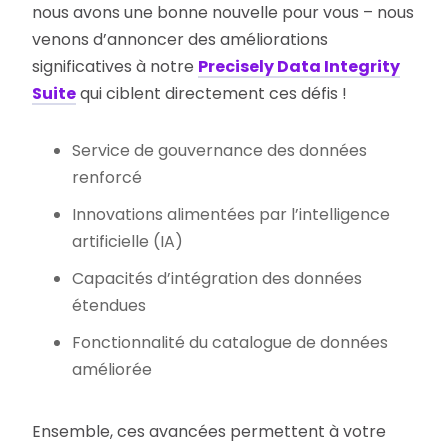
nous avons une bonne nouvelle pour vous – nous
venons d’annoncer des améliorations
significatives à notre
Precisely Data Integrity
Suite
qui ciblent directement ces défis !
Service de gouvernance des données
renforcé
Innovations alimentées par l’intelligence
artificielle (IA)
Capacités d’intégration des données
étendues
Fonctionnalité du catalogue de données
améliorée
Ensemble, ces avancées permettent à votre