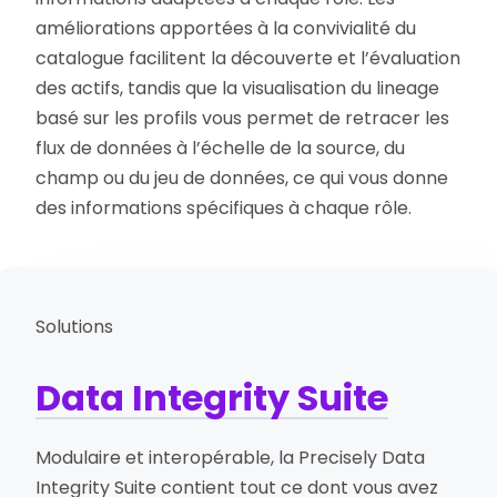
améliorations apportées à la convivialité du
catalogue facilitent la découverte et l’évaluation
des actifs, tandis que la visualisation du lineage
basé sur les profils vous permet de retracer les
flux de données à l’échelle de la source, du
champ ou du jeu de données, ce qui vous donne
des informations spécifiques à chaque rôle.
Solutions
Data Integrity Suite
Modulaire et interopérable, la Precisely Data
Integrity Suite contient tout ce dont vous avez