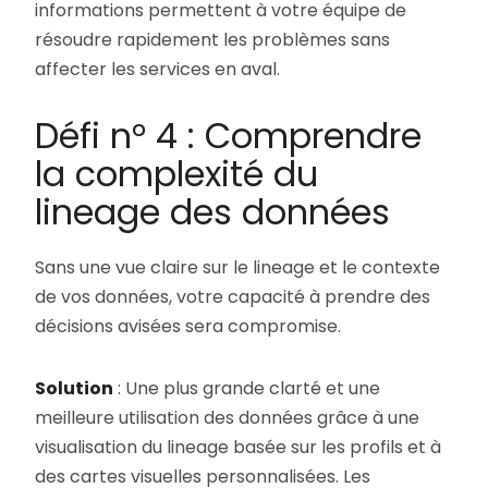
informations permettent à votre équipe de
résoudre rapidement les problèmes sans
affecter les services en aval.
Défi n° 4 : Comprendre
la complexité du
lineage des données
Sans une vue claire sur le lineage et le contexte
de vos données, votre capacité à prendre des
décisions avisées sera compromise.
Solution
: Une plus grande clarté et une
meilleure utilisation des données grâce à une
visualisation du lineage basée sur les profils et à
des cartes visuelles personnalisées. Les