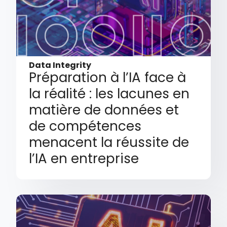
Data Integrity
Préparation à l’IA face à
la réalité : les lacunes en
matière de données et
de compétences
menacent la réussite de
l’IA en entreprise