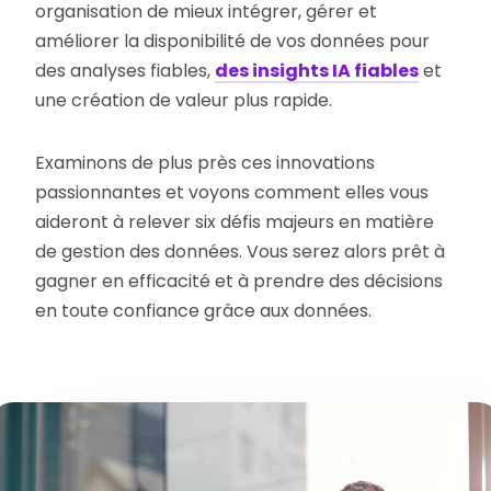
organisation de mieux intégrer, gérer et
améliorer la disponibilité de vos données pour
des analyses fiables,
des insights IA fiables
et
une création de valeur plus rapide.
Examinons de plus près ces innovations
passionnantes et voyons comment elles vous
aideront à relever six défis majeurs en matière
de gestion des données. Vous serez alors prêt à
gagner en efficacité et à prendre des décisions
en toute confiance grâce aux données.