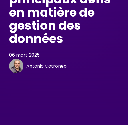
en matière de
gestion des
données
06 mars 2025
Antonio Cotroneo