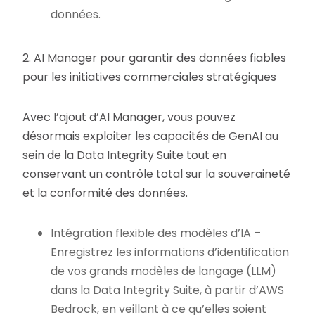
données.
2. AI Manager pour garantir des données fiables
pour les initiatives commerciales stratégiques
Avec l’ajout d’AI Manager, vous pouvez
désormais exploiter les capacités de GenAI au
sein de la Data Integrity Suite tout en
conservant un contrôle total sur la souveraineté
et la conformité des données.
Intégration flexible des modèles d’IA –
Enregistrez les informations d’identification
de vos grands modèles de langage (LLM)
dans la Data Integrity Suite, à partir d’AWS
Bedrock, en veillant à ce qu’elles soient