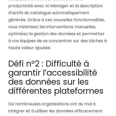
productivité avec AI Manager et la description
d’actifs du catalogue automatiquement
générée. Grâce à ces nouvelles fonctionnalités,
vous minimisez les interventions manuelles,
optimisez la gestion des données et permettez
à vos équipes de se concentrer sur des tâches à
haute valeur ajoutée.
Défi n°2 : Difficulté à
garantir l’accessibilité
des données sur les
différentes plateformes
De nombreuses organisations ont du mal à
intégrer et à utiliser les données efficacement