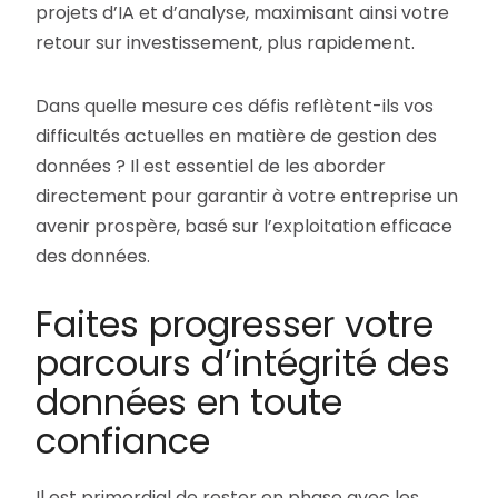
projets d’IA et d’analyse, maximisant ainsi votre
retour sur investissement, plus rapidement.
Dans quelle mesure ces défis reflètent-ils vos
difficultés actuelles en matière de gestion des
données ? Il est essentiel de les aborder
directement pour garantir à votre entreprise un
avenir prospère, basé sur l’exploitation efficace
des données.
Faites progresser votre
parcours d’intégrité des
données en toute
confiance
Il est primordial de rester en phase avec les