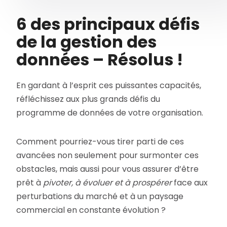
6 des principaux défis
de la gestion des
données – Résolus !
En gardant à l’esprit ces puissantes capacités,
réfléchissez aux plus grands défis du
programme de données de votre organisation.
Comment pourriez-vous tirer parti de ces
avancées non seulement pour surmonter ces
obstacles, mais aussi pour vous assurer d’être
prêt à
pivoter, à évoluer et à prospérer
face aux
perturbations du marché et à un paysage
commercial en constante évolution ?