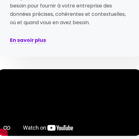
besoin pour fournir à votre entreprise des
données précises, cohérentes et contextuelles,
où et quand vous en avez besoin.
En savoir plus