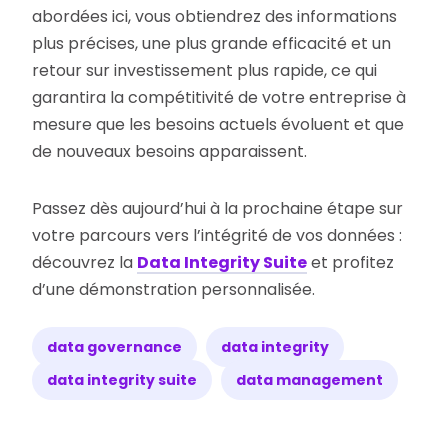
abordées ici, vous obtiendrez des informations
plus précises, une plus grande efficacité et un
retour sur investissement plus rapide, ce qui
garantira la compétitivité de votre entreprise à
mesure que les besoins actuels évoluent et que
de nouveaux besoins apparaissent.
Passez dès aujourd’hui à la prochaine étape sur
votre parcours vers l’intégrité de vos données :
découvrez la
Data Integrity Suite
et profitez
d’une démonstration personnalisée.
data governance
data integrity
data integrity suite
data management