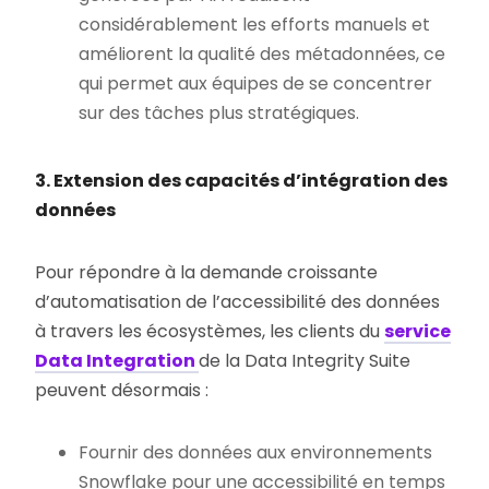
considérablement les efforts manuels et
améliorent la qualité des métadonnées, ce
qui permet aux équipes de se concentrer
sur des tâches plus stratégiques.
3. Extension des capacités d’intégration des
données
Pour répondre à la demande croissante
d’automatisation de l’accessibilité des données
à travers les écosystèmes, les clients du
service
Data Integration
de la Data Integrity Suite
peuvent désormais :
Fournir des données aux environnements
Snowflake pour une accessibilité en temps