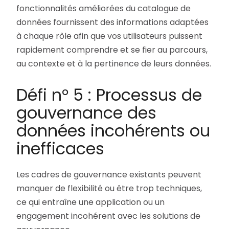
fonctionnalités améliorées du catalogue de
données fournissent des informations adaptées
à chaque rôle afin que vos utilisateurs puissent
rapidement comprendre et se fier au parcours,
au contexte et à la pertinence de leurs données.
Défi n° 5 : Processus de
gouvernance des
données incohérents ou
inefficaces
Les cadres de gouvernance existants peuvent
manquer de flexibilité ou être trop techniques,
ce qui entraîne une application ou un
engagement incohérent avec les solutions de