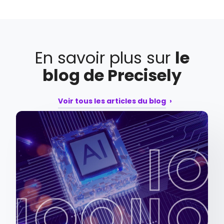
En savoir plus sur
le
blog de Precisely
Voir tous les articles du blog