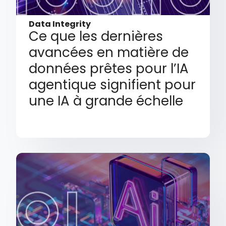
Data Integrity
Ce que les dernières
avancées en matière de
données prêtes pour l’IA
agentique signifient pour
une IA à grande échelle