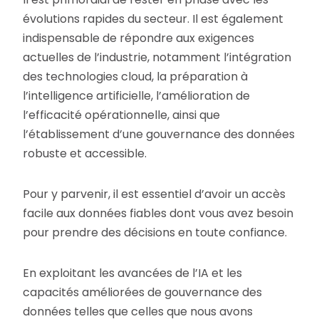
évolutions rapides du secteur. Il est également
indispensable de répondre aux exigences
actuelles de l’industrie, notamment l’intégration
des technologies cloud, la préparation à
l’intelligence artificielle, l’amélioration de
l’efficacité opérationnelle, ainsi que
l’établissement d’une gouvernance des données
robuste et accessible.
Pour y parvenir, il est essentiel d’avoir un accès
facile aux données fiables dont vous avez besoin
pour prendre des décisions en toute confiance.
En exploitant les avancées de l’IA et les
capacités améliorées de gouvernance des
données telles que celles que nous avons