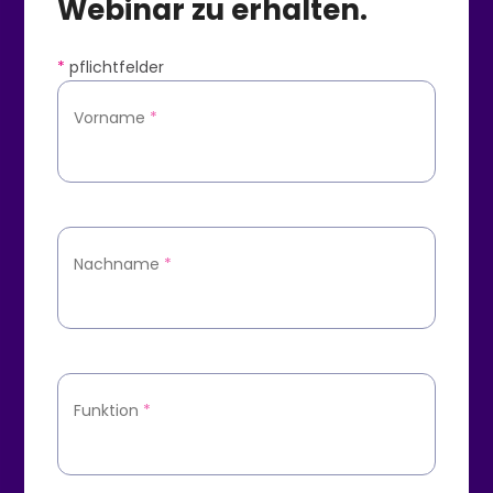
Webinar zu erhalten.
*
pflichtfelder
Vorname
*
Nachname
*
Funktion
*