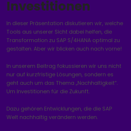
Investitionen
In dieser Präsentation diskutieren wir, welche
Tools aus unserer Sicht dabei helfen, die
Transformation zu SAP S/4HANA optimal zu
gestalten. Aber wir blicken auch nach vorne!
In unserem Beitrag fokussieren wir uns nicht
nur auf kurzfristige Lösungen, sondern es
geht auch um das Thema „Nachhaltigkeit“.
Um Investitionen für die Zukunft.
Dazu gehören Entwicklungen, die die SAP
Welt nachhaltig verändern werden.