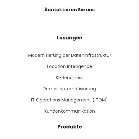
Kontaktieren Sie uns
Lösungen
Modernisierung der Dateninfrastruktur
Location Intelligence
KI-Readiness
Prozessautomatisierung
IT Operations Management (ITOM)
Kundenkommunikation
Produkte