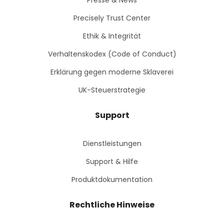
Presse & News
Precisely Trust Center
Ethik & Integrität
Verhaltenskodex (Code of Conduct)
Erklärung gegen moderne Sklaverei
UK-Steuerstrategie
Support
Dienstleistungen
Support & Hilfe
Produktdokumentation
Rechtliche Hinweise