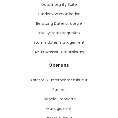
Data Integrity Suite
Kundenkommunikation
Beratung Datenstrategie
IBM Systemintegration
Stammdatenmanagement
SAP-Prozessautomatisierung
Über uns
Karriere & Unternehmenskultur
Partner
Globale Standorte
Management