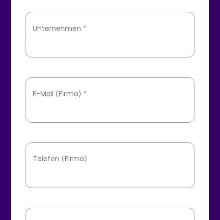
Unternehmen
*
E-Mail (Firma)
*
Telefon (Firma)