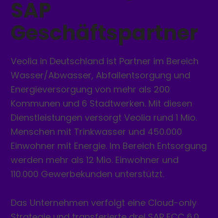
SAP
Geschäftspartner
Veolia in Deutschland ist Partner im Bereich
Wasser/Abwasser, Abfallentsorgung und
Energieversorgung von mehr als 200
Kommunen und 6 Stadtwerken. Mit diesen
Dienstleistungen versorgt Veolia rund 1 Mio.
Menschen mit Trinkwasser und 450.000
Einwohner mit Energie. Im Bereich Entsorgung
werden mehr als 12 Mio. Einwohner und
110.000 Gewerbekunden unterstützt.
Das Unternehmen verfolgt eine Cloud-only
Strategie und transferierte drei SAP ECC 6.0