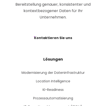
Bereitstellung genauer, konsistenter und
kontextbezogener Daten für Ihr
Unternehmen.
Kontaktieren Sie uns
Lösungen
Modernisierung der Dateninfrastruktur
Location Intelligence
KI-Readiness
Prozessautomatisierung