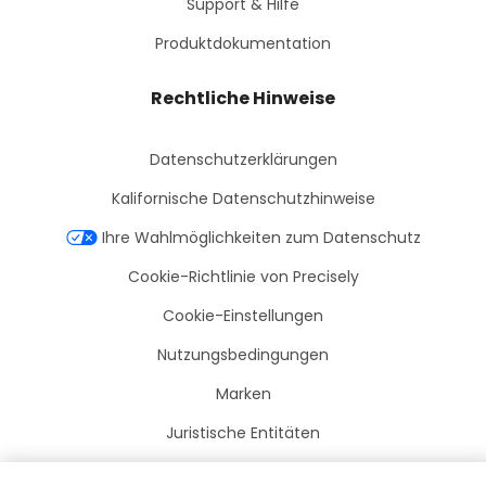
Support & Hilfe
Produktdokumentation
Rechtliche Hinweise
Datenschutzerklärungen
Kalifornische Datenschutzhinweise
Ihre Wahlmöglichkeiten zum Datenschutz
Cookie-Richtlinie von Precisely
Cookie-Einstellungen
Nutzungsbedingungen
Marken
Juristische Entitäten
Rechtliche Vereinbarungen