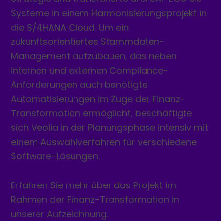
Systeme in einem Harmonisierungsprojekt in
die S/4HANA Cloud. Um ein
zukunftsorientiertes Stammdaten-
Management aufzubauen, das neben
internen und externen Compliance-
Anforderungen auch benötigte
Automatisierungen im Zuge der Finanz-
Transformation ermöglicht, beschäftigte
sich Veolia in der Planungsphase intensiv mit
einem Auswahlverfahren für verschiedene
Software-Lösungen.
Erfahren Sie mehr über das Projekt im
Rahmen der Finanz-Transformation in
unserer Aufzeichnung.