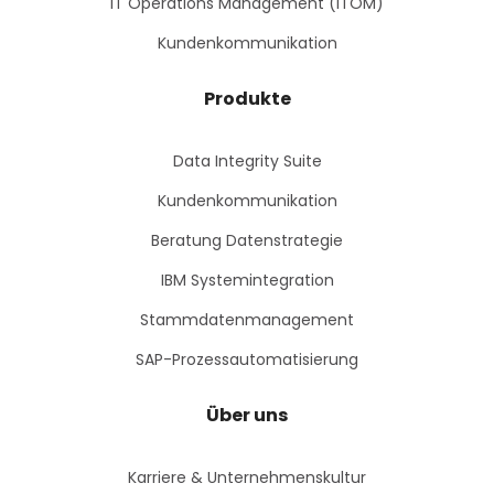
IT Operations Management (ITOM)
Kundenkommunikation
Produkte
Data Integrity Suite
Kundenkommunikation
Beratung Datenstrategie
IBM Systemintegration
Stammdatenmanagement
SAP-Prozessautomatisierung
Über uns
Karriere & Unternehmenskultur