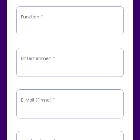
Funktion
*
Unternehmen
*
E-Mail (Firma)
*