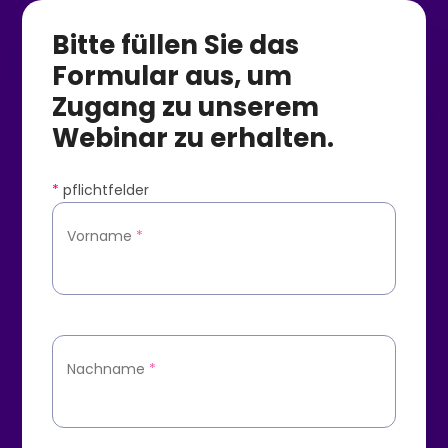
Bitte füllen Sie das
Formular aus, um
Zugang zu unserem
Webinar zu erhalten.
*
pflichtfelder
Vorname
*
Nachname
*