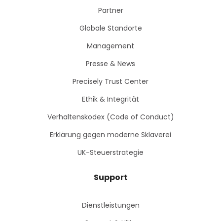
Partner
Globale Standorte
Management
Presse & News
Precisely Trust Center
Ethik & Integrität
Verhaltenskodex (Code of Conduct)
Erklärung gegen moderne Sklaverei
UK-Steuerstrategie
Support
Dienstleistungen