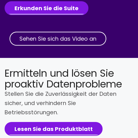
Erkunden Sie die Suite
Sehen Sie sich das Video an
Ermitteln und lösen Sie
proaktiv Datenprobleme
Stellen Sie die Zuverlässigkeit der Daten
sicher, und verhindern Sie
Betriebsstörungen.
Lesen Sie das Produktblatt