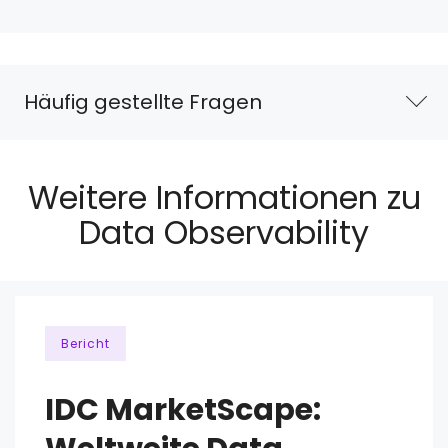
Häufig gestellte Fragen
Weitere Informationen zu
Data Observability
Bericht
IDC MarketScape: