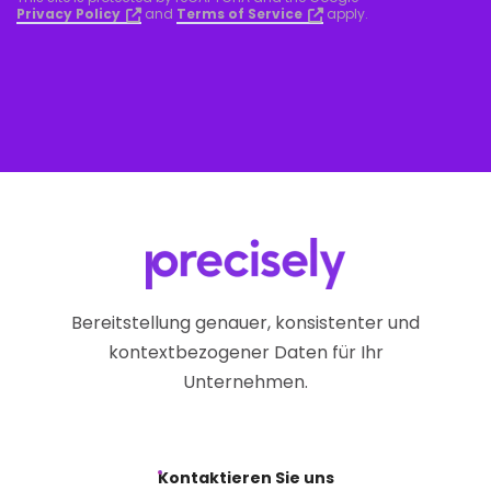
Privacy Policy
and
Terms of Service
apply.
Bereitstellung genauer, konsistenter und
kontextbezogener Daten für Ihr
Unternehmen.
Kontaktieren Sie uns