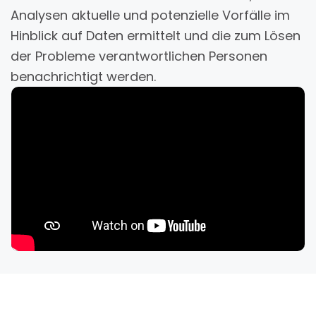
Analysen aktuelle und potenzielle Vorfälle im
Hinblick auf Daten ermittelt und die zum Lösen
der Probleme verantwortlichen Personen
benachrichtigt werden.