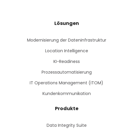
Lösungen
Modernisierung der Dateninfrastruktur
Location Intelligence
KI-Readiness
Prozessautomatisierung
IT Operations Management (ITOM)
Kundenkommunikation
Produkte
Data Integrity Suite