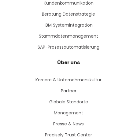
Kundenkommunikation
Beratung Datenstrategie
IBM Systemintegration
Stammdatenmanagement
SAP-Prozessautomatisierung
Über uns
Karriere & Unternehmenskultur
Partner
Globale Standorte
Management
Presse & News
Precisely Trust Center