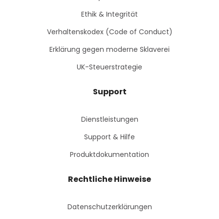
Ethik & Integrität
Verhaltenskodex (Code of Conduct)
Erklärung gegen moderne Sklaverei
UK-Steuerstrategie
Support
Dienstleistungen
Support & Hilfe
Produktdokumentation
Rechtliche Hinweise
Datenschutzerklärungen