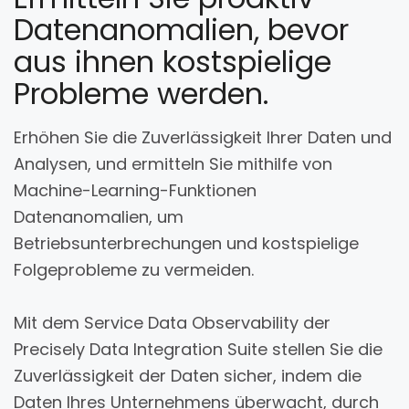
Datenanomalien, bevor
aus ihnen kostspielige
Probleme werden.
Erhöhen Sie die Zuverlässigkeit Ihrer Daten und
Analysen, und ermitteln Sie mithilfe von
Machine-Learning-Funktionen
Datenanomalien, um
Betriebsunterbrechungen und kostspielige
Folgeprobleme zu vermeiden.
Mit dem Service Data Observability der
Precisely Data Integration Suite stellen Sie die
Zuverlässigkeit der Daten sicher, indem die
Daten Ihres Unternehmens überwacht, durch