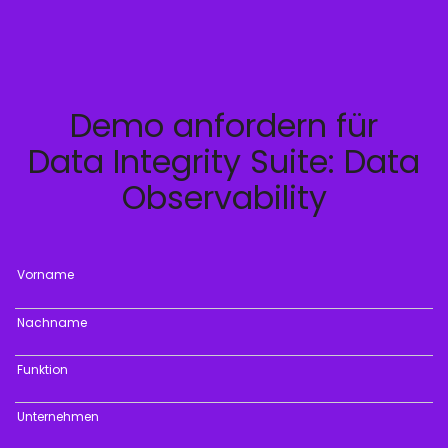
Demo anfordern für
Data Integrity Suite: Data
Observability
Vorname
Nachname
Funktion
Unternehmen