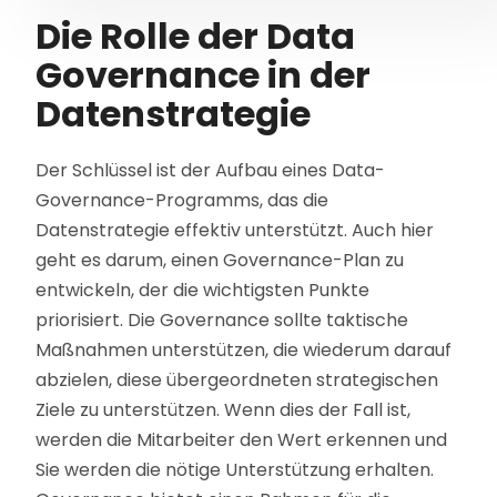
Die Rolle der Data
Governance in der
Datenstrategie
Der Schlüssel ist der Aufbau eines Data-
Governance-Programms, das die
Datenstrategie effektiv unterstützt. Auch hier
geht es darum, einen Governance-Plan zu
entwickeln, der die wichtigsten Punkte
priorisiert. Die Governance sollte taktische
Maßnahmen unterstützen, die wiederum darauf
abzielen, diese übergeordneten strategischen
Ziele zu unterstützen. Wenn dies der Fall ist,
werden die Mitarbeiter den Wert erkennen und
Sie werden die nötige Unterstützung erhalten.