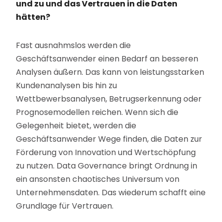
und zu und das Vertrauen in die Daten
hätten?
Fast ausnahmslos werden die
Geschäftsanwender einen Bedarf an besseren
Analysen äußern. Das kann von leistungsstarken
Kundenanalysen bis hin zu
Wettbewerbsanalysen, Betrugserkennung oder
Prognosemodellen reichen. Wenn sich die
Gelegenheit bietet, werden die
Geschäftsanwender Wege finden, die Daten zur
Förderung von Innovation und Wertschöpfung
zu nutzen. Data Governance bringt Ordnung in
ein ansonsten chaotisches Universum von
Unternehmensdaten. Das wiederum schafft eine
Grundlage für Vertrauen.