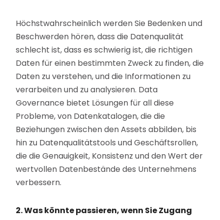
Höchstwahrscheinlich werden Sie Bedenken und
Beschwerden hören, dass die Datenqualität
schlecht ist, dass es schwierig ist, die richtigen
Daten für einen bestimmten Zweck zu finden, die
Daten zu verstehen, und die Informationen zu
verarbeiten und zu analysieren. Data
Governance bietet Lösungen für all diese
Probleme, von Datenkatalogen, die die
Beziehungen zwischen den Assets abbilden, bis
hin zu Datenqualitätstools und Geschäftsrollen,
die die Genauigkeit, Konsistenz und den Wert der
wertvollen Datenbestände des Unternehmens
verbessern.
2. Was könnte passieren, wenn Sie Zugang