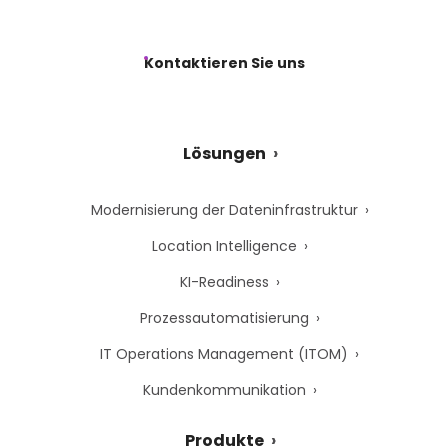
Kontaktieren Sie uns
Lösungen
Modernisierung der Dateninfrastruktur
Location Intelligence
KI-Readiness
Prozessautomatisierung
IT Operations Management (ITOM)
Kundenkommunikation
Produkte