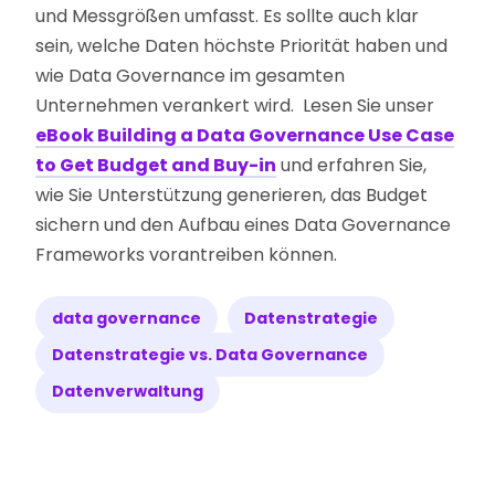
und Messgrößen umfasst. Es sollte auch klar
sein, welche Daten höchste Priorität haben und
wie Data Governance im gesamten
Unternehmen verankert wird. Lesen Sie unser
eBook Building a Data Governance Use Case
to Get Budget and Buy-in
und erfahren Sie,
wie Sie Unterstützung generieren, das Budget
sichern und den Aufbau eines Data Governance
Frameworks vorantreiben können.
data governance
Datenstrategie
Datenstrategie vs. Data Governance
Datenverwaltung