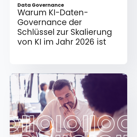
Data Governance
Warum KI-Daten-
Governance der
Schlüssel zur Skalierung
von KI im Jahr 2026 ist