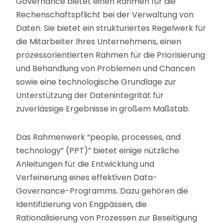
Governance bietet einen Rahmen für die
Rechenschaftspflicht bei der Verwaltung von
Daten. Sie bietet ein strukturiertes Regelwerk für
die Mitarbeiter Ihres Unternehmens, einen
prozessorientierten Rahmen für die Priorisierung
und Behandlung von Problemen und Chancen
sowie eine technologische Grundlage zur
Unterstützung der Datenintegrität für
zuverlässige Ergebnisse in großem Maßstab.
Das Rahmenwerk “people, processes, and
technology” (PPT)” bietet einige nützliche
Anleitungen für die Entwicklung und
Verfeinerung eines effektiven Data-
Governance-Programms. Dazu gehören die
Identifizierung von Engpässen, die
Rationalisierung von Prozessen zur Beseitigung