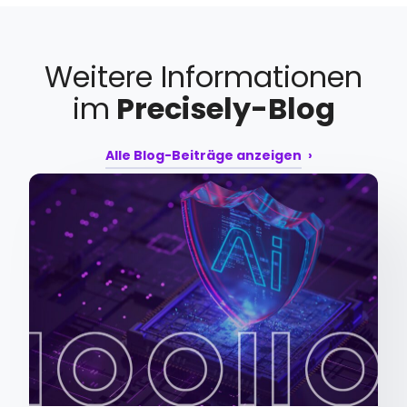
Weitere Informationen
im
Precisely-Blog
Alle Blog-Beiträge anzeigen