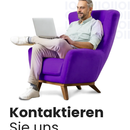
Kontaktieren
Sie uns