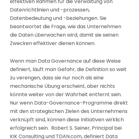
effektiven Rahmen für die Verwaltung von
Datenrichtlinien und -prozessen,
Datenbedeutung und -beziehungen. Sie
beantwortet die Frage, wie das Unternehmen
die Daten überwachen wird, damit sie seinen
Zwecken effektiver dienen können.
Wenn man Data Governance auf diese Weise
definiert, läuft man Gefahr, die Definition so weit
zu verengen, dass sie nur noch als eine
mechanische Übung erscheint, aber nichts
könnte weiter von der Wahrheit entfernt sein.
Nur wenn Data-Governance-Programme direkt
mit den strategischen Zielen des Unternehmens
verknüpft sind, können diese Initiativen wirklich
erfolgreich sein. Robert S. Seiner, Principal bei
KIK Consulting und TDAN.com, definiert Data