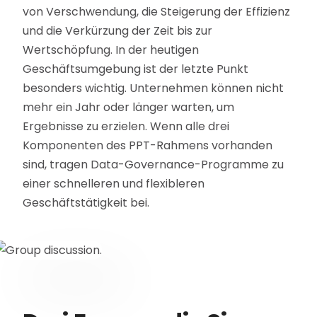
von Verschwendung, die Steigerung der Effizienz
und die Verkürzung der Zeit bis zur
Wertschöpfung. In der heutigen
Geschäftsumgebung ist der letzte Punkt
besonders wichtig. Unternehmen können nicht
mehr ein Jahr oder länger warten, um
Ergebnisse zu erzielen. Wenn alle drei
Komponenten des PPT-Rahmens vorhanden
sind, tragen Data-Governance-Programme zu
einer schnelleren und flexibleren
Geschäftstätigkeit bei.