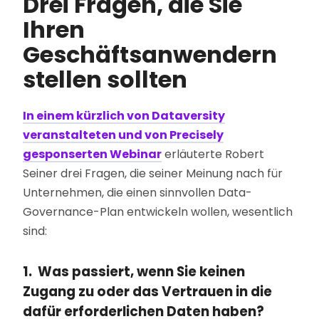
Drei Fragen, die Sie
Ihren
Geschäftsanwendern
stellen sollten
In einem kürzlich von Dataversity
veranstalteten und von Precisely
gesponserten Webinar
erläuterte Robert
Seiner drei Fragen, die seiner Meinung nach für
Unternehmen, die einen sinnvollen Data-
Governance-Plan entwickeln wollen, wesentlich
sind:
1. Was passiert, wenn Sie keinen
Zugang zu oder das Vertrauen in die
dafür erforderlichen Daten haben?