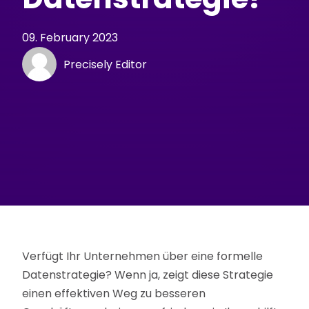
09. February 2023
Precisely Editor
Verfügt Ihr Unternehmen über eine formelle
Datenstrategie? Wenn ja, zeigt diese Strategie
einen effektiven Weg zu besseren