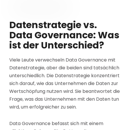
Datenstrategie vs.
Data Governance: Was
ist der Unterschied?
Viele Leute verwechseln Data Governance mit
Datenstrategie, aber die beiden sind tatsächlich
unterschiedlich. Die Datenstrategie konzentriert
sich darauf, wie das Unternehmen die Daten zur
Wertschöpfung nutzen wird. Sie beantwortet die
Frage, was das Unternehmen mit den Daten tun
wird, um erfolgreicher zu sein.
Data Governance befasst sich mit einem