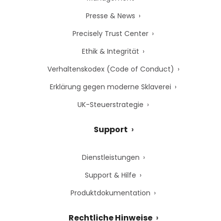
Presse & News
Precisely Trust Center
Ethik & Integrität
Verhaltenskodex (Code of Conduct)
Erklärung gegen moderne Sklaverei
UK-Steuerstrategie
Support
Dienstleistungen
Support & Hilfe
Produktdokumentation
Rechtliche Hinweise