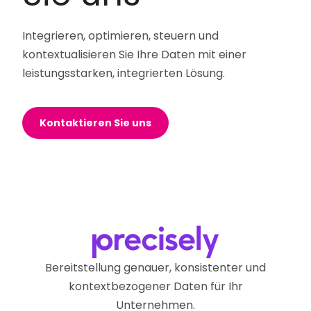
Integrieren, optimieren, steuern und
kontextualisieren Sie Ihre Daten mit einer
leistungsstarken, integrierten Lösung.
Kontaktieren Sie uns
Bereitstellung genauer, konsistenter und
kontextbezogener Daten für Ihr
Unternehmen.