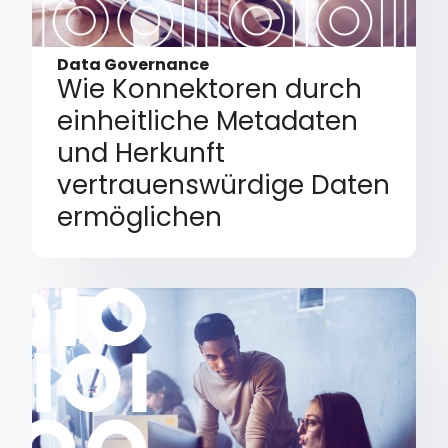
Data Governance
Wie Konnektoren durch
einheitliche Metadaten
und Herkunft
vertrauenswürdige Daten
ermöglichen