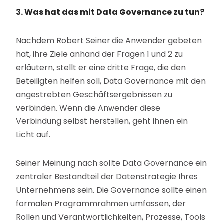
3. Was hat das mit Data Governance zu tun?
Nachdem Robert Seiner die Anwender gebeten
hat, ihre Ziele anhand der Fragen 1 und 2 zu
erläutern, stellt er eine dritte Frage, die den
Beteiligten helfen soll, Data Governance mit den
angestrebten Geschäftsergebnissen zu
verbinden. Wenn die Anwender diese
Verbindung selbst herstellen, geht ihnen ein
Licht auf.
Seiner Meinung nach sollte Data Governance ein
zentraler Bestandteil der Datenstrategie Ihres
Unternehmens sein. Die Governance sollte einen
formalen Programmrahmen umfassen, der
Rollen und Verantwortlichkeiten, Prozesse, Tools