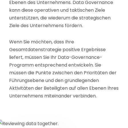
Ebenen des Unternehmens. Data Governance
kann diese operativen und taktischen Ziele
unterstützen, die wiederum die strategischen
Ziele des Unternehmens fördern.
Wenn Sie möchten, dass Ihre
Gesamtdatenstrategie positive Ergebnisse
liefert, müssen Sie Ihr Data-Governance-
Programm entsprechend entwickeln. Sie
müssen die Punkte zwischen den Prioritäten der
Führungsebene und den grundlegenden
Aktivitäten der Beteiligten auf allen Ebenen Ihres
Unternehmens miteinander verbinden.