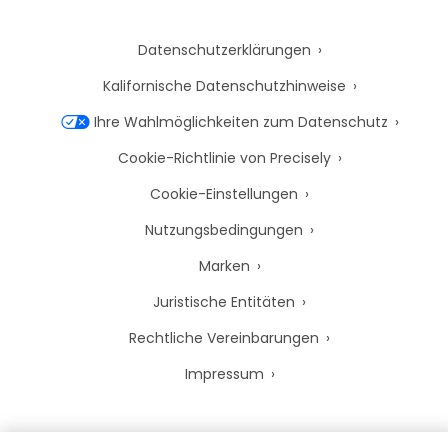
Datenschutzerklärungen
Kalifornische Datenschutzhinweise
Ihre Wahlmöglichkeiten zum Datenschutz
Cookie-Richtlinie von Precisely
Cookie-Einstellungen
Nutzungsbedingungen
Marken
Juristische Entitäten
Rechtliche Vereinbarungen
Impressum