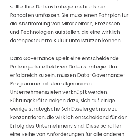
sollte Ihre Datenstrategie mehr als nur
Rohdaten umfassen. Sie muss einen Fahrplan für
die Abstimmung von Mitarbeitern, Prozessen
und Technologien aufstellen, die eine wirklich
datengesteuerte Kultur unterstützen können.
Data Governance spielt eine entscheidende
Rolle in jeder effektiven Datenstrategie. Um
erfolgreich zu sein, müssen Data-Governance-
Programme mit den allgemeinen
Unternehmenszielen verknüpft werden.
Führungskräfte neigen dazu, sich auf einige
wenige strategische Schlüsselergebnisse zu
konzentrieren, die wirklich entscheidend für den
Erfolg des Unternehmens sind. Diese schaffen
eine Reihe von Anforderungen für alle anderen