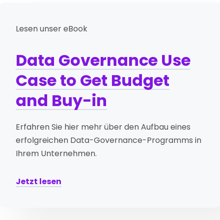
Lesen unser eBook
Data Governance Use
Case to Get Budget
and Buy-in
Erfahren Sie hier mehr über den Aufbau eines
erfolgreichen Data-Governance-Programms in
Ihrem Unternehmen.
Jetzt lesen