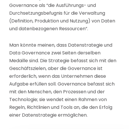
Governance als “die Ausführungs- und
Durchsetzungsbefugnis für die Verwaltung
(Definition, Produktion und Nutzung) von Daten
und datenbezogenen Ressourcen”.
Man könnte meinen, dass Datenstrategie und
Data Governance zwei Seiten derselben
Medaille sind. Die Strategie befasst sich mit den
Geschäftszielen, aber die Governance ist
erforderlich, wenn das Unternehmen diese
Aufgabe erfüllen soll. Governance befasst sich
mit den Menschen, den Prozessen und der
Technologie; sie wendet einen Rahmen von
Regeln, Richtlinien und Tools an, die den Erfolg
einer Datenstrategie ermöglichen.