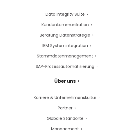
Data Integrity Suite
Kundenkommunikation
Beratung Datenstrategie
IBM Systemintegration
Stammdatenmanagement
SAP-Prozessautomatisierung
Über uns
Karriere & Unternehmenskultur
Partner
Globale Standorte
Management