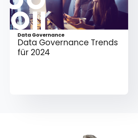
Data Governance
Data Governance Trends
für 2024