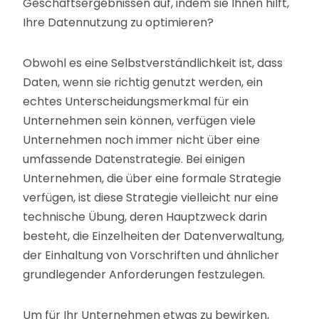
Geschäftsergebnissen auf, indem sie Ihnen hilft,
Ihre Datennutzung zu optimieren?
Obwohl es eine Selbstverständlichkeit ist, dass
Daten, wenn sie richtig genutzt werden, ein
echtes Unterscheidungsmerkmal für ein
Unternehmen sein können, verfügen viele
Unternehmen noch immer nicht über eine
umfassende Datenstrategie. Bei einigen
Unternehmen, die über eine formale Strategie
verfügen, ist diese Strategie vielleicht nur eine
technische Übung, deren Hauptzweck darin
besteht, die Einzelheiten der Datenverwaltung,
der Einhaltung von Vorschriften und ähnlicher
grundlegender Anforderungen festzulegen.
Um für Ihr Unternehmen etwas zu bewirken,