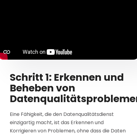
Schritt 1: Erkennen und
Beheben von
Datenqualitätsprobleme
Eine Fähigkeit, die den Datenqualitätsdienst
einzigartig macht, ist das Erkennen und
Korrigieren von Problemen, ohne dass die Daten