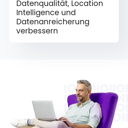
Datenqualität, Location
Intelligence und
Datenanreicherung
verbessern