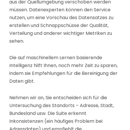
aus der Quellumgebung verschoben werden
müssen. Datenexperten können den Service
nutzen, um eine Vorschau des Datensatzes zu
erstellen und Schnappschüsse der Qualität,
Verteilung und anderer wichtiger Metriken zu
sehen.
Die auf maschinellem Lernen basierende
Intelligenz hilft Ihnen, noch mehr Zeit zu sparen,
indem sie Empfehlungen für die Bereinigung der
Daten gibt.
Nehmen wir an, Sie entscheiden sich für die
Untersuchung des Standorts – Adresse, Stadt,
Bundesland usw. Die Suite erkennt
Inkonsistenzen (ein häufiges Problem bei
Adressdaten) und empfiehlt die