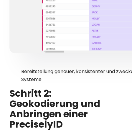
Bereitstellung genauer, konsistenter und zweck
Systeme
Schritt 2:
Geokodierung und
Anbringen einer
PreciselyID