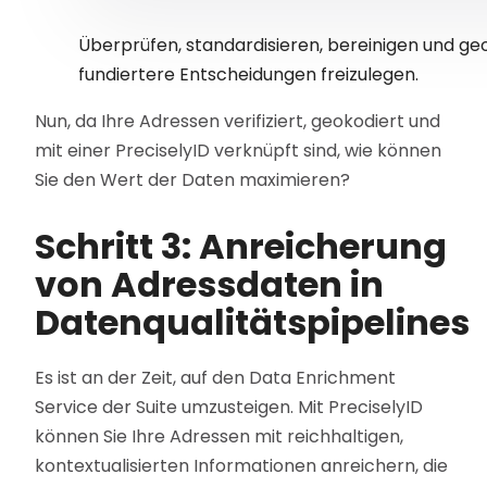
Überprüfen, standardisieren, bereinigen und ge
fundiertere Entscheidungen freizulegen.
Nun, da Ihre Adressen verifiziert, geokodiert und
mit einer PreciselyID verknüpft sind, wie können
Sie den Wert der Daten maximieren?
Schritt 3: Anreicherung
von Adressdaten in
Datenqualitätspipelines
Es ist an der Zeit, auf den Data Enrichment
Service der Suite umzusteigen. Mit PreciselyID
können Sie Ihre Adressen mit reichhaltigen,
kontextualisierten Informationen anreichern, die