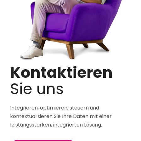
Kontaktieren
Sie uns
Integrieren, optimieren, steuern und
kontextualisieren Sie Ihre Daten mit einer
leistungsstarken, integrierten Lösung.