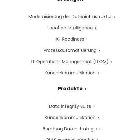
Modernisierung der Dateninfrastruktur
Location Intelligence
KI-Readiness
Prozessautomatisierung
IT Operations Management (ITOM)
Kundenkommunikation
Produkte
Data Integrity Suite
Kundenkommunikation
Beratung Datenstrategie
IBM Systemintegration