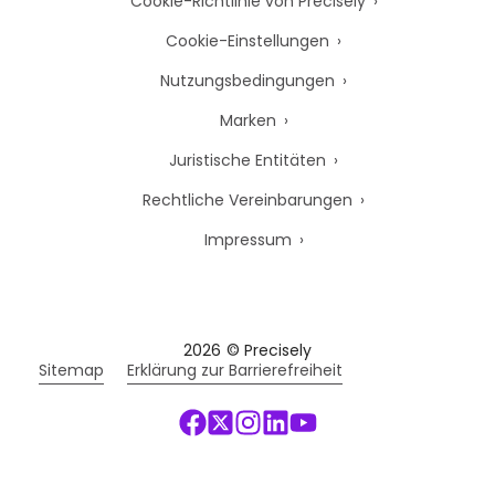
Cookie-Richtlinie von Precisely
Cookie-Einstellungen
Nutzungsbedingungen
Marken
Juristische Entitäten
Rechtliche Vereinbarungen
Impressum
2026
© Precisely
Sitemap
Erklärung zur Barrierefreiheit