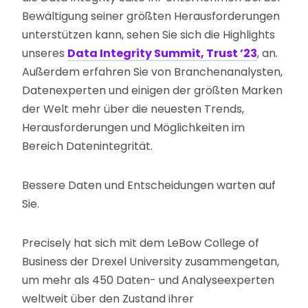
Bewältigung seiner größten Herausforderungen
unterstützen kann, sehen Sie sich die Highlights
unseres
Data Integrity Summit, Trust ’23
, an.
Außerdem erfahren Sie von Branchenanalysten,
Datenexperten und einigen der größten Marken
der Welt mehr über die neuesten Trends,
Herausforderungen und Möglichkeiten im
Bereich Datenintegrität.
Bessere Daten und Entscheidungen warten auf
Sie.
Precisely hat sich mit dem LeBow College of
Business der Drexel University zusammengetan,
um mehr als 450 Daten- und Analyseexperten
weltweit über den Zustand ihrer