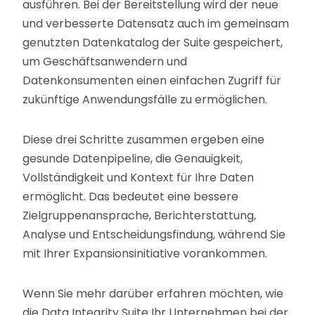
ausführen. Bei der Bereitstellung wird der neue
und verbesserte Datensatz auch im gemeinsam
genutzten Datenkatalog der Suite gespeichert,
um Geschäftsanwendern und
Datenkonsumenten einen einfachen Zugriff für
zukünftige Anwendungsfälle zu ermöglichen.
Diese drei Schritte zusammen ergeben eine
gesunde Datenpipeline, die Genauigkeit,
Vollständigkeit und Kontext für Ihre Daten
ermöglicht. Das bedeutet eine bessere
Zielgruppenansprache, Berichterstattung,
Analyse und Entscheidungsfindung, während Sie
mit Ihrer Expansionsinitiative vorankommen.
Wenn Sie mehr darüber erfahren möchten, wie
die Data Integrity Suite Ihr Unternehmen bei der