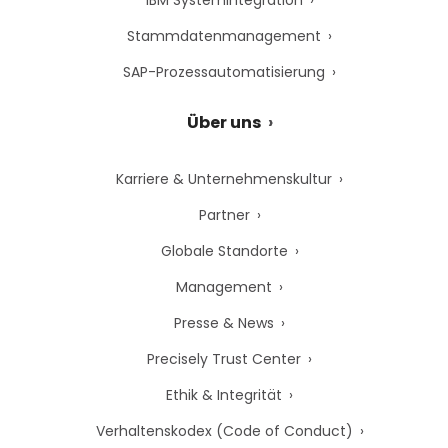
Stammdatenmanagement
SAP-Prozessautomatisierung
Über uns
Karriere & Unternehmenskultur
Partner
Globale Standorte
Management
Presse & News
Precisely Trust Center
Ethik & Integrität
Verhaltenskodex (Code of Conduct)