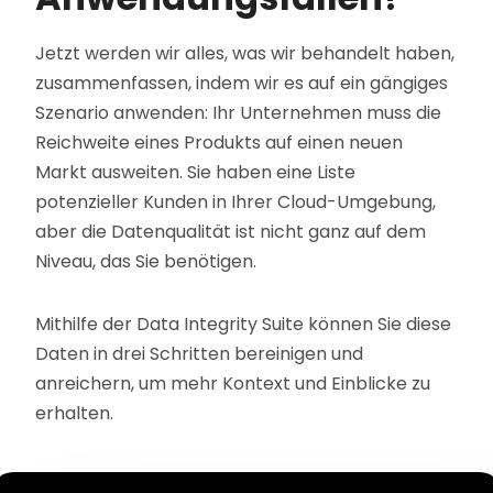
Jetzt werden wir alles, was wir behandelt haben,
zusammenfassen, indem wir es auf ein gängiges
Szenario anwenden: Ihr Unternehmen muss die
Reichweite eines Produkts auf einen neuen
Markt ausweiten. Sie haben eine Liste
potenzieller Kunden in Ihrer Cloud-Umgebung,
aber die Datenqualität ist nicht ganz auf dem
Niveau, das Sie benötigen.
Mithilfe der Data Integrity Suite können Sie diese
Daten in drei Schritten bereinigen und
anreichern, um mehr Kontext und Einblicke zu
erhalten.