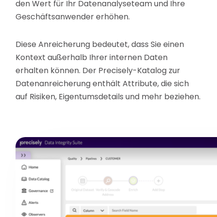
den Wert für Ihr Datenanalyseteam und Ihre
Geschäftsanwender erhöhen.
Diese Anreicherung bedeutet, dass Sie einen
Kontext außerhalb Ihrer internen Daten
erhalten können. Der Precisely-Katalog zur
Datenanreicherung enthält Attribute, die sich
auf Risiken, Eigentumsdetails und mehr beziehen.