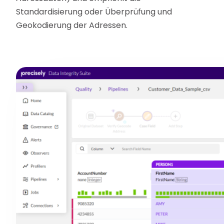
Standardisierung oder Überprüfung und
Geokodierung der Adressen.