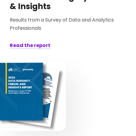
& Insights
Results from a Survey of Data and Analytics
Professionals
Read the report