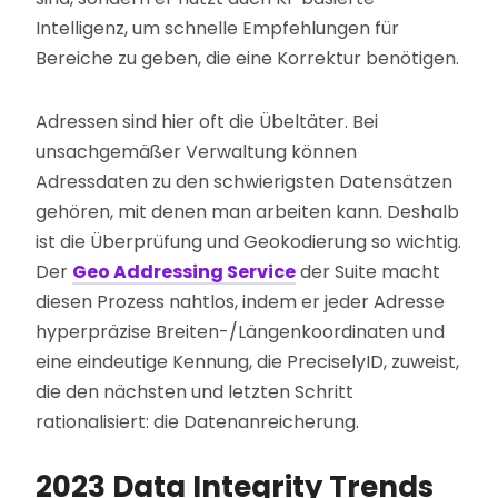
Intelligenz, um schnelle Empfehlungen für
Bereiche zu geben, die eine Korrektur benötigen.
Adressen sind hier oft die Übeltäter. Bei
unsachgemäßer Verwaltung können
Adressdaten zu den schwierigsten Datensätzen
gehören, mit denen man arbeiten kann. Deshalb
ist die Überprüfung und Geokodierung so wichtig.
Der
Geo Addressing Service
der Suite macht
diesen Prozess nahtlos, indem er jeder Adresse
hyperpräzise Breiten-/Längenkoordinaten und
eine eindeutige Kennung, die PreciselyID, zuweist,
die den nächsten und letzten Schritt
rationalisiert: die Datenanreicherung.
2023 Data Integrity Trends