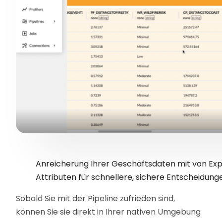
Anreicherung Ihrer Geschäftsdaten mit von Ex
Attributen für schnellere, sichere Entscheidung
Sobald Sie mit der Pipeline zufrieden sind,
können Sie sie direkt in Ihrer nativen Umgebung