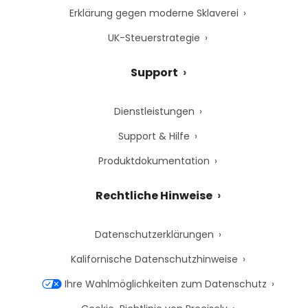
Erklärung gegen moderne Sklaverei
UK-Steuerstrategie
Support
Dienstleistungen
Support & Hilfe
Produktdokumentation
Rechtliche Hinweise
Datenschutzerklärungen
Kalifornische Datenschutzhinweise
Ihre Wahlmöglichkeiten zum Datenschutz