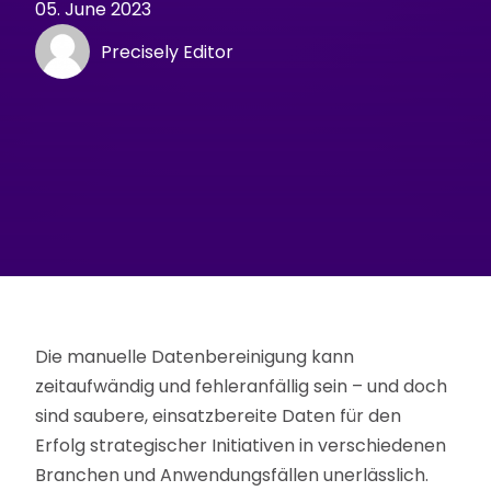
05. June 2023
Precisely Editor
Die manuelle Datenbereinigung kann
zeitaufwändig und fehleranfällig sein – und doch
sind saubere, einsatzbereite Daten für den
Erfolg strategischer Initiativen in verschiedenen
Branchen und Anwendungsfällen unerlässlich.