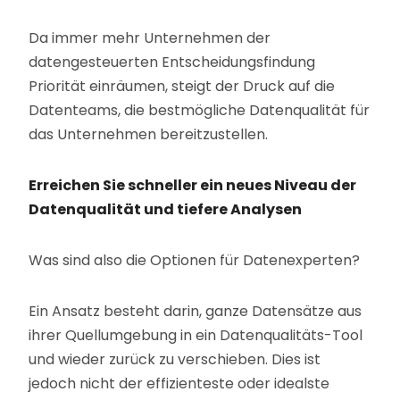
Da immer mehr Unternehmen der
datengesteuerten Entscheidungsfindung
Priorität einräumen, steigt der Druck auf die
Datenteams, die bestmögliche Datenqualität für
das Unternehmen bereitzustellen.
Erreichen Sie schneller ein neues Niveau der
Datenqualität und tiefere Analysen
Was sind also die Optionen für Datenexperten?
Ein Ansatz besteht darin, ganze Datensätze aus
ihrer Quellumgebung in ein Datenqualitäts-Tool
und wieder zurück zu verschieben. Dies ist
jedoch nicht der effizienteste oder idealste