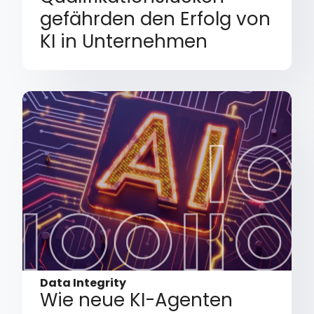
gefährden den Erfolg von
KI in Unternehmen
Data Integrity
Wie neue KI-Agenten