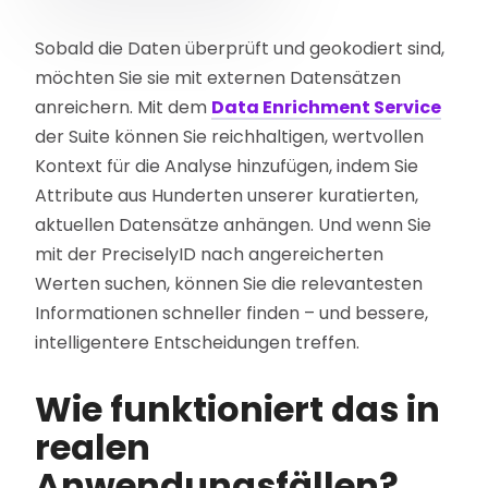
Sobald die Daten überprüft und geokodiert sind,
möchten Sie sie mit externen Datensätzen
anreichern. Mit dem
Data Enrichment Service
der Suite können Sie reichhaltigen, wertvollen
Kontext für die Analyse hinzufügen, indem Sie
Attribute aus Hunderten unserer kuratierten,
aktuellen Datensätze anhängen. Und wenn Sie
mit der PreciselyID nach angereicherten
Werten suchen, können Sie die relevantesten
Informationen schneller finden – und bessere,
intelligentere Entscheidungen treffen.
Wie funktioniert das in
realen
Anwendungsfällen?