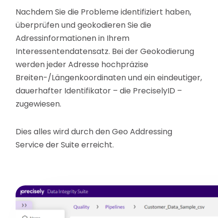
Nachdem Sie die Probleme identifiziert haben,
überprüfen und geokodieren Sie die
Adressinformationen in Ihrem
Interessentendatensatz. Bei der Geokodierung
werden jeder Adresse hochpräzise
Breiten-/Längenkoordinaten und ein eindeutiger,
dauerhafter Identifikator – die PreciselyID –
zugewiesen.
Dies alles wird durch den Geo Addressing
Service der Suite erreicht.