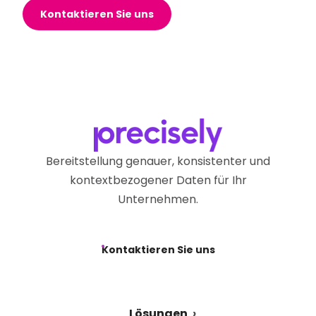
Kontaktieren Sie uns
Bereitstellung genauer, konsistenter und
kontextbezogener Daten für Ihr
Unternehmen.
Kontaktieren Sie uns
Lösungen