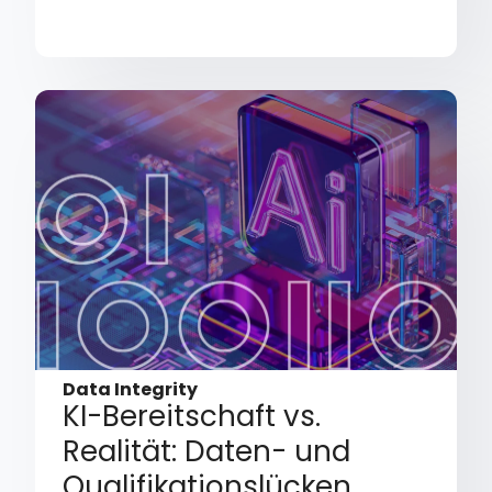
Data Integrity
KI-Bereitschaft vs.
Realität: Daten- und
Qualifikationslücken