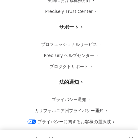
英国における税務方針
Precisely Trust Center
サポート
プロフェッショナルサービス
Precisely ヘルプセンター
プロダクトサポート
法的通知
プライバシー通知
カリフォルニア州プライバシー通知
プライバシーに関するお客様の選択肢
Precisely Cookie 通知