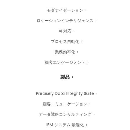
モダナイゼーション
ロケーションインテリジェンス
AI 対応
プロセス自動化
業務効率化
顧客エンゲージメント
製品
Precisely Data Integrity Suite
顧客コミュニケーション
データ戦略コンサルティング
IBM システム 最適化