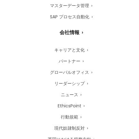
マスターデータ管理
SAP プロセス自動化
会社情報
キャリアと文化
パートナー
グローバルオフィス
リーダーシップ
ニュース
EthicsPoint
行動規範
現代奴隷制反対