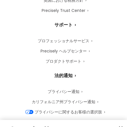
英国における税務方針
Precisely Trust Center
サポート
プロフェッショナルサービス
Precisely ヘルプセンター
プロダクトサポート
法的通知
プライバシー通知
カリフォルニア州プライバシー通知
プライバシーに関するお客様の選択肢
Precisely Cookie 通知