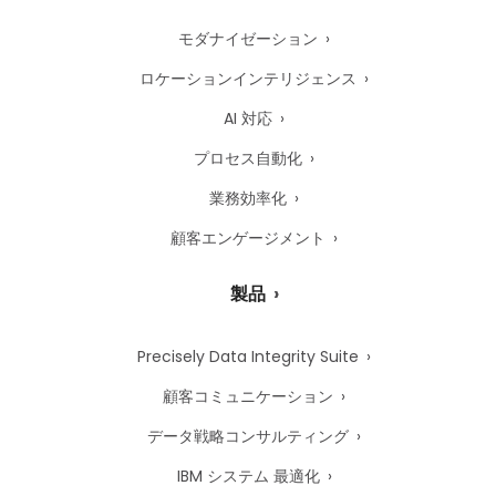
モダナイゼーション
ロケーションインテリジェンス
AI 対応
プロセス自動化
業務効率化
顧客エンゲージメント
製品
Precisely Data Integrity Suite
顧客コミュニケーション
データ戦略コンサルティング
IBM システム 最適化