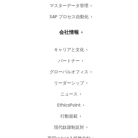
マスターデータ管理
SAP プロセス自動化
会社情報
キャリアと文化
パートナー
グローバルオフィス
リーダーシップ
ニュース
EthicsPoint
行動規範
現代奴隷制反対