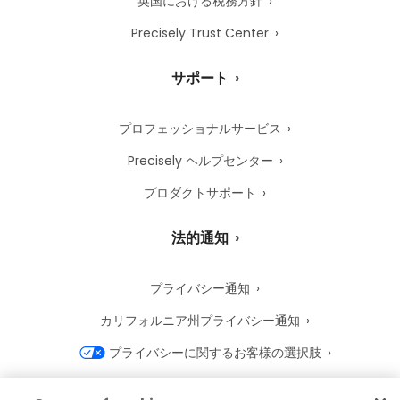
英国における税務方針
Precisely Trust Center
サポート
プロフェッショナルサービス
Precisely ヘルプセンター
プロダクトサポート
法的通知
プライバシー通知
カリフォルニア州プライバシー通知
プライバシーに関するお客様の選択肢
Precisely Cookie 通知