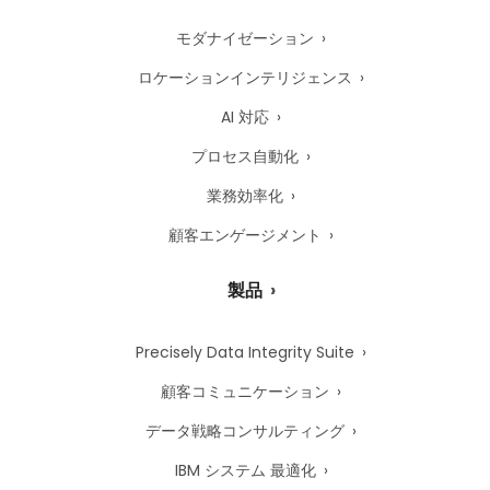
モダナイゼーション
ロケーションインテリジェンス
AI 対応
プロセス自動化
業務効率化
顧客エンゲージメント
製品
Precisely Data Integrity Suite
顧客コミュニケーション
データ戦略コンサルティング
IBM システム 最適化