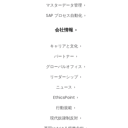
マスターデータ管理
SAP プロセス自動化
会社情報
キャリアと文化
パートナー
グローバルオフィス
リーダーシップ
ニュース
EthicsPoint
行動規範
現代奴隷制反対