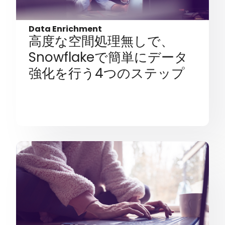
Data Enrichment
高度な空間処理無しで、
Snowflakeで簡単にデータ
強化を行う4つのステップ