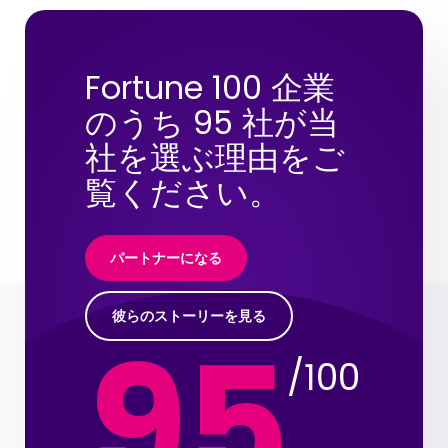
Fortune 100 企業
のうち 95 社が当
社を選ぶ理由をご
覧ください。
パートナーになる
彼らのストーリーを見る
95
/100