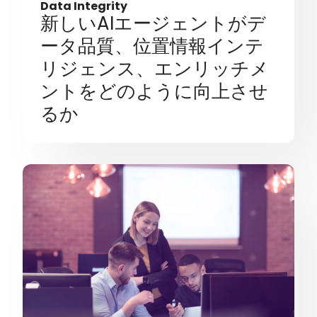
Data Integrity
新しいAIエージェントがデ
ータ品質、位置情報インテ
リジェンス、エンリッチメ
ントをどのように向上させ
るか