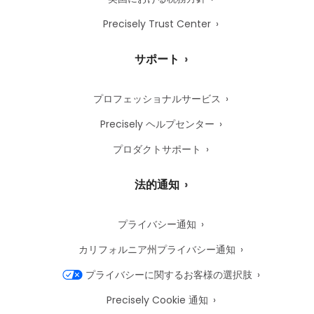
Precisely Trust Center
サポート
プロフェッショナルサービス
Precisely ヘルプセンター
プロダクトサポート
法的通知
プライバシー通知
カリフォルニア州プライバシー通知
プライバシーに関するお客様の選択肢
Precisely Cookie 通知