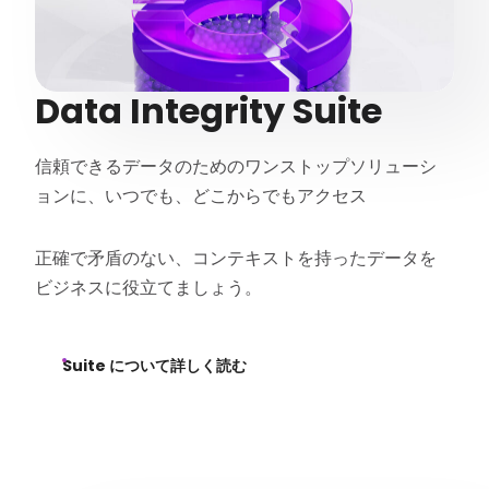
Data Integrity Suite
信頼できるデータのためのワンストップソリューシ
ョンに、いつでも、どこからでもアクセス
正確で矛盾のない、コンテキストを持ったデータを
ビジネスに役立てましょう。
Suite について詳しく読む