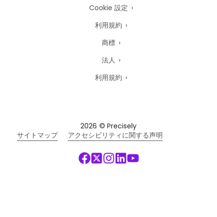
Cookie 設定
利用規約
商標
法人
利用規約
2026
© Precisely
サイトマップ
アクセシビリティに関する声明