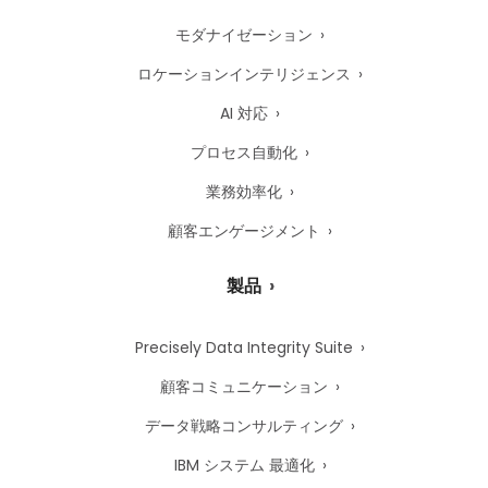
モダナイゼーション
ロケーションインテリジェンス
AI 対応
プロセス自動化
業務効率化
顧客エンゲージメント
製品
Precisely Data Integrity Suite
顧客コミュニケーション
データ戦略コンサルティング
IBM システム 最適化