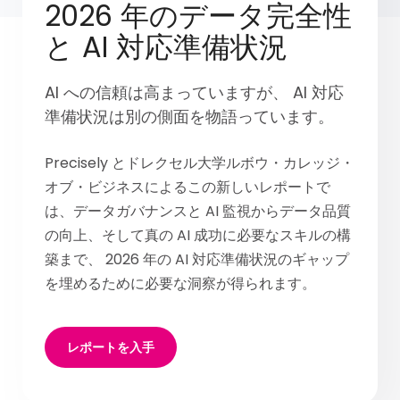
2026 年のデータ完全性
と AI 対応準備状況
AI への信頼は高まっていますが、 AI 対応
準備状況は別の側面を物語っています。
Precisely とドレクセル大学ルボウ・カレッジ・
オブ・ビジネスによるこの新しいレポートで
は、データガバナンスと AI 監視からデータ品質
の向上、そして真の AI 成功に必要なスキルの構
築まで、 2026 年の AI 対応準備状況のギャップ
を埋めるために必要な洞察が得られます。
レポートを入手