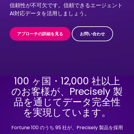
信頼性が不可欠です。信頼できるエージェント
AI対応データを活用しましょう。
アプローチの詳細を見る
お問い合わせ
100 ヶ国・12,000 社以上
のお客様が、Precisely 製
品を通じてデータ完全性
を実現しています。
Fortune 100 のうち 95 社が、Precisely 製品を採用