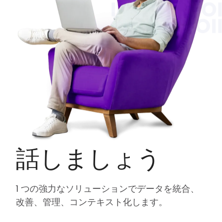
話しましょう
1 つの強力なソリューションでデータを統合、
改善、管理、コンテキスト化します。