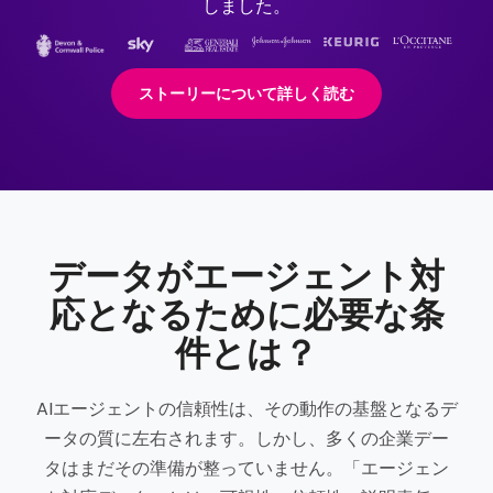
しました。
ストーリーについて詳しく読む
データがエージェント対
応となるために必要な条
件とは？
AIエージェントの信頼性は、その動作の基盤となるデ
ータの質に左右されます。しかし、多くの企業デー
タはまだその準備が整っていません。「エージェン