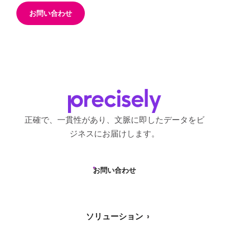
お問い合わせ
正確で、一貫性があり、文脈に即したデータをビ
ジネスにお届けします。
お問い合わせ
ソリューション