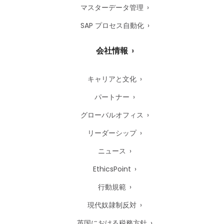
マスターデータ管理
SAP プロセス自動化
会社情報
キャリアと文化
パートナー
グローバルオフィス
リーダーシップ
ニュース
EthicsPoint
行動規範
現代奴隷制反対
英国における税務方針