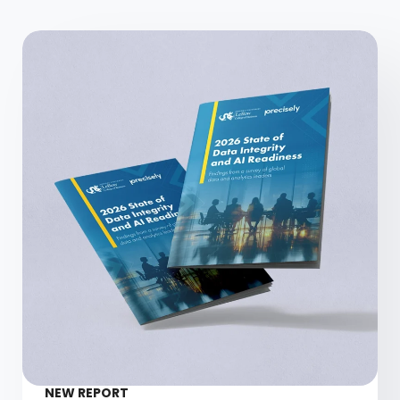
NEW REPORT