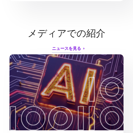
メディアでの紹介
ニュースを見る