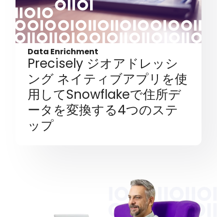
Data Enrichment
Precisely ジオアドレッシ
ング ネイティブアプリを使
用してSnowflakeで住所デ
ータを変換する4つのステ
ップ