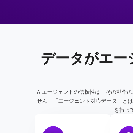
データがエー
AIエージェントの信頼性は、その動作
せん。「エージェント対応データ」とは
を持っ