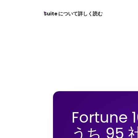
Suite について詳しく読む
Fortune
うち 95