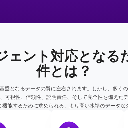
ジェント対応となる
件とは？
の基盤となるデータの質に左右されます。しかし、多く
、可視性、信頼性、説明責任、そして完全性を備えたデ
て機能するために求められる、より高い水準のデータな