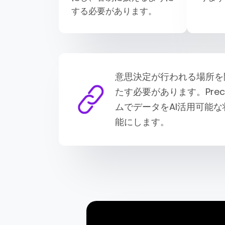
する必要があります。
意思決定が行われる場所を
たす必要があります。Precisel
ムでデータをAI活用可能
能にします。