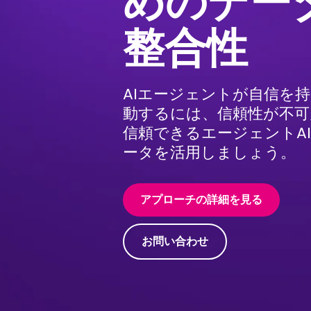
めのデー
整合性
AIエージェントが自信を
動するには、信頼性が不可
信頼できるエージェントA
ータを活用しましょう。
アプローチの詳細を見る
お問い合わせ