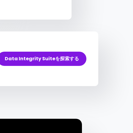
Data Integrity Suiteを探索する