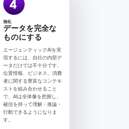
強化
データを完全な
ものにする
エージェンティックAIを実
現するには、自社の内部デ
ータだけでは不十分です。
位置情報、ビジネス、消費
者に関する豊富なコンテキ
ストを組み合わせること
で、AIは全体像を把握し、
確信を持って理解・推論・
行動できるようになりま
す。