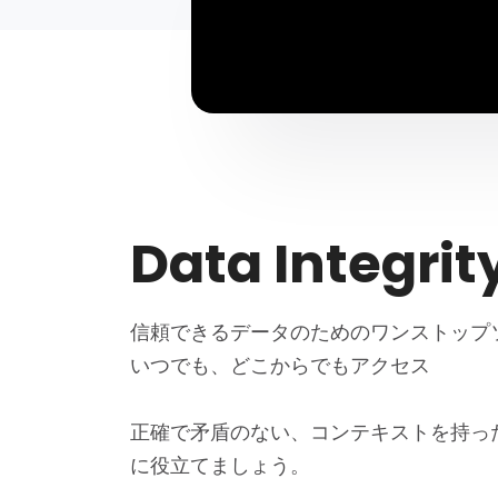
Data Integrit
信頼できるデータのためのワンストップ
いつでも、どこからでもアクセス
正確で矛盾のない、コンテキストを持っ
に役立てましょう。