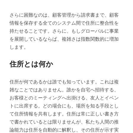
さらに困難なのは、顧客管理から請求書まで、顧客
情報を保存する全てのシステム間で住所に整合性を
持たせることです。さらに、もしグローバルに事業
を展開しているならば、複雑さは指数関数的に増加
します。
住所とは何か
住所が何であるかは誰でも知っています。これは複
雑なことではありません。誰かを自宅へ招待する、
お客様とのミーティングへ出掛ける、友人とイベン
トに出席する。どの場合にも、場所を知る手段とし
て住所情報を共有します。住所は常に正しい書き方
で書かれているとは限りませんが、私たち人間の推
論能力は住所を自動的に解釈し、その住所が示す実