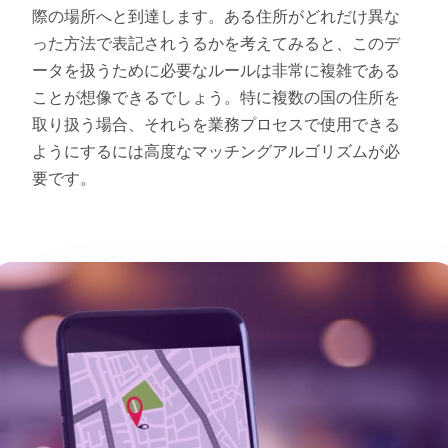
際の場所へと到達します。ある住所がどれだけ異な
った方法で表記されうるかを考えてみると、このデ
ータを扱うために必要なルールは非常に複雑である
ことが想像できるでしょう。特に複数の国の住所を
取り扱う場合、それらを業務プロセスで使用できる
ようにするには高度なマッチングアルゴリズムが必
要です。