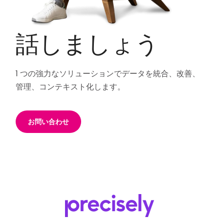
話しましょう
1 つの強力なソリューションでデータを統合、改善、
管理、コンテキスト化します。
お問い合わせ