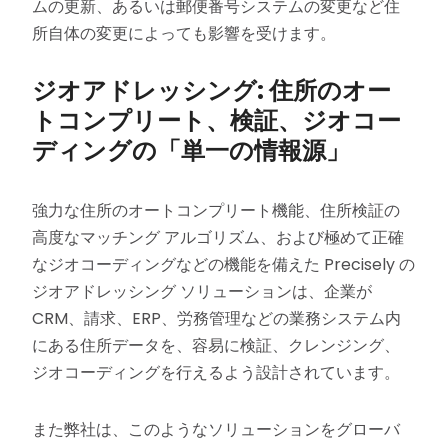
ムの更新、あるいは郵便番号システムの変更など住
所自体の変更によっても影響を受けます。
ジオアドレッシング: 住所のオー
トコンプリート、検証、ジオコー
ディングの「単一の情報源」
強力な住所のオートコンプリート機能、住所検証の
高度なマッチング アルゴリズム、および極めて正確
なジオコーディングなどの機能を備えた Precisely の
ジオアドレッシング ソリューションは、企業が
CRM、請求、ERP、労務管理などの業務システム内
にある住所データを、容易に検証、クレンジング、
ジオコーディングを行えるよう設計されています。
また弊社は、このようなソリューションをグローバ