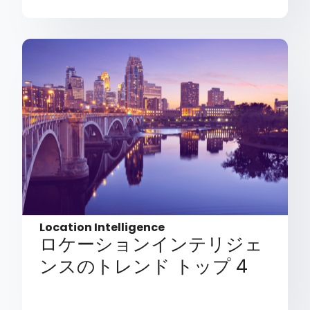
Location Intelligence
ロケーションインテリジェ
ンスのトレンド トップ 4