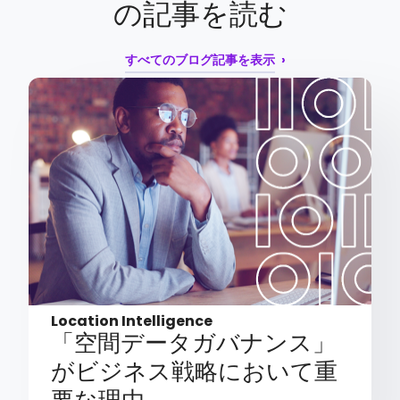
の記事を読む
すべてのブログ記事を表示
Location Intelligence
「空間データガバナンス」
がビジネス戦略において重