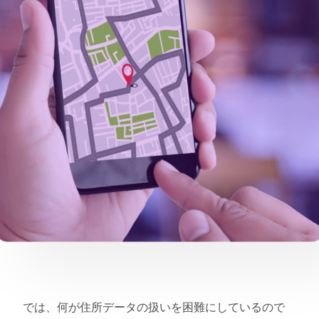
では、何が住所データの扱いを困難にしているので