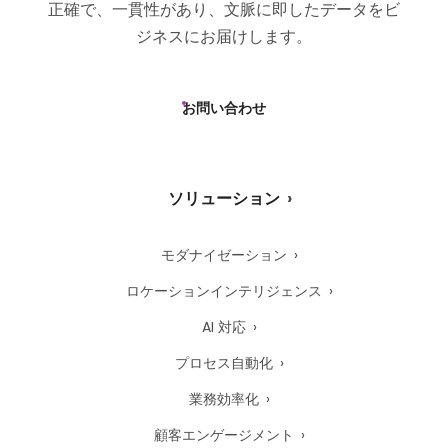
正確で、一貫性があり、文脈に即したデータをビ
ジネスにお届けします。
お問い合わせ
ソリューション
モダナイゼーション
ロケーションインテリジェンス
AI 対応
プロセス自動化
業務効率化
顧客エンゲージメント