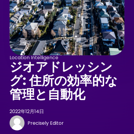
Location Intelligence
ジオアドレッシン
グ: 住所の効率的な
管理と自動化
2022年12月14日
Precisely Editor