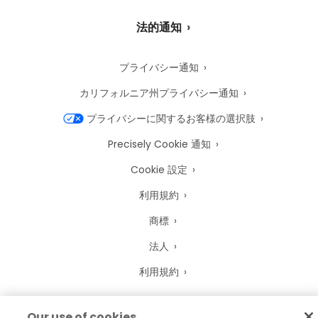
法的通知
プライバシー通知
カリフォルニア州プライバシー通知
プライバシーに関するお客様の選択肢
Precisely Cookie 通知
Cookie 設定
利用規約
商標
法人
利用規約
Our use of cookies