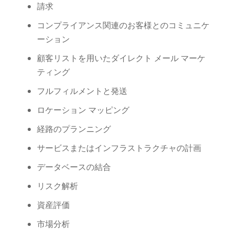
請求
コンプライアンス関連のお客様とのコミュニケ
ーション
顧客リストを用いたダイレクト メール マーケ
ティング
フルフィルメントと発送
ロケーション マッピング
経路のプランニング
サービスまたはインフラストラクチャの計画
データベースの結合
リスク解析
資産評価
市場分析