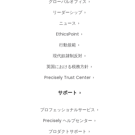
グローバルオフィス
リーダーシップ
ニュース
EthicsPoint
行動規範
現代奴隷制反対
英国における税務方針
Precisely Trust Center
サポート
プロフェッショナルサービス
Precisely ヘルプセンター
プロダクトサポート