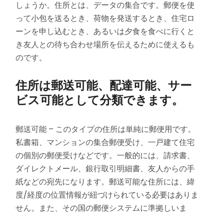
しょうか。住所とは、データの集合です。郵便を使
って小包を送るとき、荷物を発送するとき、住宅ロ
ーンを申し込むとき、あるいは夕食を食べに行くと
き友人との待ち合わせ場所を伝えるために使えるも
のです。
住所は郵送可能、配達可能、サー
ビス可能として分類できます。
郵送可能 – このタイプの住所は単純に郵便用です。
私書箱、マンションの集合郵便受け、一戸建て住宅
の個別の郵便受けなどです。一般的には、請求書、
ダイレクトメール、銀行取引明細書、友人からの手
紙などの宛先になります。郵送可能な住所には、緯
度/経度の位置情報が紐づけられている必要はありま
せん。また、その国の郵便システムに準拠しいま