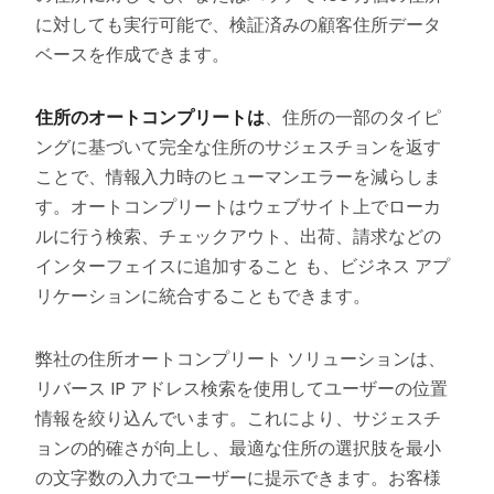
に対しても実行可能で、検証済みの顧客住所データ
ベースを作成できます。
住所のオートコンプリートは
、住所の一部のタイピ
ングに基づいて完全な住所のサジェスチョンを返す
ことで、情報入力時のヒューマンエラーを減らしま
す。オートコンプリートはウェブサイト上でローカ
ルに行う検索、チェックアウト、出荷、請求などの
インターフェイスに追加すること も、ビジネス アプ
リケーションに統合することもできます。
弊社の住所オートコンプリート ソリューションは、
リバース IP アドレス検索を使用してユーザーの位置
情報を絞り込んでいます。これにより、サジェスチ
ョンの的確さが向上し、最適な住所の選択肢を最小
の文字数の入力でユーザーに提示できます。お客様