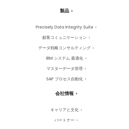
製品
Precisely Data Integrity Suite
顧客コミュニケーション
データ戦略コンサルティング
IBM システム 最適化
マスターデータ管理
SAP プロセス自動化
会社情報
キャリアと文化
パートナー