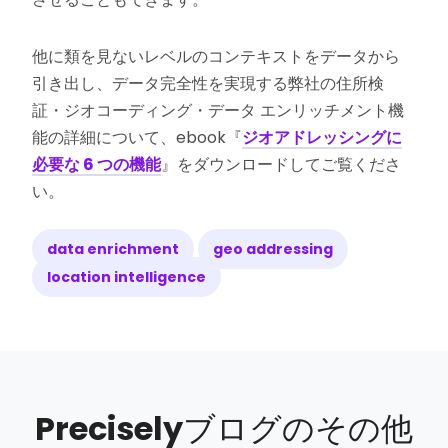
他に類を見ないレベルのコンテキストをデータから
引き出し、データ完全性を実現する弊社の住所検
証・ジオコーディング・データ エンリッチメント機
能の詳細について、ebook『
ジオアドレッシングに
必要な 6 つの機能
』をダウンロードしてご覧くださ
い。
data enrichment
geo addressing
location intelligence
Precisely
ブログのその他