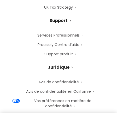
UK Tax Strategy
Support
Services Professionnels
Precisely Centre d’aide
Support produit
Juridique
Avis de confidentialité
Avis de confidentialité en Californie
Vos préférences en matière de
confidentialité
Avis de cookies de Precisely