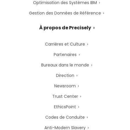
Optimisation des Systèmes IBM
Gestion des Données de Référence
À propos de Precisely
Carrières et Culture
Partenaires
Bureaux dans le monde
Direction
Newsroom
Trust Center
EthicsPoint
Codes de Conduite
Anti-Modern Slavery