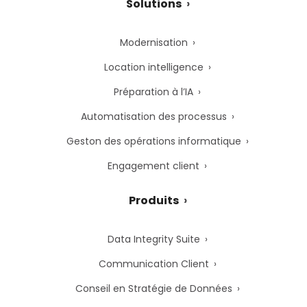
Solutions
Modernisation
Location intelligence
Préparation à l’IA
Automatisation des processus
Geston des opérations informatique
Engagement client
Produits
Data Integrity Suite
Communication Client
Conseil en Stratégie de Données