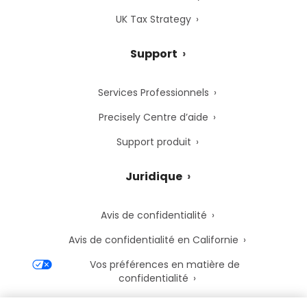
UK Tax Strategy
Support
Services Professionnels
Precisely Centre d’aide
Support produit
Juridique
Avis de confidentialité
Avis de confidentialité en Californie
Vos préférences en matière de
confidentialité
Avis de cookies de Precisely