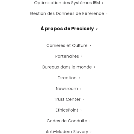
Optimisation des Systèmes IBM
Gestion des Données de Référence
À propos de Precisely
Carrières et Culture
Partenaires
Bureaux dans le monde
Direction
Newsroom
Trust Center
EthicsPoint
Codes de Conduite
Anti-Modern Slavery