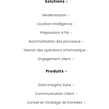
Solutions
Modernisation
Location intelligence
Préparation à l’IA
Automatisation des processus
Geston des opérations informatique
Engagement client
Produits
Data Integrity Suite
Communication Client
Conseil en Stratégie de Données