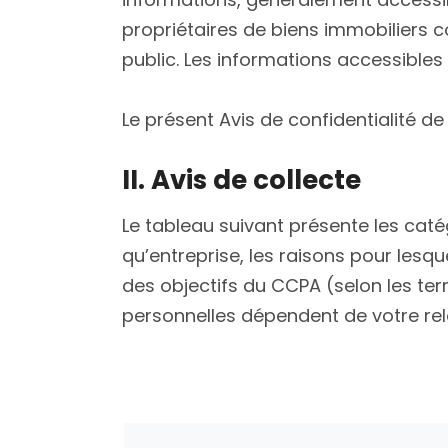
propriétaires de biens immobiliers 
public. Les informations accessible
Le présent Avis de confidentialité de
II. Avis de collecte
Le tableau suivant présente les cat
qu’entreprise, les raisons pour lesqu
des objectifs du CCPA (selon les terme
personnelles dépendent de votre rela