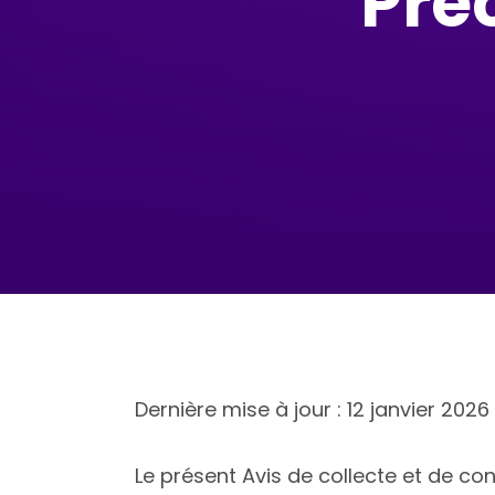
Prec
Dernière mise à jour : 12 janvier 2026
Le présent Avis de collecte et de conf