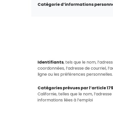
Catégorie d’informations personne
Identifiants
, tels que le nom, l’adres
coordonnées, l’adresse de courriel, l’ad
ligne ou les préférences personnelles.
Catégories prévues par l’article 17
Californie, telles que le nom, l’adresse
informations liées à l’emploi