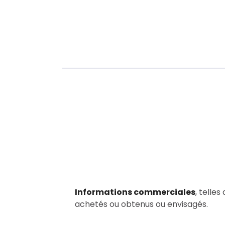
Informations commerciales
, telles
achetés ou obtenus ou envisagés.