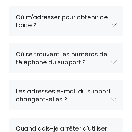
Où m'adresser pour obtenir de
l'aide ?
Où se trouvent les numéros de
téléphone du support ?
Les adresses e-mail du support
changent-elles ?
Quand dois-je arrêter d'utiliser