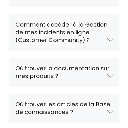
Comment accéder à la Gestion
de mes incidents en ligne
(Customer Community) ?
Où trouver la documentation sur
mes produits ?
Où trouver les articles de la Base
de connaissances ?