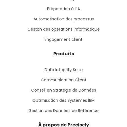
Préparation à l’IA
Automatisation des processus
Geston des opérations informatique
Engagement client
Produits
Data Integrity Suite
Communication Client
Conseil en Stratégie de Données
Optimisation des Systèmes IBM
Gestion des Données de Référence
À propos de Precisely