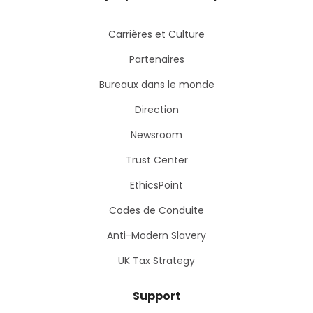
Carrières et Culture
Partenaires
Bureaux dans le monde
Direction
Newsroom
Trust Center
EthicsPoint
Codes de Conduite
Anti-Modern Slavery
UK Tax Strategy
Support