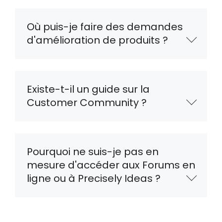
Où puis-je faire des demandes
d'amélioration de produits ?
Existe-t-il un guide sur la
Customer Community ?
Pourquoi ne suis-je pas en
mesure d'accéder aux Forums en
ligne ou à Precisely Ideas ?