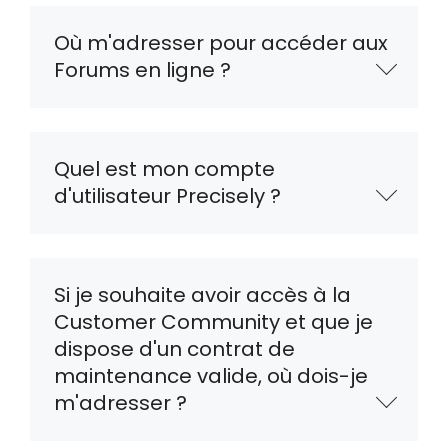
Où m'adresser pour accéder aux
Forums en ligne ?
Quel est mon compte
d'utilisateur Precisely ?
Si je souhaite avoir accès à la
Customer Community et que je
dispose d'un contrat de
maintenance valide, où dois-je
m'adresser ?