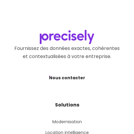
Fournissez des données exactes, cohérentes
et contextualisées à votre entreprise.
Nous contacter
Solutions
Modernisation
Location intelligence