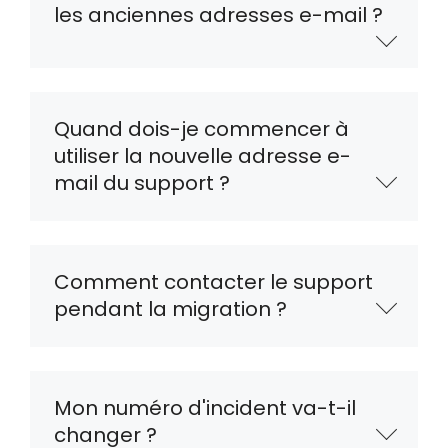
les anciennes adresses e-mail ?
Quand dois-je commencer à
utiliser la nouvelle adresse e-
mail du support ?
Comment contacter le support
pendant la migration ?
Mon numéro d'incident va-t-il
changer ?