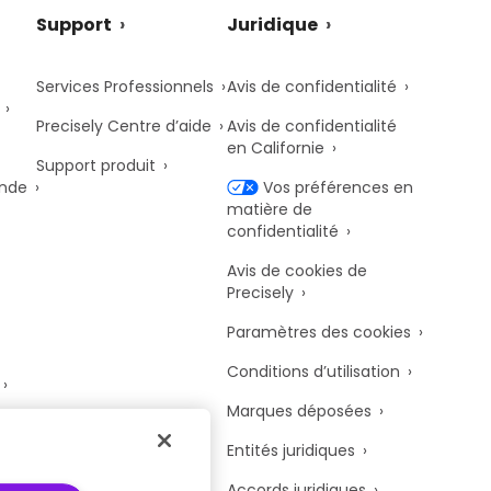
Support
Juridique
Services Professionnels
Avis de confidentialité
Precisely Centre d’aide
Avis de confidentialité
en Californie
Support produit
onde
Vos préférences en
matière de
confidentialité
Avis de cookies de
Precisely
Paramètres des cookies
Conditions d’utilisation
Marques déposées
y
Entités juridiques
Accords juridiques