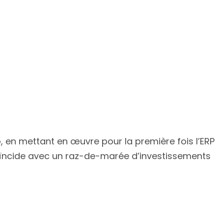
 en mettant en œuvre pour la première fois l’ERP
oïncide avec un raz-de-marée d’investissements