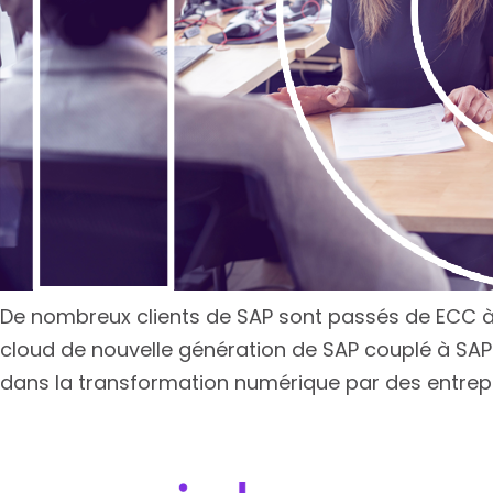
De nombreux clients de SAP sont passés de ECC à S
cloud de nouvelle génération de SAP couplé à SA
dans la transformation numérique par des entrepr