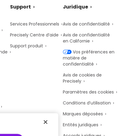
Support
Juridique
Services Professionnels
Avis de confidentialité
Precisely Centre d’aide
Avis de confidentialité
en Californie
Support produit
onde
Vos préférences en
matière de
confidentialité
Avis de cookies de
Precisely
Paramètres des cookies
Conditions d’utilisation
Marques déposées
y
Entités juridiques
Accords juridiques