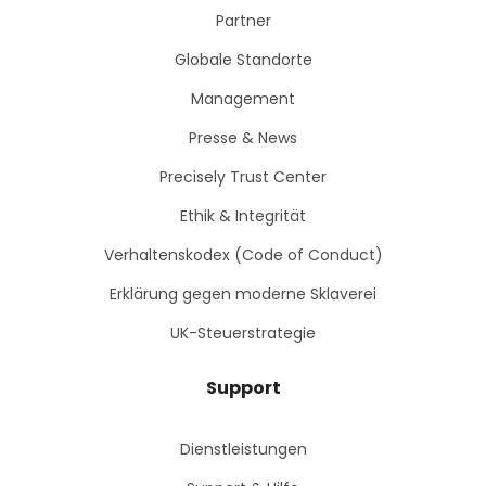
Partner
Globale Standorte
Management
Presse & News
Precisely Trust Center
Ethik & Integrität
Verhaltenskodex (Code of Conduct)
Erklärung gegen moderne Sklaverei
UK-Steuerstrategie
Support
Dienstleistungen