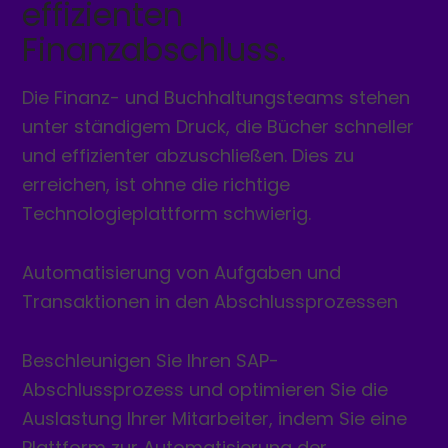
effizienten
Finanzabschluss.
Die Finanz- und Buchhaltungsteams stehen
unter ständigem Druck, die Bücher schneller
und effizienter abzuschließen. Dies zu
erreichen, ist ohne die richtige
Technologieplattform schwierig.
Automatisierung von Aufgaben und
Transaktionen in den Abschlussprozessen
Beschleunigen Sie Ihren SAP-
Abschlussprozess und optimieren Sie die
Auslastung Ihrer Mitarbeiter, indem Sie eine
Plattform zur Automatisierung der