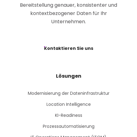
Bereitstellung genauer, konsistenter und
kontextbezogener Daten für Ihr
Unternehmen.
Kontaktieren Sie uns
Lösungen
Modernisierung der Dateninfrastruktur
Location Intelligence
KI-Readiness
Prozessautomatisierung