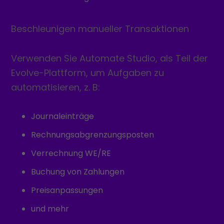
Beschleunigen manueller Transaktionen
Verwenden Sie Automate Studio, als Teil der
Evolve-Plattform, um Aufgaben zu
automatisieren, z. B:
Journaleinträge
Rechnungsabgrenzungsposten
Verrechnung WE/RE
Buchung von Zahlungen
Preisanpassungen
und mehr