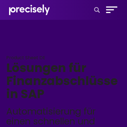
Open Search 
Product Sheet DE
Lösungen für
Finanzabschlüsse
in SAP
Automatisierung für
einen schnellen und