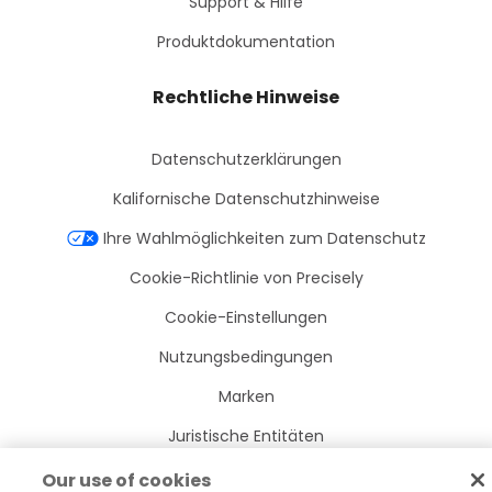
Support & Hilfe
Produktdokumentation
Rechtliche Hinweise
Datenschutzerklärungen
Kalifornische Datenschutzhinweise
Ihre Wahlmöglichkeiten zum Datenschutz
Cookie-Richtlinie von Precisely
Cookie-Einstellungen
Nutzungsbedingungen
Marken
Juristische Entitäten
Rechtliche Vereinbarungen
Our use of cookies