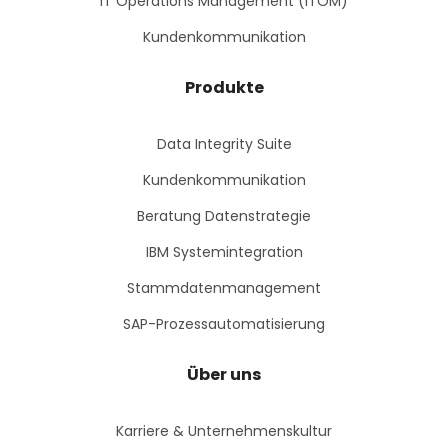
IT Operations Management (ITOM)
Kundenkommunikation
Produkte
Data Integrity Suite
Kundenkommunikation
Beratung Datenstrategie
IBM Systemintegration
Stammdatenmanagement
SAP-Prozessautomatisierung
Über uns
Karriere & Unternehmenskultur