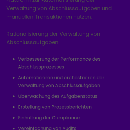
Verwaltung von Abschlussaufgaben und
manuellen Transaktionen nutzen.
Rationalisierung der Verwaltung von
Abschlussaufgaben
Verbesserung der Performance des
Abschlussprozesses
Automatisieren und orchestrieren der
Verwaltung von Abschlussaufgaben
Überwachung des Aufgabenstatus
Erstellung von Prozessberichten
Einhaltung der Compliance
Vereinfachung von Audits