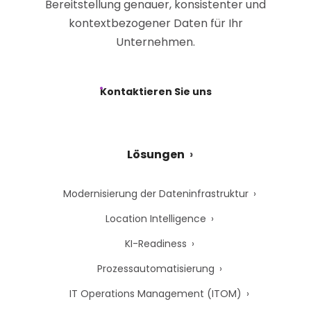
Bereitstellung genauer, konsistenter und
kontextbezogener Daten für Ihr
Unternehmen.
Kontaktieren Sie uns
Lösungen
Modernisierung der Dateninfrastruktur
Location Intelligence
KI-Readiness
Prozessautomatisierung
IT Operations Management (ITOM)