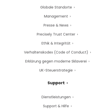
Globale Standorte
Management
Presse & News
Precisely Trust Center
Ethik & Integrität
Verhaltenskodex (Code of Conduct)
Erklärung gegen moderne Sklaverei
UK-Steuerstrategie
Support
Dienstleistungen
Support & Hilfe