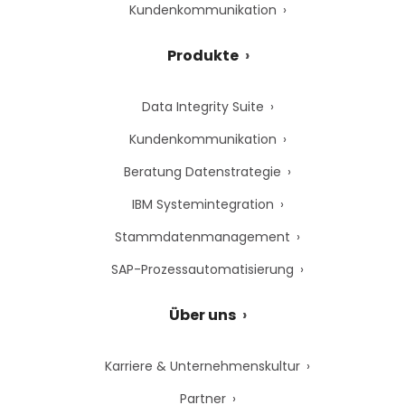
Kundenkommunikation
Produkte
Data Integrity Suite
Kundenkommunikation
Beratung Datenstrategie
IBM Systemintegration
Stammdatenmanagement
SAP-Prozessautomatisierung
Über uns
Karriere & Unternehmenskultur
Partner