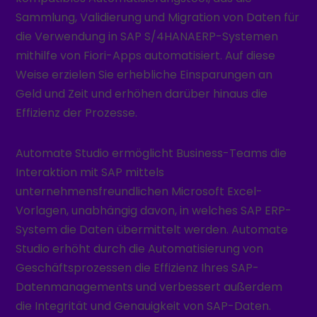
Sammlung, Validierung und Migration von Daten für
die Verwendung in SAP S/4HANAERP-Systemen
mithilfe von Fiori-Apps automatisiert. Auf diese
Weise erzielen Sie erhebliche Einsparungen an
Geld und Zeit und erhöhen darüber hinaus die
Effizienz der Prozesse.
Automate Studio ermöglicht Business-Teams die
Interaktion mit SAP mittels
unternehmensfreundlichen Microsoft Excel-
Vorlagen, unabhängig davon, in welches SAP ERP-
System die Daten übermittelt werden. Automate
Studio erhöht durch die Automatisierung von
Geschäftsprozessen die Effizienz Ihres SAP-
Datenmanagements und verbessert außerdem
die Integrität und Genauigkeit von SAP-Daten.