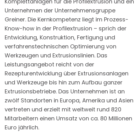
Komplettanlagen für die Profilextrusion und ein
Unternehmen der Unternehmensgruppe
Greiner. Die Kernkompetenz liegt im Prozess-
Know-how in der Profilextrusion – sprich der
Entwicklung, Konstruktion, Fertigung und
verfahrenstechnischen Optimierung von
Werkzeugen und Extrusionslinien. Das
Leistungsangebot reicht von der
Rezepturentwicklung über Extrusionsanlagen
und Werkzeuge bis hin zum Aufbau ganzer
Extrusionsbetriebe. Das Unternehmen ist an
zwölf Standorten in Europa, Amerika und Asien
vertreten und erzielt mit weltweit rund 820
Mitarbeitern einen Umsatz von ca. 80 Millionen
Euro jährlich.