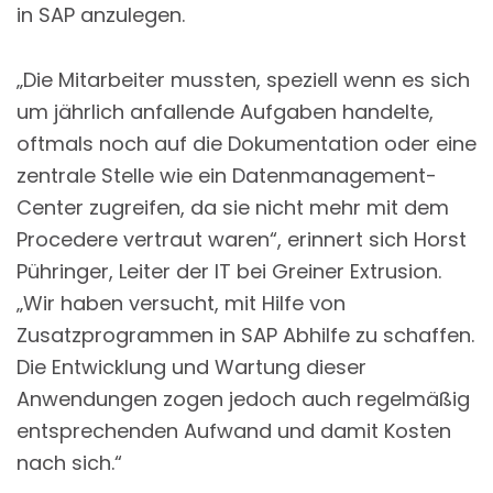
in SAP anzulegen.
„Die Mitarbeiter mussten, speziell wenn es sich
um jährlich anfallende Aufgaben handelte,
oftmals noch auf die Dokumentation oder eine
zentrale Stelle wie ein Datenmanagement-
Center zugreifen, da sie nicht mehr mit dem
Procedere vertraut waren“, erinnert sich Horst
Pühringer, Leiter der IT bei Greiner Extrusion.
„Wir haben versucht, mit Hilfe von
Zusatzprogrammen in SAP Abhilfe zu schaffen.
Die Entwicklung und Wartung dieser
Anwendungen zogen jedoch auch regelmäßig
entsprechenden Aufwand und damit Kosten
nach sich.“