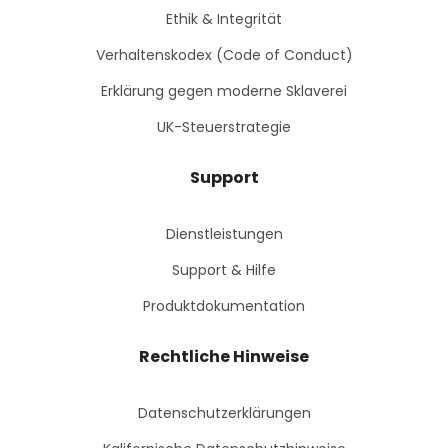
Ethik & Integrität
Verhaltenskodex (Code of Conduct)
Erklärung gegen moderne Sklaverei
UK-Steuerstrategie
Support
Dienstleistungen
Support & Hilfe
Produktdokumentation
Rechtliche Hinweise
Datenschutzerklärungen