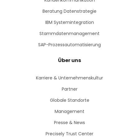
Beratung Datenstrategie
IBM Systemintegration
Stammdatenmanagement
SAP-Prozessautomatisierung
Über uns
Karriere & Unternehmenskultur
Partner
Globale Standorte
Management
Presse & News
Precisely Trust Center