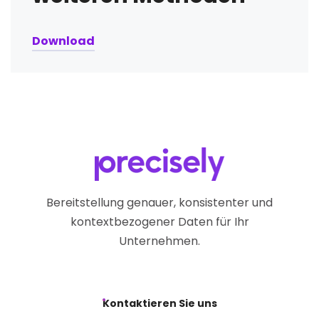
Download
Bereitstellung genauer, konsistenter und
kontextbezogener Daten für Ihr
Unternehmen.
Kontaktieren Sie uns