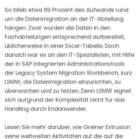
So blieb etwa 99 Prozent des Aufwands rund
um die Datenmigration an der IT-Abteilung
hängen. Zwar wurden die Daten in den
Fachabteilungen entsprechend aufbereitet,
üblicherweise in einer Excel-Tabelle. Doch
danach war es an den IT-Spezialisten, mit Hilfe
der in SAP integrierten Administrationstools
der Legacy System Migration Workbench, kurz
LSMW, die Datenmigration einzurichten, zu
überwachen und zu testen. Denn LSMW eignet
sich aufgrund der Komplexität nicht für das
Handling durch Endanwender.
Lesen Sie mehr darüber, wie Greiner Extrusion
seine weltweiten Aktivitäten auf die auf die