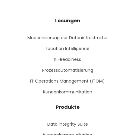
Lösungen
Modernisierung der Dateninfrastruktur
Location Intelligence
KI-Readiness
Prozessautomatisierung
IT Operations Management (ITOM)
Kundenkommunikation
Produkte
Data Integrity Suite
Kundenkommunikation