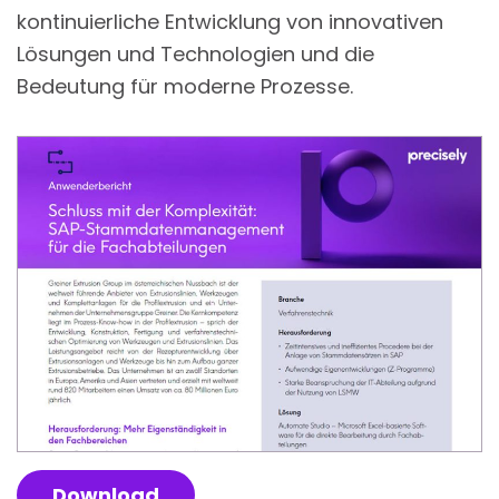
kontinuierliche Entwicklung von innovativen
Lösungen und Technologien und die
Bedeutung für moderne Prozesse.
Download