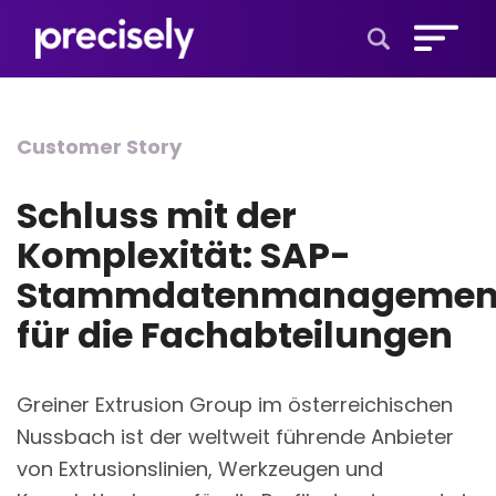
Open Search 
Customer Story
Schluss mit der
Komplexität: SAP-
Stammdatenmanagemen
für die Fachabteilungen
Greiner Extrusion Group im österreichischen
Nussbach ist der weltweit führende Anbieter
von Extrusionslinien, Werkzeugen und