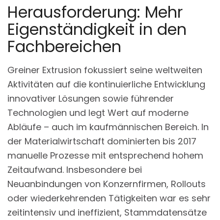
Herausforderung: Mehr
Eigenständigkeit in den
Fachbereichen
Greiner Extrusion fokussiert seine weltweiten
Aktivitäten auf die kontinuierliche Entwicklung
innovativer Lösungen sowie führender
Technologien und legt Wert auf moderne
Abläufe – auch im kaufmännischen Bereich. In
der Materialwirtschaft dominierten bis 2017
manuelle Prozesse mit entsprechend hohem
Zeitaufwand. Insbesondere bei
Neuanbindungen von Konzernfirmen, Rollouts
oder wiederkehrenden Tätigkeiten war es sehr
zeitintensiv und ineffizient, Stammdatensätze