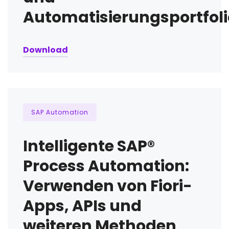
Automatisierungsportfoli
Download
SAP Automation
Intelligente SAP®
Process Automation:
Verwenden von Fiori-
Apps, APIs und
weiteren Methoden