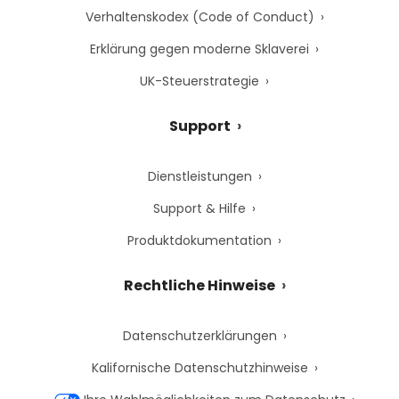
Verhaltenskodex (Code of Conduct)
Erklärung gegen moderne Sklaverei
UK-Steuerstrategie
Support
Dienstleistungen
Support & Hilfe
Produktdokumentation
Rechtliche Hinweise
Datenschutzerklärungen
Kalifornische Datenschutzhinweise