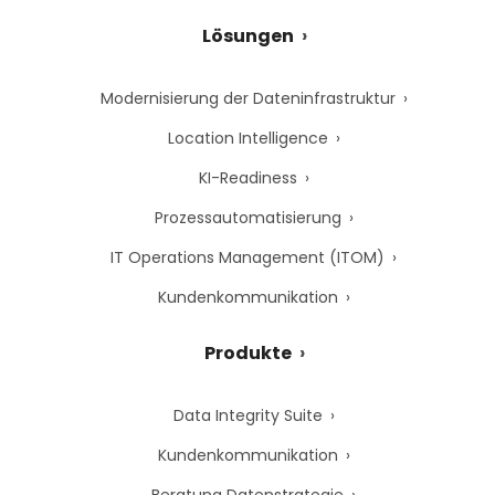
Lösungen
Modernisierung der Dateninfrastruktur
Location Intelligence
KI-Readiness
Prozessautomatisierung
IT Operations Management (ITOM)
Kundenkommunikation
Produkte
Data Integrity Suite
Kundenkommunikation