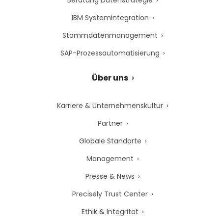
Beratung Datenstrategie
IBM Systemintegration
Stammdatenmanagement
SAP-Prozessautomatisierung
Über uns
Karriere & Unternehmenskultur
Partner
Globale Standorte
Management
Presse & News
Precisely Trust Center
Ethik & Integrität