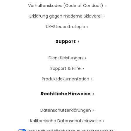
Verhaltenskodex (Code of Conduct)
Erklärung gegen moderne Sklaverei
UK-Steuerstrategie
Support
Dienstleistungen
Support & Hilfe
Produktdokumentation
Rechtliche Hinweise
Datenschutzerklärungen
Kalifornische Datenschutzhinweise