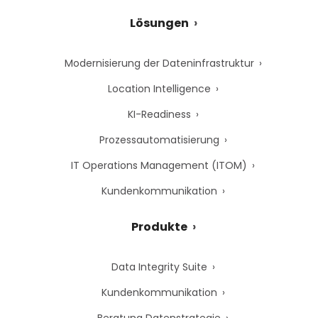
Lösungen
Modernisierung der Dateninfrastruktur
Location Intelligence
KI-Readiness
Prozessautomatisierung
IT Operations Management (ITOM)
Kundenkommunikation
Produkte
Data Integrity Suite
Kundenkommunikation