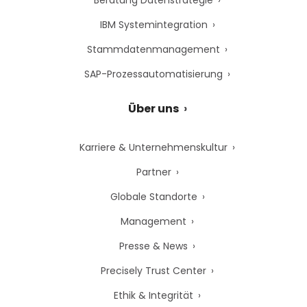
Beratung Datenstrategie
IBM Systemintegration
Stammdatenmanagement
SAP-Prozessautomatisierung
Über uns
Karriere & Unternehmenskultur
Partner
Globale Standorte
Management
Presse & News
Precisely Trust Center
Ethik & Integrität