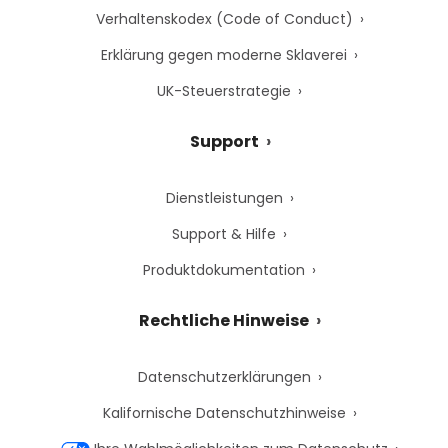
Verhaltenskodex (Code of Conduct)
Erklärung gegen moderne Sklaverei
UK-Steuerstrategie
Support
Dienstleistungen
Support & Hilfe
Produktdokumentation
Rechtliche Hinweise
Datenschutzerklärungen
Kalifornische Datenschutzhinweise