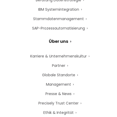
Beratung Datenstrategie
IBM Systemintegration
Stammdatenmanagement
SAP-Prozessautomatisierung
Über uns
Karriere & Unternehmenskultur
Partner
Globale Standorte
Management
Presse & News
Precisely Trust Center
Ethik & Integrität