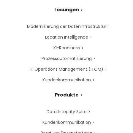
Lösungen
Modernisierung der Dateninfrastruktur
Location Intelligence
KI-Readiness
Prozessautomatisierung
IT Operations Management (ITOM)
Kundenkommunikation
Produkte
Data Integrity Suite
Kundenkommunikation