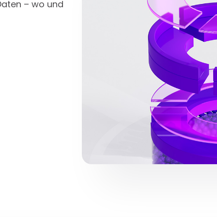
Daten – wo und