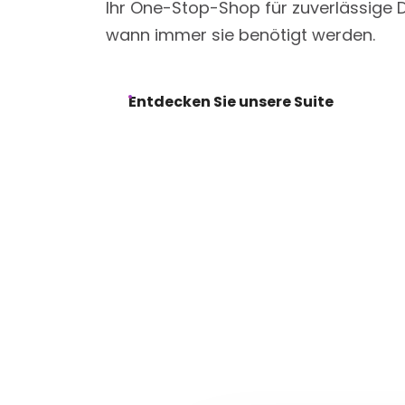
Ihr One-Stop-Shop für zuverlässige 
wann immer sie benötigt werden.
Entdecken Sie unsere Suite