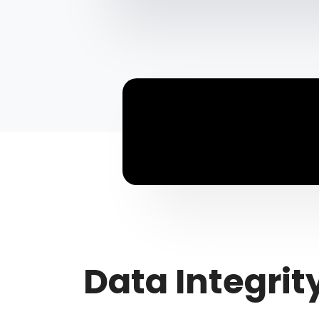
Data Integrit