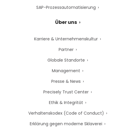
SAP-Prozessautomatisierung
Über uns
Karriere & Unternehmenskultur
Partner
Globale Standorte
Management
Presse & News
Precisely Trust Center
Ethik & Integrität
Verhaltenskodex (Code of Conduct)
Erklärung gegen moderne Sklaverei