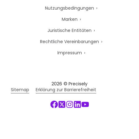
Nutzungsbedingungen
Marken
Juristische Entitäten
Rechtliche Vereinbarungen
Impressum
2026
© Precisely
Sitemap
Erklärung zur Barrierefreiheit