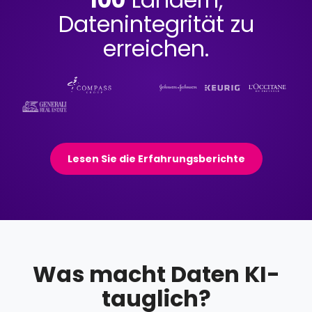
Datenintegrität zu
erreichen.
Lesen Sie die Erfahrungsberichte
Was macht Daten KI-
tauglich?