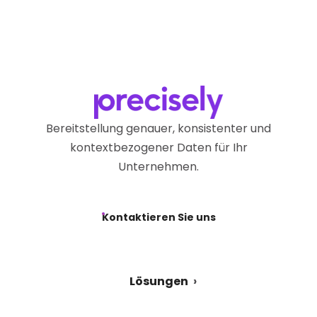
Bereitstellung genauer, konsistenter und
kontextbezogener Daten für Ihr
Unternehmen.
Kontaktieren Sie uns
Lösungen