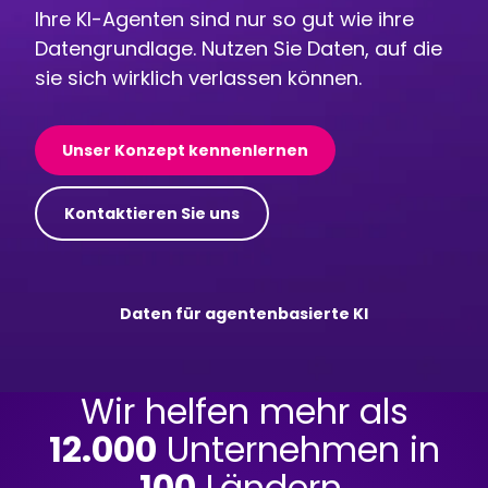
Ihre KI-Agenten sind nur so gut wie ihre
Datengrundlage. Nutzen Sie Daten, auf die
sie sich wirklich verlassen können.
Unser Konzept kennenlernen
Kontaktieren Sie uns
Daten für agentenbasierte KI
Wir helfen mehr als
12.000
Unternehmen in
100
Ländern,