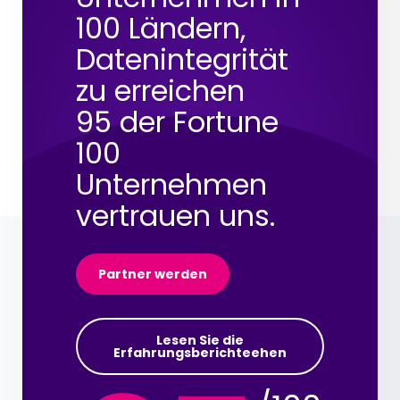
100 Ländern,
Datenintegrität
zu erreichen
95 der Fortune
100
Unternehmen
vertrauen uns.
Partner werden
Lesen Sie die
Erfahrungsberichteehen