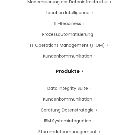
Modernisierung der Dateninfrastruktur
Location Intelligence
KI-Readiness
Prozessautomatisierung
IT Operations Management (ITOM)
Kundenkommunikation
Produkte
Data Integrity Suite
Kundenkommunikation
Beratung Datenstrategie
IBM Systemintegration
Stammdatenmanagement