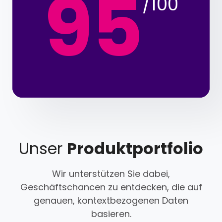
95
/100
Unser
Produktportfolio
Wir unterstützen Sie dabei,
Geschäftschancen zu entdecken, die auf
genauen, kontextbezogenen Daten
basieren.