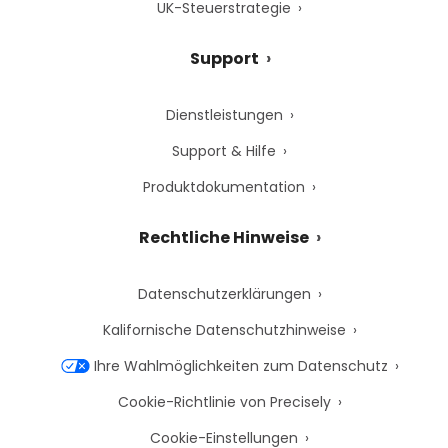
UK-Steuerstrategie
Support
Dienstleistungen
Support & Hilfe
Produktdokumentation
Rechtliche Hinweise
Datenschutzerklärungen
Kalifornische Datenschutzhinweise
Ihre Wahlmöglichkeiten zum Datenschutz
Cookie-Richtlinie von Precisely
Cookie-Einstellungen