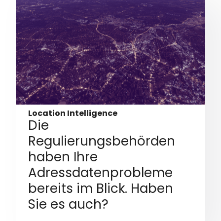
Location Intelligence
Die
Regulierungsbehörden
haben Ihre
Adressdatenprobleme
bereits im Blick. Haben
Sie es auch?