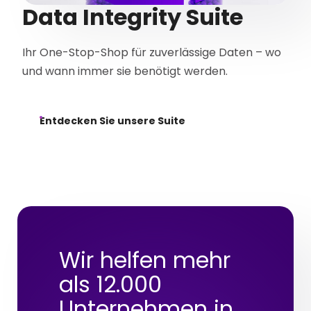
Data Integrity Suite
Ihr One-Stop-Shop für zuverlässige Daten – wo
und wann immer sie benötigt werden.
Entdecken Sie unsere Suite
Wir helfen mehr
als 12.000
Unternehmen in