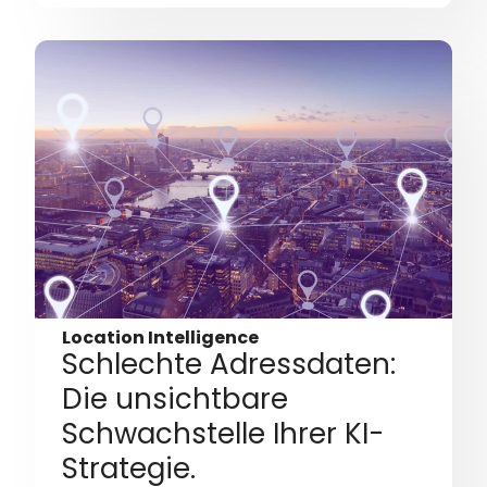
Location Intelligence
Schlechte Adressdaten:
Die unsichtbare
Schwachstelle Ihrer KI-
Strategie.