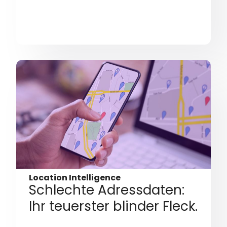
Location Intelligence
Schlechte Adressdaten:
Ihr teuerster blinder Fleck.