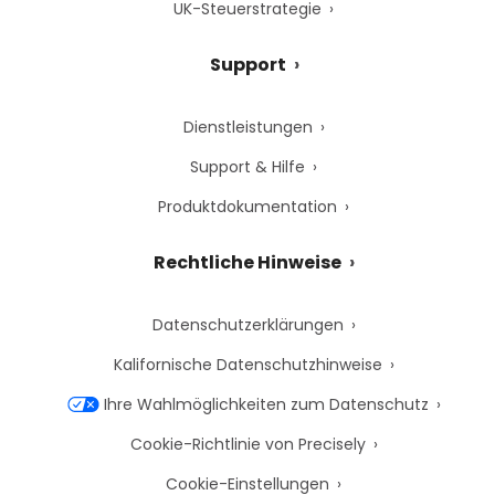
UK-Steuerstrategie
Support
Dienstleistungen
Support & Hilfe
Produktdokumentation
Rechtliche Hinweise
Datenschutzerklärungen
Kalifornische Datenschutzhinweise
Ihre Wahlmöglichkeiten zum Datenschutz
Cookie-Richtlinie von Precisely
Cookie-Einstellungen