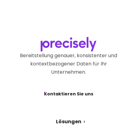
Bereitstellung genauer, konsistenter und
kontextbezogener Daten für Ihr
Unternehmen.
Kontaktieren Sie uns
Lösungen