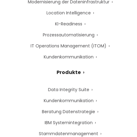
Modernisierung der Dateninfrastruktur
Location Intelligence
KI-Readiness
Prozessautomatisierung
IT Operations Management (ITOM)
Kundenkommunikation
Produkte
Data Integrity Suite
Kundenkommunikation
Beratung Datenstrategie
IBM Systemintegration
Stammdatenmanagement