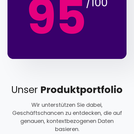
95
/100
Unser
Produktportfolio
Wir unterstützen Sie dabei,
Geschäftschancen zu entdecken, die auf
genauen, kontextbezogenen Daten
basieren.