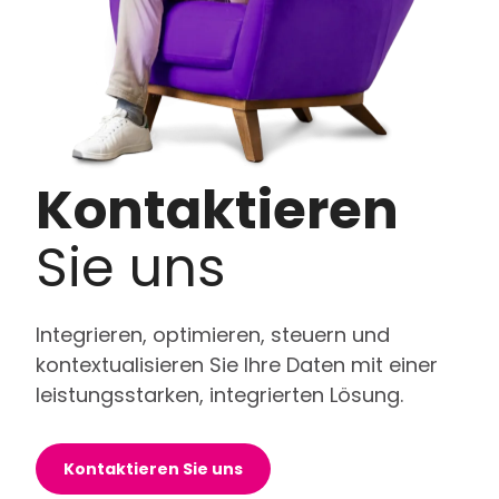
Kontaktieren
Sie uns
Integrieren, optimieren, steuern und
kontextualisieren Sie Ihre Daten mit einer
leistungsstarken, integrierten Lösung.
Kontaktieren Sie uns