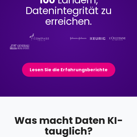
Datenintegrität zu
erreichen.
Lesen Sie die Erfahrungsberichte
Was macht Daten KI-
tauglich?