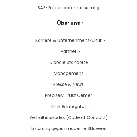
SAP-Prozessautomatisierung
Über uns
Karriere & Unternehmenskultur
Partner
Globale Standorte
Management
Presse & News
Precisely Trust Center
Ethik & Integrität
Verhaltenskodex (Code of Conduct)
Erklärung gegen moderne Sklaverei