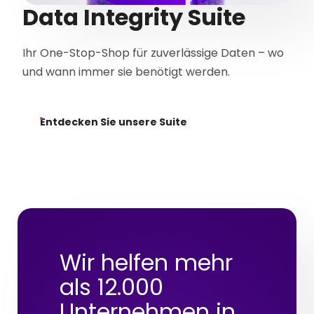
Data Integrity Suite
Ihr One-Stop-Shop für zuverlässige Daten – wo
und wann immer sie benötigt werden.
Entdecken Sie unsere Suite
Wir helfen mehr
als 12.000
Unternehmen in