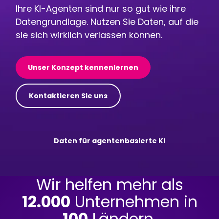
Ihre KI-Agenten sind nur so gut wie ihre
Datengrundlage. Nutzen Sie Daten, auf die
sie sich wirklich verlassen können.
Unser Konzept kennenlernen
Kontaktieren Sie uns
Daten für agentenbasierte KI
Wir helfen mehr als
12.000
Unternehmen in
100
Ländern,