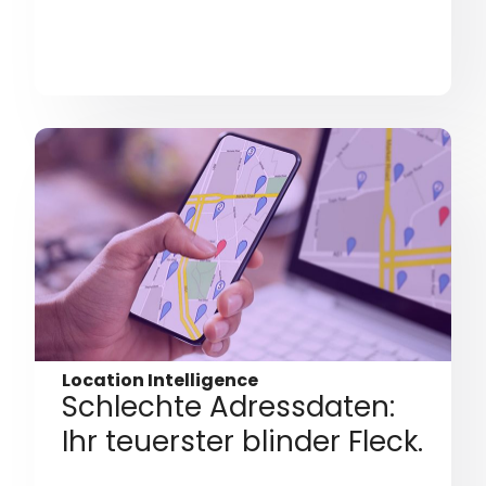
Location Intelligence
Schlechte Adressdaten:
Ihr teuerster blinder Fleck.