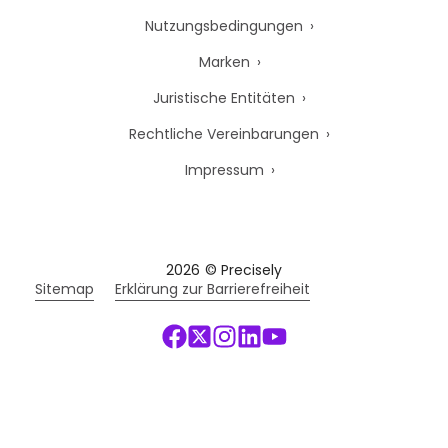
Nutzungsbedingungen
Marken
Juristische Entitäten
Rechtliche Vereinbarungen
Impressum
2026
© Precisely
Sitemap
Erklärung zur Barrierefreiheit