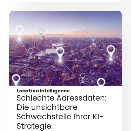
Location Intelligence
Schlechte Adressdaten:
Die unsichtbare
Schwachstelle Ihrer KI-
Strategie.