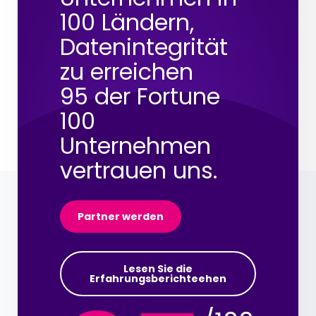
100 Ländern,
Datenintegrität
zu erreichen
95 der Fortune
100
Unternehmen
vertrauen uns.
Partner werden
Lesen Sie die
Erfahrungsberichteehen