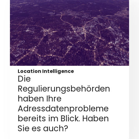
Location Intelligence
Die
Regulierungsbehörden
haben Ihre
Adressdatenprobleme
bereits im Blick. Haben
Sie es auch?