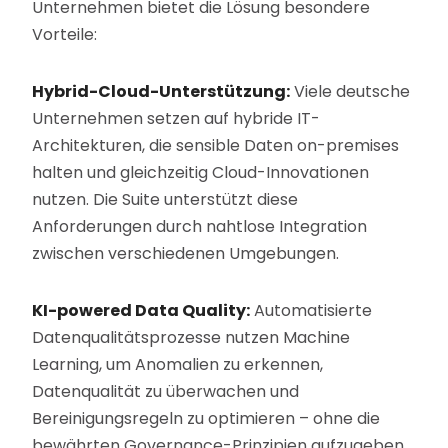
Unternehmen bietet die Lösung besondere
Vorteile:
Hybrid-Cloud-Unterstützung:
Viele deutsche
Unternehmen setzen auf hybride IT-
Architekturen, die sensible Daten on-premises
halten und gleichzeitig Cloud-Innovationen
nutzen. Die Suite unterstützt diese
Anforderungen durch nahtlose Integration
zwischen verschiedenen Umgebungen.
KI-powered Data Quality:
Automatisierte
Datenqualitätsprozesse nutzen Machine
Learning, um Anomalien zu erkennen,
Datenqualität zu überwachen und
Bereinigungsregeln zu optimieren – ohne die
bewährten Governance-Prinzipien aufzugeben.