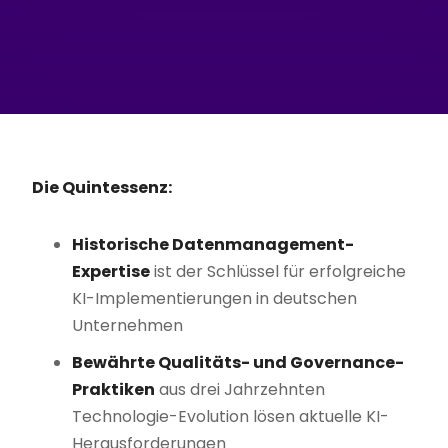
Die Quintessenz:
Historische Datenmanagement-
Expertise
ist der Schlüssel für erfolgreiche
KI-Implementierungen in deutschen
Unternehmen
Bewährte Qualitäts- und Governance-
Praktiken
aus drei Jahrzehnten
Technologie-Evolution lösen aktuelle KI-
Herausforderungen