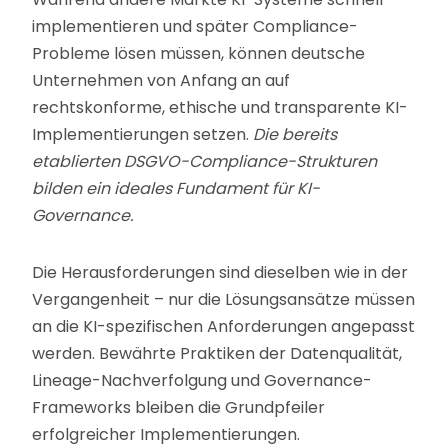
implementieren und später Compliance-
Probleme lösen müssen, können deutsche
Unternehmen von Anfang an auf
rechtskonforme, ethische und transparente KI-
Implementierungen setzen.
Die bereits
etablierten DSGVO-Compliance-Strukturen
bilden ein ideales Fundament für KI-
Governance.
Die Herausforderungen sind dieselben wie in der
Vergangenheit – nur die Lösungsansätze müssen
an die KI-spezifischen Anforderungen angepasst
werden. Bewährte Praktiken der Datenqualität,
Lineage-Nachverfolgung und Governance-
Frameworks bleiben die Grundpfeiler
erfolgreicher Implementierungen.