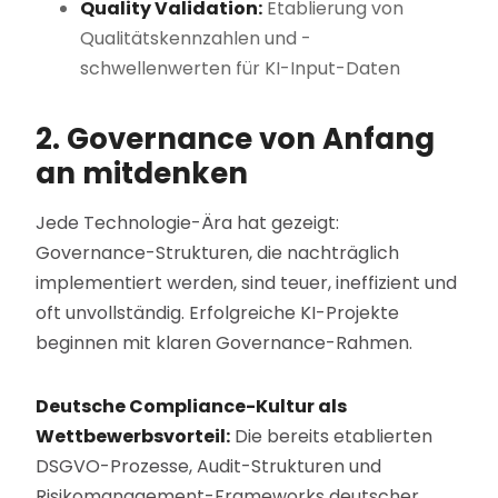
Quality Validation:
Etablierung von
Qualitätskennzahlen und -
schwellenwerten für KI-Input-Daten
2. Governance von Anfang
an mitdenken
Jede Technologie-Ära hat gezeigt:
Governance-Strukturen, die nachträglich
implementiert werden, sind teuer, ineffizient und
oft unvollständig. Erfolgreiche KI-Projekte
beginnen mit klaren Governance-Rahmen.
Deutsche Compliance-Kultur als
Wettbewerbsvorteil:
Die bereits etablierten
DSGVO-Prozesse, Audit-Strukturen und
Risikomanagement-Frameworks deutscher