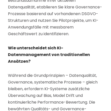
Bestandsaufnahme Ihrer aktuellen
Datenqualität, etablieren Sie klare Governance-
Prozesse basierend auf vorhandenen DSGVO-
Strukturen und nutzen Sie Pilotprojekte, um KI-
Anwendungsfälle mit messbarem
Geschäftswert zu identifizieren.
Wie unterscheidet sich KI-
Datenmanagement von traditionellen
Ansätzen?
Während die Grundprinzipien – Datenqualität,
Governance, systematische Prozesse – gleich
bleiben, erfordern KI-Systeme zusätzliche
Überwachung auf Bias, Model Drift und
kontinuierliche Performance-Bewertung. Die
bewährten Qualitäts- und Governance-