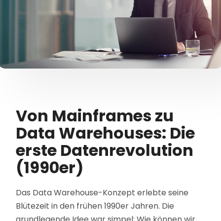
Von Mainframes zu
Data Warehouses: Die
erste Datenrevolution
(1990er)
Das Data Warehouse-Konzept erlebte seine
Blütezeit in den frühen 1990er Jahren. Die
grundlegende Idee war simpel: Wie können wir