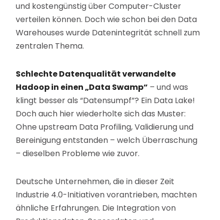
und kostengünstig über Computer-Cluster
verteilen können. Doch wie schon bei den Data
Warehouses wurde Datenintegrität schnell zum
zentralen Thema.
Schlechte Datenqualität verwandelte
Hadoop in einen „Data Swamp“
– und was
klingt besser als “Datensumpf”? Ein Data Lake!
Doch auch hier wiederholte sich das Muster:
Ohne upstream Data Profiling, Validierung und
Bereinigung entstanden – welch Überraschung
– dieselben Probleme wie zuvor.
Deutsche Unternehmen, die in dieser Zeit
Industrie 4.0-Initiativen vorantrieben, machten
ähnliche Erfahrungen. Die Integration von