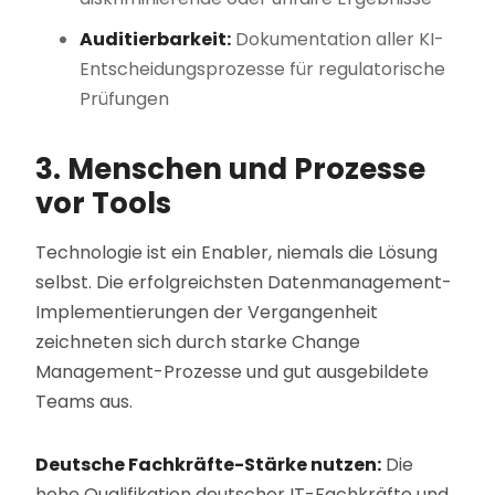
Auditierbarkeit:
Dokumentation aller KI-
Entscheidungsprozesse für regulatorische
Prüfungen
3. Menschen und Prozesse
vor Tools
Technologie ist ein Enabler, niemals die Lösung
selbst. Die erfolgreichsten Datenmanagement-
Implementierungen der Vergangenheit
zeichneten sich durch starke Change
Management-Prozesse und gut ausgebildete
Teams aus.
Deutsche Fachkräfte-Stärke nutzen:
Die
hohe Qualifikation deutscher IT-Fachkräfte und