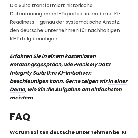
Die Suite transformiert historische
Datenmanagement-Expertise in moderne KI-
Readiness – genau der systematische Ansatz,
den deutsche Unternehmen für nachhaltigen
KI-Erfolg benötigen.
Erfahren Sie in einem kostenlosen
Beratungsgespräch, wie Precisely Data
Integrity Suite Ihre KI-Initiativen
beschleunigen kann. Gerne zeigen wir
in einer
Demo
, wie Sie die Aufgaben am einfachsten
meistern.
FAQ
Warum sollten deutsche Unternehmen bei KI