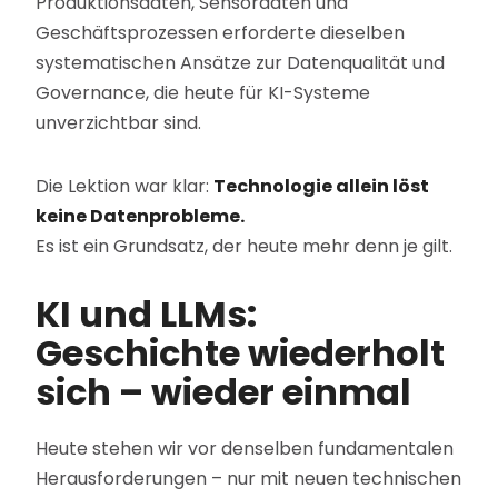
Produktionsdaten, Sensordaten und
Geschäftsprozessen erforderte dieselben
systematischen Ansätze zur Datenqualität und
Governance, die heute für KI-Systeme
unverzichtbar sind.
Die Lektion war klar:
Technologie allein löst
keine Datenprobleme.
Es ist ein Grundsatz, der heute mehr denn je gilt.
KI und LLMs:
Geschichte wiederholt
sich – wieder einmal
Heute stehen wir vor denselben fundamentalen
Herausforderungen – nur mit neuen technischen