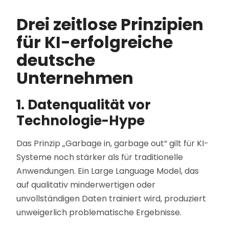
Drei zeitlose Prinzipien
für KI-erfolgreiche
deutsche
Unternehmen
1. Datenqualität vor
Technologie-Hype
Das Prinzip „Garbage in, garbage out“ gilt für KI-
Systeme noch stärker als für traditionelle
Anwendungen. Ein Large Language Model, das
auf qualitativ minderwertigen oder
unvollständigen Daten trainiert wird, produziert
unweigerlich problematische Ergebnisse.