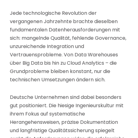
Jede technologische Revolution der
vergangenen Jahrzehnte brachte dieselben
fundamentalen Datenherausforderungen mit
sich: mangelnde Qualität, fehlende Governance,
unzureichende Integration und
Vertrauensprobleme. Von Data Warehouses
über Big Data bis hin zu Cloud Analytics – die
Grundprobleme bleiben konstant, nur die
technischen Umsetzungen ändern sich.
Deutsche Unternehmen sind dabei besonders
gut positioniert. Die hiesige Ingenieurskultur mit
ihrem Fokus auf systematische
Herangehensweisen, präzise Dokumentation
und langfristige Qualitätssicherung spiegelt