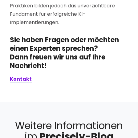
Praktiken bilden jedoch das unverzichtbare
Fundament für erfolgreiche KI-
Implementierungen.
Sie haben Fragen oder möchten
einen Experten sprechen?
Dann freuen wir uns auf Ihre
Nachricht!
Kontakt
Weitere Informationen
im
Precisely-Blog