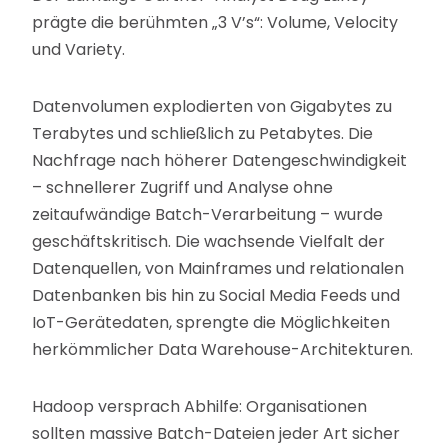
prägte die berühmten „3 V’s“: Volume, Velocity
und Variety.
Datenvolumen explodierten von Gigabytes zu
Terabytes und schließlich zu Petabytes. Die
Nachfrage nach höherer Datengeschwindigkeit
– schnellerer Zugriff und Analyse ohne
zeitaufwändige Batch-Verarbeitung – wurde
geschäftskritisch. Die wachsende Vielfalt der
Datenquellen, von Mainframes und relationalen
Datenbanken bis hin zu Social Media Feeds und
IoT-Gerätedaten, sprengte die Möglichkeiten
herkömmlicher Data Warehouse-Architekturen.
Hadoop versprach Abhilfe: Organisationen
sollten massive Batch-Dateien jeder Art sicher