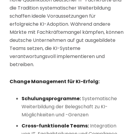
die Tradition systematischer Weiterbildung
schaffen ideale Voraussetzungen für
erfolgreiche KI-Adoption. Während andere
Märkte mit Fachkräftemangel kämpfen, können
deutsche Unternehmen auf gut ausgebildete
Teams setzen, die KI-Systeme
verantwortungsvoll implementieren und
betreiben.
Change Management für KI-Erfolg:
Schulungsprogramme:
Systematische
Weiterbildung der Belegschaft zu KI-
Möglichkeiten und -Grenzen
Cross-funktionale Teams:
Integration
von IT, Fachabteilungen und Compliance