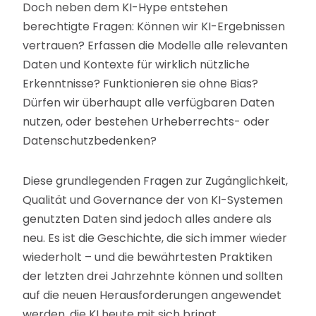
Doch neben dem KI-Hype entstehen
berechtigte Fragen: Können wir KI-Ergebnissen
vertrauen? Erfassen die Modelle alle relevanten
Daten und Kontexte für wirklich nützliche
Erkenntnisse? Funktionieren sie ohne Bias?
Dürfen wir überhaupt alle verfügbaren Daten
nutzen, oder bestehen Urheberrechts- oder
Datenschutzbedenken?
Diese grundlegenden Fragen zur Zugänglichkeit,
Qualität und Governance der von KI-Systemen
genutzten Daten sind jedoch alles andere als
neu. Es ist die Geschichte, die sich immer wieder
wiederholt – und die bewährtesten Praktiken
der letzten drei Jahrzehnte können und sollten
auf die neuen Herausforderungen angewendet
werden, die KI heute mit sich bringt.