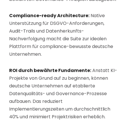
Compliance-ready Architecture:
Native
Unterstützung für DSGVO-Anforderungen,
Audit-Trails und Datenherkunfts-
Nachverfolgung macht die Suite zur idealen
Plattform für compliance-bewusste deutsche
Unternehmen.
ROI durch bewährte Fundamente:
Anstatt KI-
Projekte von Grund auf zu beginnen, können
deutsche Unternehmen auf etablierte
Datenqualitäts- und Governance-Prozesse
aufbauen. Das reduziert
Implementierungszeiten um durchschnittlich
40% und minimiert Projektrisiken erheblich.