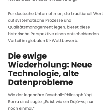
Für deutsche Unternehmen, die traditionell Wert
auf systematische Prozesse und
Qualitätsmanagement legen, bietet diese
historische Perspektive einen entscheidenden
Vorteil im globalen KI-Wettbewerb.
Die ewige
Wiederholung: Neue
Technologie, alte
Datenprobleme
Wie der legendäre Baseball-Philosoph Yogi
Berra einst sagte: „Es ist wie ein Déjà-vu, nur
noch einmal.“