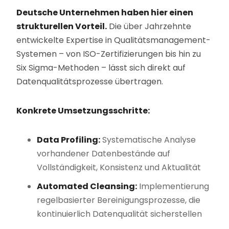
Deutsche Unternehmen haben hier einen
strukturellen Vorteil.
Die über Jahrzehnte
entwickelte Expertise in Qualitätsmanagement-
Systemen – von ISO-Zertifizierungen bis hin zu
Six Sigma-Methoden – lässt sich direkt auf
Datenqualitätsprozesse übertragen.
Konkrete Umsetzungsschritte:
Data Profiling:
Systematische Analyse
vorhandener Datenbestände auf
Vollständigkeit, Konsistenz und Aktualität
Automated Cleansing:
Implementierung
regelbasierter Bereinigungsprozesse, die
kontinuierlich Datenqualität sicherstellen