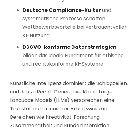
Deutsche Compliance-Kultur
und
systematische Prozesse schaffen
Wettbewerbsvorteile bei vertrauensvoller
KI-Nutzung
DSGVO-konforme Datenstrategien
bilden das ideale Fundament für ethische
und rechtskonforme KI-Systeme
Künstliche Intelligenz dominiert die Schlagzeilen,
und das zu Recht. Generative KI und Large
Language Models (LLMs) versprechen eine
Transformation unserer Arbeitsweise in
Bereichen wie Kreativität, Forschung,
Zusammenarbeit und Kundeninteraktion.