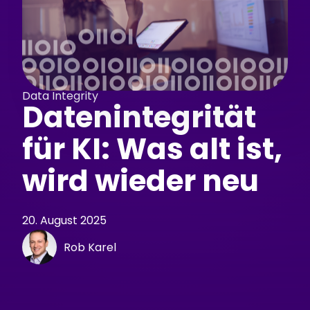
Data Integrity
Datenintegrität
für KI: Was alt ist,
wird wieder neu
20. August 2025
Rob Karel