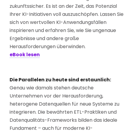
zukunftssicher. Es ist an der Zeit, das Potenzial
Ihrer KI-Initiativen voll auszuschöpfen. Lassen Sie
sich von wertvollen KI-Anwendungsfällen
inspirieren und erfahren Sie, wie Sie ungenaue
Ergebnisse und andere große
Herausforderungen überwinden.
eBook lesen
Die Parallelen zu heute sind erstaunlich:
Genau wie damals stehen deutsche
Unternehmen vor der Herausforderung,
heterogene Datenquellen für neue Systeme zu
integrieren. Die bewährten ETL-Praktiken und
Datenqualitäts-Frameworks bilden das ideale
Fundament – auch für moderne KI-