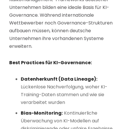
Unternehmen bilden eine ideale Basis für KI-
Governance. Während internationale
Wettbewerber noch Governance-Strukturen
aufbauen müssen, können deutsche
Unternehmen ihre vorhandenen Systeme
erweitern.
Best Practices für KI-Governance:
Datenherkunft (Data Lineage):
Lückenlose Nachverfolgung, woher KI-
Training-Daten stammen und wie sie
verarbeitet wurden
Bias-Monitoring:
Kontinuierliche
Überwachung von KI-Modellen auf
diskriminierende oder unfaire Ergebnisse