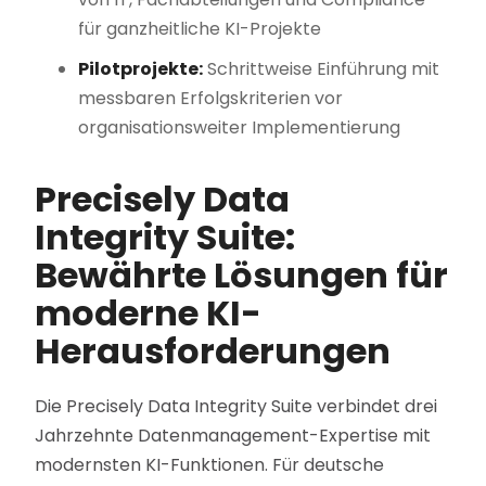
für ganzheitliche KI-Projekte
Pilotprojekte:
Schrittweise Einführung mit
messbaren Erfolgskriterien vor
organisationsweiter Implementierung
Precisely Data
Integrity Suite:
Bewährte Lösungen für
moderne KI-
Herausforderungen
Die Precisely Data Integrity Suite verbindet drei
Jahrzehnte Datenmanagement-Expertise mit
modernsten KI-Funktionen. Für deutsche