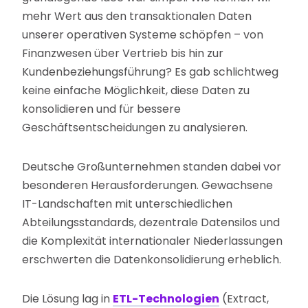
mehr Wert aus den transaktionalen Daten
unserer operativen Systeme schöpfen – von
Finanzwesen über Vertrieb bis hin zur
Kundenbeziehungsführung? Es gab schlichtweg
keine einfache Möglichkeit, diese Daten zu
konsolidieren und für bessere
Geschäftsentscheidungen zu analysieren.
Deutsche Großunternehmen standen dabei vor
besonderen Herausforderungen. Gewachsene
IT-Landschaften mit unterschiedlichen
Abteilungsstandards, dezentrale Datensilos und
die Komplexität internationaler Niederlassungen
erschwerten die Datenkonsolidierung erheblich.
Die Lösung lag in
ETL-Technologien
(Extract,