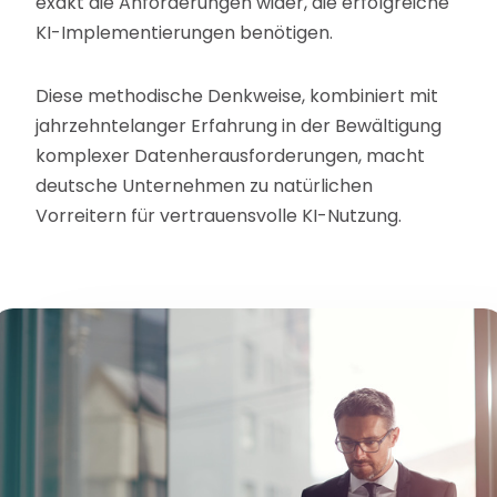
exakt die Anforderungen wider, die erfolgreiche
KI-Implementierungen benötigen.
Diese methodische Denkweise, kombiniert mit
jahrzehntelanger Erfahrung in der Bewältigung
komplexer Datenherausforderungen, macht
deutsche Unternehmen zu natürlichen
Vorreitern für vertrauensvolle KI-Nutzung.