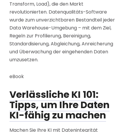
Transform, Load), die den Markt
revolutionierten. Datenqualitäts-Software
wurde zum unverzichtbaren Bestandteil jeder
Data Warehouse-Umgebung – mit dem Ziel,
Regeln zur Profilierung, Bereinigung,
Standardisierung, Abgleichung, Anreicherung
und Überwachung der eingehenden Daten
umzusetzen.
eBook
Verlässliche KI 101:
Tipps, um Ihre Daten
KI-fähig zu machen
Machen Sie Ihre KI mit Datenintegrität