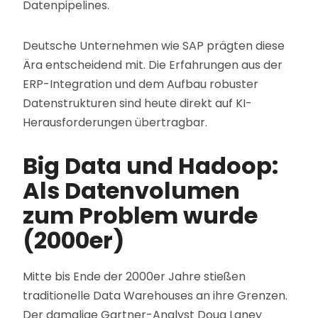
Datenpipelines.
Deutsche Unternehmen wie SAP prägten diese
Ära entscheidend mit. Die Erfahrungen aus der
ERP-Integration und dem Aufbau robuster
Datenstrukturen sind heute direkt auf KI-
Herausforderungen übertragbar.
Big Data und Hadoop:
Als Datenvolumen
zum Problem wurde
(2000er)
Mitte bis Ende der 2000er Jahre stießen
traditionelle Data Warehouses an ihre Grenzen.
Der damalige Gartner-Analyst Doug Laney