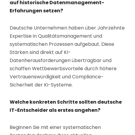
auf historische Datenmanagement-
Erfahrungen setzen?
Deutsche Unternehmen haben über Jahrzehnte
Expertise in Qualitätsmanagement und
systematischen Prozessen aufgebaut. Diese
Stärken sind direkt auf KI-
Datenherausforderungen übertragbar und
schaffen Wettbewerbsvorteile durch höhere
Vertrauenswürdigkeit und Compliance-
Sicherheit der KI-Systeme.
Welche konkreten Schritte sollten deutsche
IT-Entscheider als erstes angehen?
Beginnen Sie mit einer systematischen