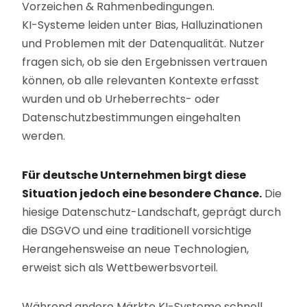
Vorzeichen & Rahmenbedingungen.
KI-Systeme leiden unter Bias, Halluzinationen
und Problemen mit der Datenqualität. Nutzer
fragen sich, ob sie den Ergebnissen vertrauen
können, ob alle relevanten Kontexte erfasst
wurden und ob Urheberrechts- oder
Datenschutzbestimmungen eingehalten
werden.
Für deutsche Unternehmen birgt diese
Situation jedoch eine besondere Chance.
Die
hiesige Datenschutz-Landschaft, geprägt durch
die DSGVO und eine traditionell vorsichtige
Herangehensweise an neue Technologien,
erweist sich als Wettbewerbsvorteil.
Während andere Märkte KI-Systeme schnell