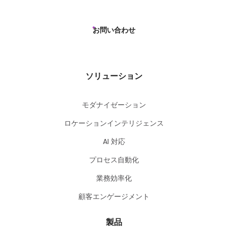
お問い合わせ
ソリューション
モダナイゼーション
ロケーションインテリジェンス
AI 対応
プロセス自動化
業務効率化
顧客エンゲージメント
製品