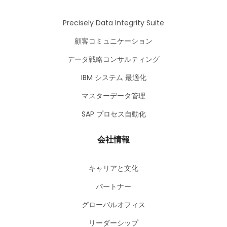
Precisely Data Integrity Suite
顧客コミュニケーション
データ戦略コンサルティング
IBM システム 最適化
マスターデータ管理
SAP プロセス自動化
会社情報
キャリアと文化
パートナー
グローバルオフィス
リーダーシップ