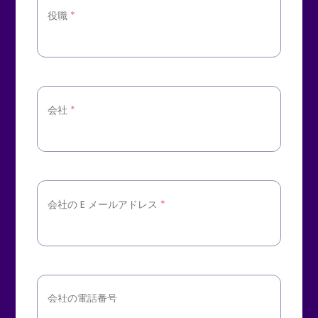
役職
*
会社
*
会社の E メールアドレス
*
会社の電話番号