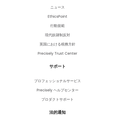
ニュース
EthicsPoint
行動規範
現代奴隷制反対
英国における税務方針
Precisely Trust Center
サポート
プロフェッショナルサービス
Precisely ヘルプセンター
プロダクトサポート
法的通知