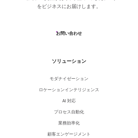
をビジネスにお届けします。
お問い合わせ
ソリューション
モダナイゼーション
ロケーションインテリジェンス
AI 対応
プロセス自動化
業務効率化
顧客エンゲージメント