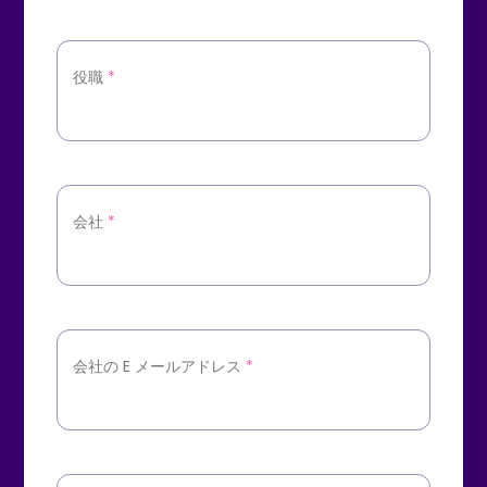
役職
*
会社
*
会社の E メールアドレス
*