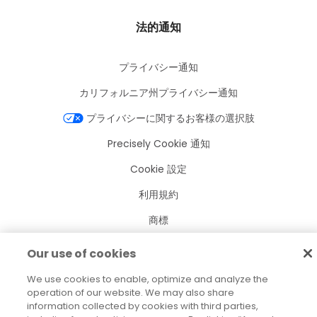
法的通知
プライバシー通知
カリフォルニア州プライバシー通知
プライバシーに関するお客様の選択肢
Precisely Cookie 通知
Cookie 設定
利用規約
商標
法人
Our use of cookies
利用規約
We use cookies to enable, optimize and analyze the
operation of our website. We may also share
information collected by cookies with third parties,