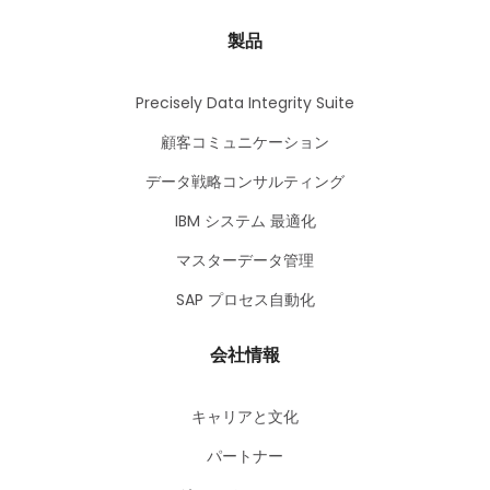
製品
Precisely Data Integrity Suite
顧客コミュニケーション
データ戦略コンサルティング
IBM システム 最適化
マスターデータ管理
SAP プロセス自動化
会社情報
キャリアと文化
パートナー