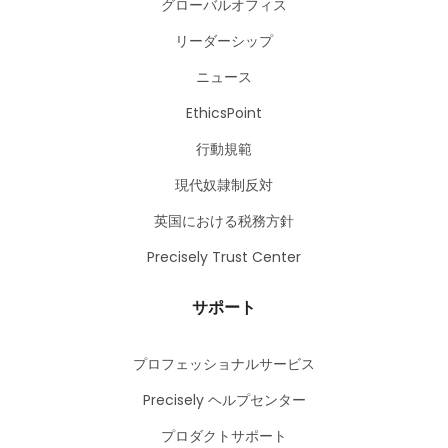
グローバルオフィス
リーダーシップ
ニュース
EthicsPoint
行動規範
現代奴隷制反対
英国における税務方針
Precisely Trust Center
サポート
プロフェッショナルサービス
Precisely ヘルプセンター
プロダクトサポート