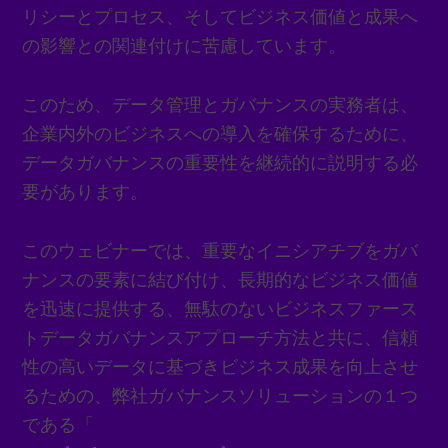
リシーとプロセス、そしてビジネス価値と成果へ
の影響との関連付けに苦慮しています。
このため、データ管理とガバナンスの実務者は、
企業内外のビジネスへの導入を確保するために、
データガバナンスの重要性を継続的に説明する必
要があります。
このウェビナーでは、重要なイニシアチブをガバ
ナンスの要素に結び付け、⾧期的なビジネス価値
を迅速に提供する、無駄のないビジネスファース
トデータガバナンスアプローチ方法と共に、信頼
性の高いデータに基づきビジネス成果を向上させ
るための、弊社ガバナンスソリューションの１つ
である「