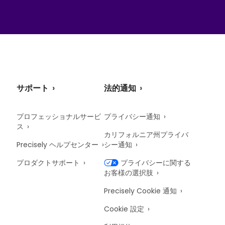
サポート
法的通知
プロフェッショナルサービ
プライバシー通知
ス
カリフォルニア州プライバ
Precisely ヘルプセンター
シー通知
プロダクトサポート
プライバシーに関する
お客様の選択肢
Precisely Cookie 通知
Cookie 設定