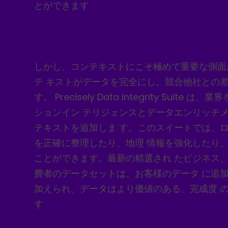
とができます
しかし、コンテキストにこそ極めて重要な側面
テ キストがデータを完全にし、競合他社との
す。 Precisely Data Integrity Suite
ションイン テリジェンスとデータエンリッチ
テキストを追加しま す。このスイートでは、
を正確に整理したり、地理 情報を強化したり
ことができます。最新の精選され たビジネス
費者のデータセットは、お客様のデータ に追
加えられ、データはより価値のある、完成度 
す