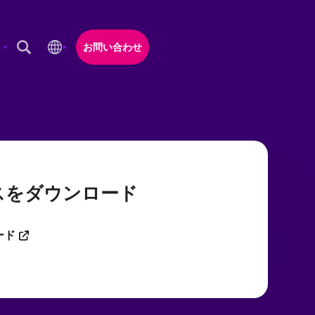
お問い合わせ
Open Search Popup
スをダウンロード
ード