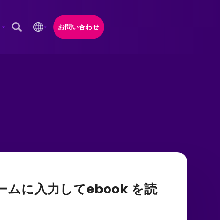
お問い合わせ
Open Search Popup
ームに入力してebook を読