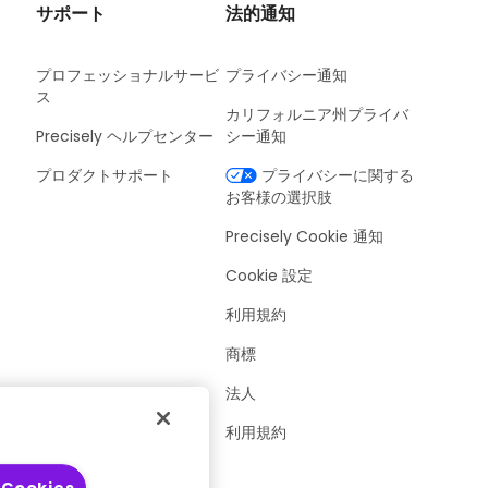
サポート
法的通知
プロフェッショナルサービ
プライバシー通知
ス
カリフォルニア州プライバ
Precisely ヘルプセンター
シー通知
プロダクトサポート
プライバシーに関する
お客様の選択肢
Precisely Cookie 通知
Cookie 設定
利用規約
商標
法人
er
利用規約