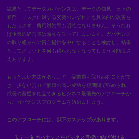
結果としてデータガバナンスは、データの知見、日々の
業務、リスクに対する姿勢のいずれにも具体的な改善を
もたらさず、費用対効果も明確になりません。そうなれ
ば企業の経営陣は熱意を失ってしまいます。ガバナンス
の取り組みへの資金提供を中止することも検討し、結果
としてメリットを何も得られなくなってしまう可能性さ
えあります。
もっとよい方法があります。従業員も取り組むことがで
き、少ない労力で価値の高い成功を短期間で収められ、
成長の基盤を確立できるビジネス最優先のアプローチか
ら、ガバナンスプログラムを始めましょう。
このアプローチには、以下のステップがあります。
データ ガバナンスをビジネス目標に結び付ける