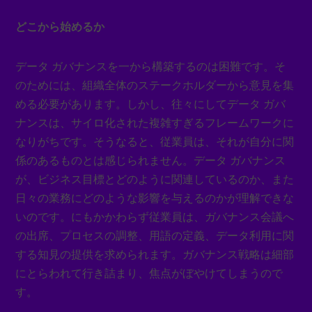
どこから始めるか
データ ガバナンスを一から構築するのは困難です。そ
のためには、組織全体のステークホルダーから意見を集
める必要があります。しかし、往々にしてデータ ガバ
ナンスは、サイロ化された複雑すぎるフレームワークに
なりがちです。そうなると、従業員は、それが自分に関
係のあるものとは感じられません。データ ガバナンス
が、ビジネス目標とどのように関連しているのか、また
日々の業務にどのような影響を与えるのかが理解できな
いのです。にもかかわらず従業員は、ガバナンス会議へ
の出席、プロセスの調整、用語の定義、データ利用に関
する知見の提供を求められます。ガバナンス戦略は細部
にとらわれて行き詰まり、焦点がぼやけてしまうので
す。