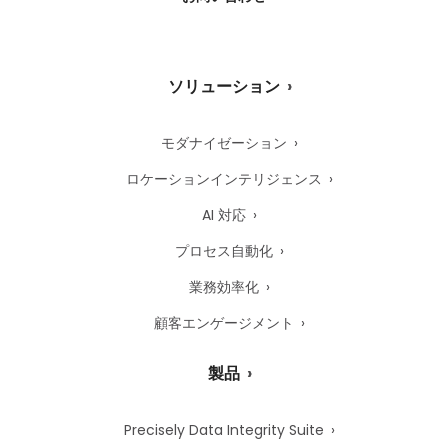
ソリューション
モダナイゼーション
ロケーションインテリジェンス
AI 対応
プロセス自動化
業務効率化
顧客エンゲージメント
製品
Precisely Data Integrity Suite