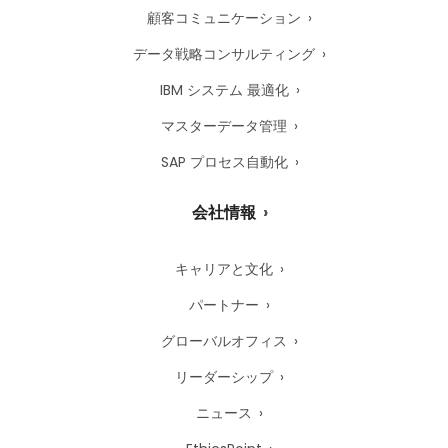
顧客コミュニケーション
データ戦略コンサルティング
IBM システム 最適化
マスターデータ管理
SAP プロセス自動化
会社情報
キャリアと文化
パートナー
グローバルオフィス
リーダーシップ
ニュース