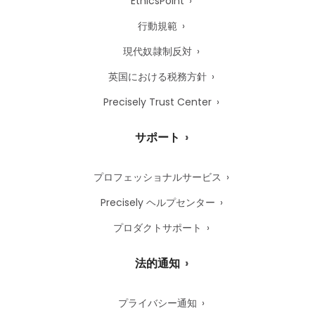
EthicsPoint
行動規範
現代奴隷制反対
英国における税務方針
Precisely Trust Center
サポート
プロフェッショナルサービス
Precisely ヘルプセンター
プロダクトサポート
法的通知
プライバシー通知