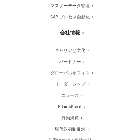
マスターデータ管理
SAP プロセス自動化
会社情報
キャリアと文化
パートナー
グローバルオフィス
リーダーシップ
ニュース
EthicsPoint
行動規範
現代奴隷制反対