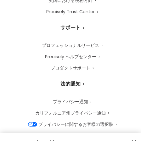
英国における税務方針
Precisely Trust Center
サポート
プロフェッショナルサービス
Precisely ヘルプセンター
プロダクトサポート
法的通知
プライバシー通知
カリフォルニア州プライバシー通知
プライバシーに関するお客様の選択肢
Precisely Cookie 通知