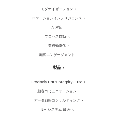
モダナイゼーション
ロケーションインテリジェンス
AI 対応
プロセス自動化
業務効率化
顧客エンゲージメント
製品
Precisely Data Integrity Suite
顧客コミュニケーション
データ戦略コンサルティング
IBM システム 最適化