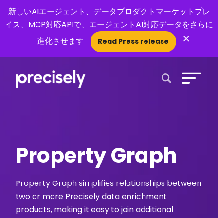
新しいAIエージェント、データプロダクトマーケットプレ
イス、MCP対応APIで、エージェントAI対応データをさらに
×
進化させます
Read Press release
Open Search 
Property Graph
Property Graph simplifies relationships between
two or more Precisely data enrichment
products, making it easy to join additional