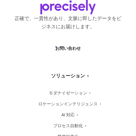
正確で、一貫性があり、文脈に即したデータをビ
ジネスにお届けします。
お問い合わせ
ソリューション
モダナイゼーション
ロケーションインテリジェンス
AI 対応
プロセス自動化