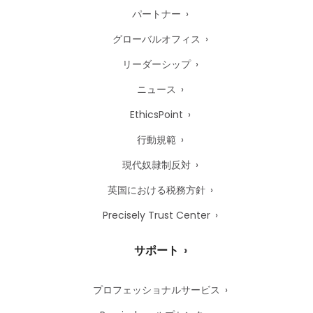
パートナー
グローバルオフィス
リーダーシップ
ニュース
EthicsPoint
行動規範
現代奴隷制反対
英国における税務方針
Precisely Trust Center
サポート
プロフェッショナルサービス