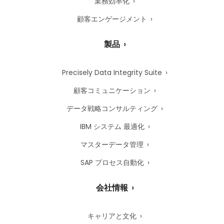
業務効率化
顧客エンゲージメント
製品
Precisely Data Integrity Suite
顧客コミュニケーション
データ戦略コンサルティング
IBM システム 最適化
マスターデータ管理
SAP プロセス自動化
会社情報
キャリアと文化