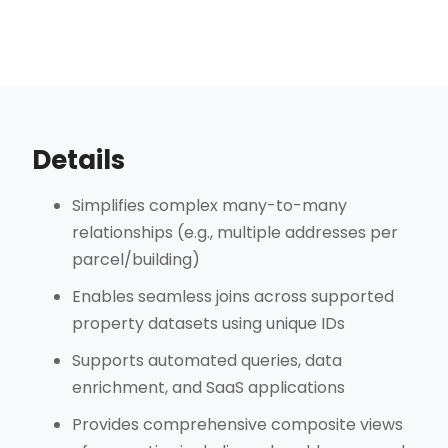
Details
Simplifies complex many-to-many
relationships (e.g., multiple addresses per
parcel/building)
Enables seamless joins across supported
property datasets using unique IDs
Supports automated queries, data
enrichment, and SaaS applications
Provides comprehensive composite views