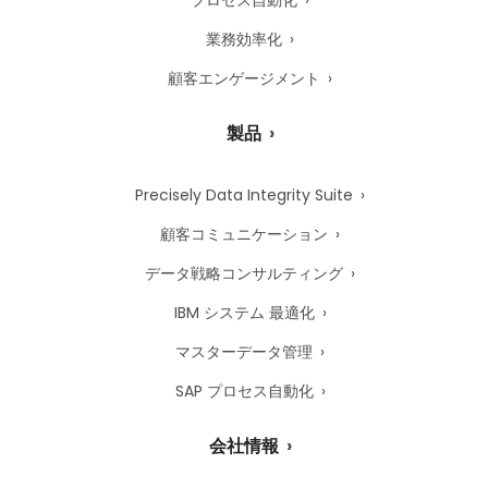
プロセス自動化
業務効率化
顧客エンゲージメント
製品
Precisely Data Integrity Suite
顧客コミュニケーション
データ戦略コンサルティング
IBM システム 最適化
マスターデータ管理
SAP プロセス自動化
会社情報