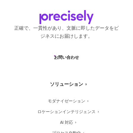
正確で、一貫性があり、文脈に即したデータをビ
ジネスにお届けします。
お問い合わせ
ソリューション
モダナイゼーション
ロケーションインテリジェンス
AI 対応