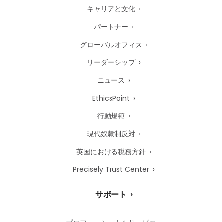
キャリアと文化
パートナー
グローバルオフィス
リーダーシップ
ニュース
EthicsPoint
行動規範
現代奴隷制反対
英国における税務方針
Precisely Trust Center
サポート