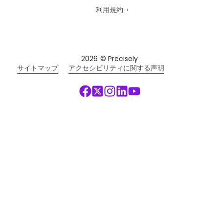
利用規約
2026
© Precisely
サイトマップ
アクセシビリティに関する声明