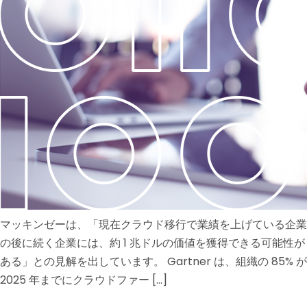
マッキンゼーは、「現在クラウド移行で業績を上げている企業
の後に続く企業には、約 1 兆ドルの価値を獲得できる可能性が
ある」との見解を出しています。 Gartner は、組織の 85% が
2025 年までにクラウドファー […]