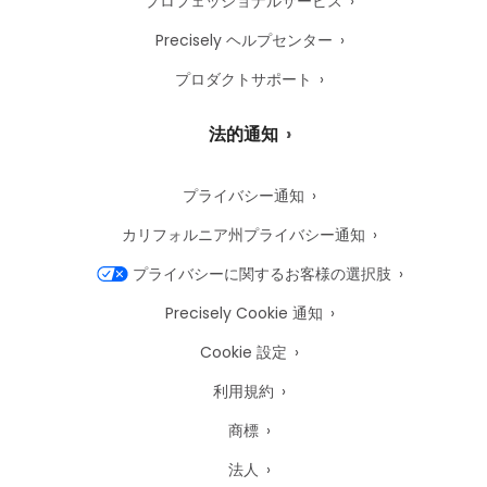
プロフェッショナルサービス
Precisely ヘルプセンター
プロダクトサポート
法的通知
プライバシー通知
カリフォルニア州プライバシー通知
プライバシーに関するお客様の選択肢
Precisely Cookie 通知
Cookie 設定
利用規約
商標
法人