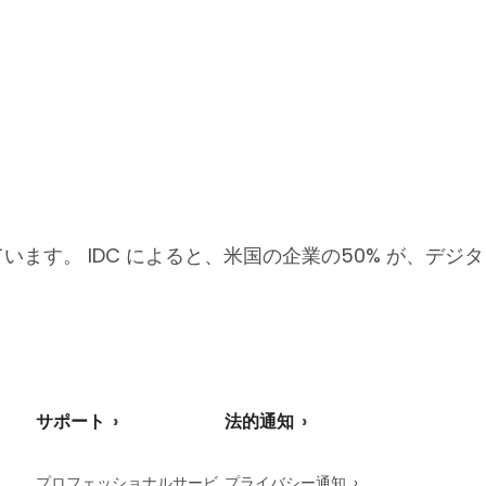
す。 IDC によると、米国の企業の50% が、デジタ
サポート
法的通知
プロフェッショナルサービ
プライバシー通知