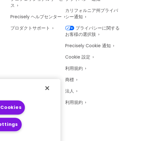
ス
カリフォルニア州プライバ
Precisely ヘルプセンター
シー通知
プロダクトサポート
プライバシーに関する
お客様の選択肢
Precisely Cookie 通知
Cookie 設定
利用規約
商標
法人
er
利用規約
 Cookies
ettings