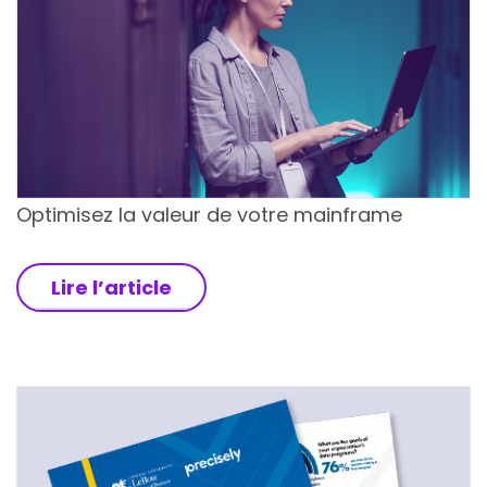
Optimisez la valeur de votre mainframe
Lire l’article