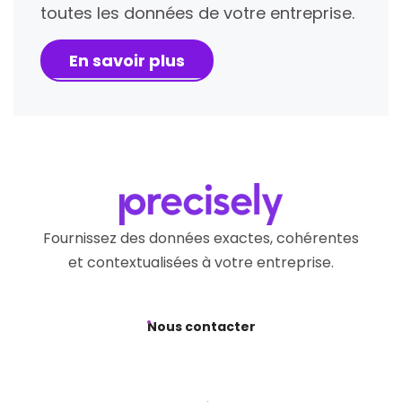
toutes les données de votre entreprise.
En savoir plus
Fournissez des données exactes, cohérentes
et contextualisées à votre entreprise.
Nous contacter