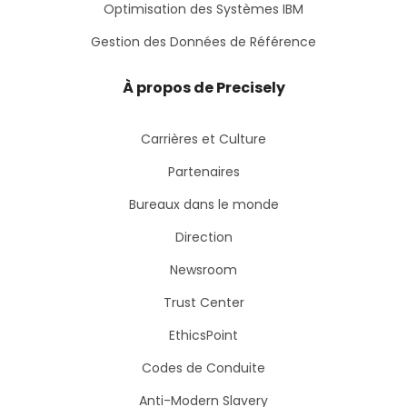
Optimisation des Systèmes IBM
Gestion des Données de Référence
À propos de Precisely
Carrières et Culture
Partenaires
Bureaux dans le monde
Direction
Newsroom
Trust Center
EthicsPoint
Codes de Conduite
Anti-Modern Slavery