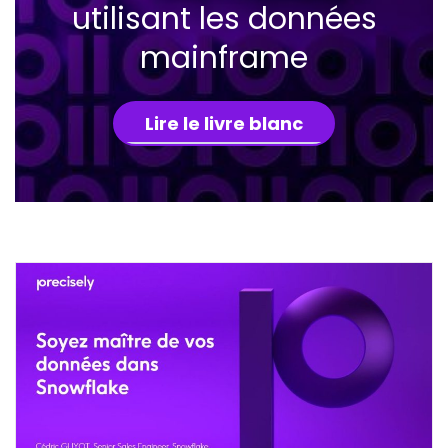
utilisant les données
mainframe
Lire le livre blanc