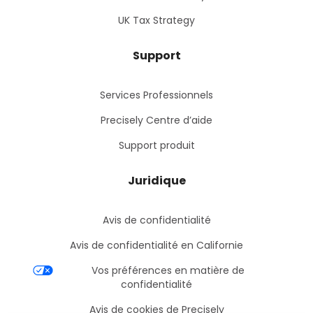
UK Tax Strategy
Support
Services Professionnels
Precisely Centre d’aide
Support produit
Juridique
Avis de confidentialité
Avis de confidentialité en Californie
Vos préférences en matière de
confidentialité
Avis de cookies de Precisely