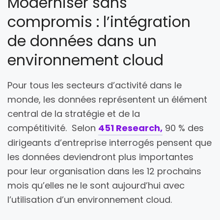
Moderniser sans
compromis : l’intégration
de données dans un
environnement cloud
Pour tous les secteurs d’activité dans le
monde, les données représentent un élément
central de la stratégie et de la
compétitivité. Selon
451 Research,
90 % des
dirigeants d’entreprise interrogés pensent que
les données deviendront plus importantes
pour leur organisation dans les 12 prochains
mois qu’elles ne le sont aujourd’hui avec
l’utilisation d’un environnement cloud.