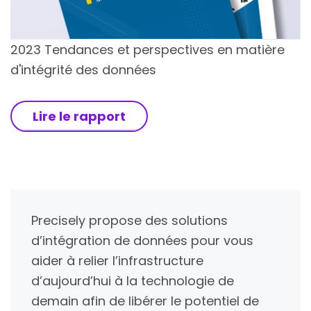
2023 Tendances et perspectives en matière
d'intégrité des données
Lire le rapport
Precisely propose des solutions
d’intégration de données pour vous
aider à relier l’infrastructure
d’aujourd’hui à la technologie de
demain afin de libérer le potentiel de