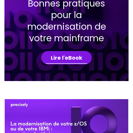
Bonnes pratiques
pour la
modernisation de
votre mainframe
Lire l'eBook