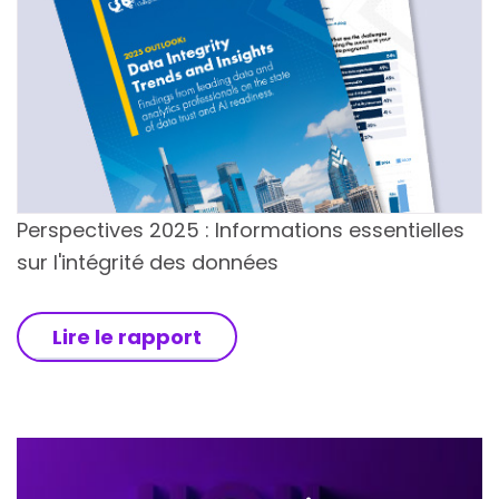
Perspectives 2025 : Informations essentielles
sur l'intégrité des données
Lire le rapport