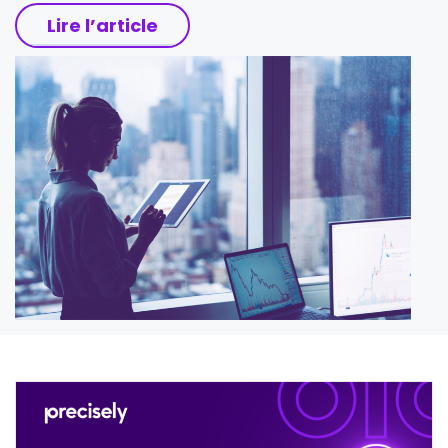
Lire l’article