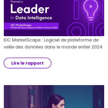
IDC MarketScape : Logiciel de plateforme de
veille des données dans le monde entier 2024
Lire le rapport