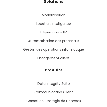
Solutions
Modernisation
Location intelligence
Préparation à l’IA
Automatisation des processus
Geston des opérations informatique
Engagement client
Produits
Data Integrity Suite
Communication Client
Conseil en Stratégie de Données