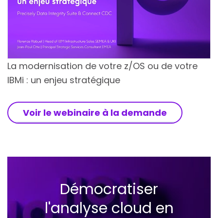
La modernisation de votre z/OS ou de votre
IBMi : un enjeu stratégique
Voir le webinaire à la demande
Démocratiser
l'analyse cloud en