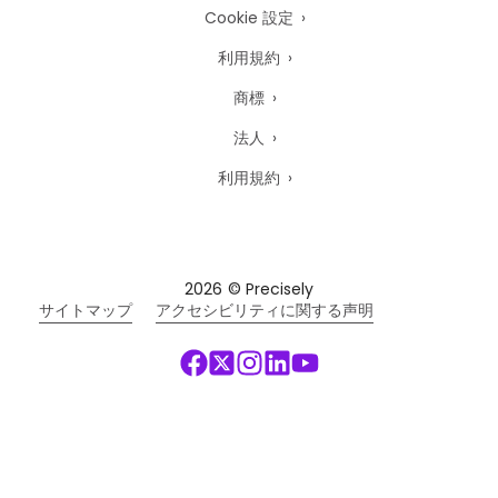
Cookie 設定
利用規約
商標
法人
利用規約
2026
© Precisely
サイトマップ
アクセシビリティに関する声明