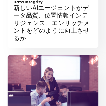
Data Integrity
新しいAIエージェントがデ
ータ品質、位置情報インテ
リジェンス、エンリッチメ
ントをどのように向上させ
るか