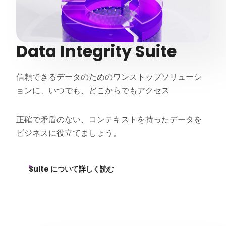
Data Integrity Suite
信頼できるデータのためのワンストップソリューシ
ョンに、いつでも、どこからでもアクセス
正確で矛盾のない、コンテキストを持ったデータを
ビジネスに役立てましょう。
Suite について詳しく読む