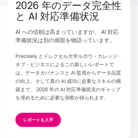
2026 年のデータ完全性
と AI 対応準備状況
AI への信頼は高まっていますが、 AI 対応
準備状況は別の側面を物語っています。
Precisely とドレクセル大学ルボウ・カレッジ・
オブ・ビジネスによるこの新しいレポートで
は、データガバナンスと AI 監視からデータ品質
の向上、そして真の AI 成功に必要なスキルの構
築まで、 2026 年の AI 対応準備状況のギャップ
を埋めるために必要な洞察が得られます。
レポートを入手