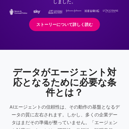
しました。
ストーリーについて詳しく読む
データがエージェント対
応となるために必要な条
件とは？
AIエージェントの信頼性は、その動作の基盤となるデ
ータの質に左右されます。しかし、多くの企業デー
タはまだその準備が整っていません。「エージェン