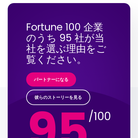
Fortune 100 企業
のうち 95 社が当
社を選ぶ理由をご
覧ください。
パートナーになる
彼らのストーリーを見る
95
/100