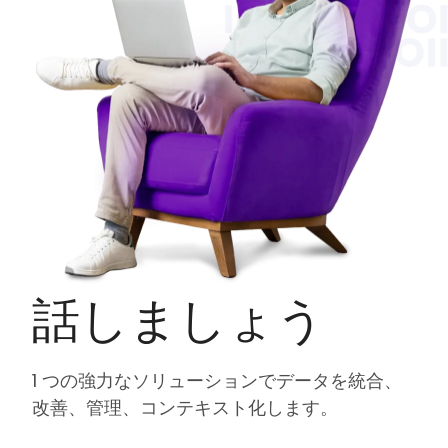
話しましょう
1 つの強力なソリューションでデータを統合、
改善、管理、コンテキスト化します。