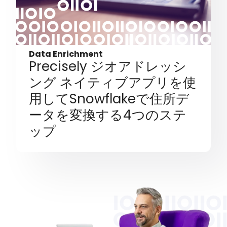
Data Enrichment
Precisely ジオアドレッシ
ング ネイティブアプリを使
用してSnowflakeで住所デ
ータを変換する4つのステ
ップ