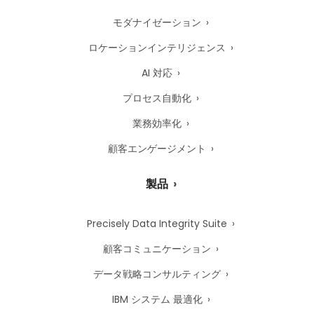
モダナイゼーション
ロケーションインテリジェンス
AI 対応
プロセス自動化
業務効率化
顧客エンゲージメント
製品
Precisely Data Integrity Suite
顧客コミュニケーション
データ戦略コンサルティング
IBM システム 最適化