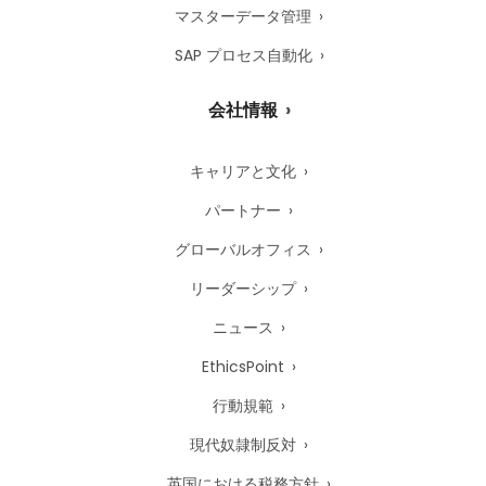
マスターデータ管理
SAP プロセス自動化
会社情報
キャリアと文化
パートナー
グローバルオフィス
リーダーシップ
ニュース
EthicsPoint
行動規範
現代奴隷制反対
英国における税務方針