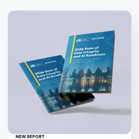
NEW REPORT