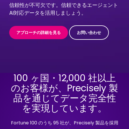
信頼性が不可欠です。信頼できるエージェント
AI対応データを活用しましょう。
アプローチの詳細を見る
お問い合わせ
100 ヶ国・12,000 社以上
のお客様が、Precisely 製
品を通じてデータ完全性
を実現しています。
Fortune 100 のうち 95 社が、Precisely 製品を採用