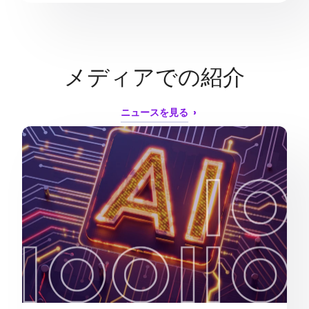
メディアでの紹介
ニュースを見る