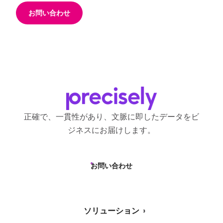
お問い合わせ
正確で、一貫性があり、文脈に即したデータをビ
ジネスにお届けします。
お問い合わせ
ソリューション