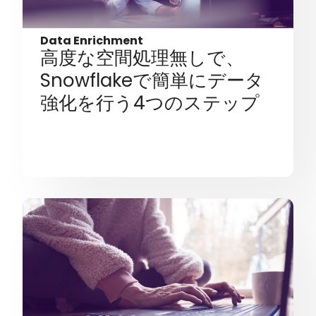
Data Enrichment
高度な空間処理無しで、
Snowflakeで簡単にデータ
強化を行う4つのステップ