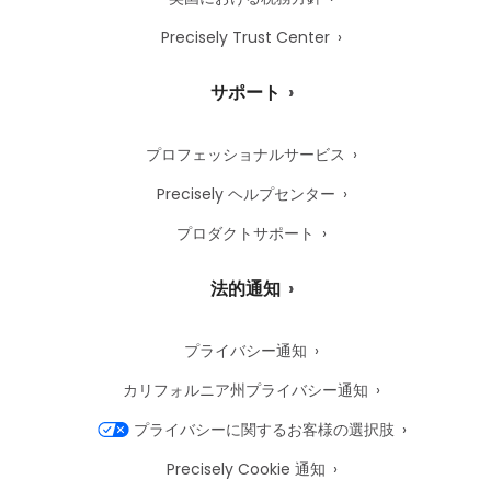
Precisely Trust Center
サポート
プロフェッショナルサービス
Precisely ヘルプセンター
プロダクトサポート
法的通知
プライバシー通知
カリフォルニア州プライバシー通知
プライバシーに関するお客様の選択肢
Precisely Cookie 通知