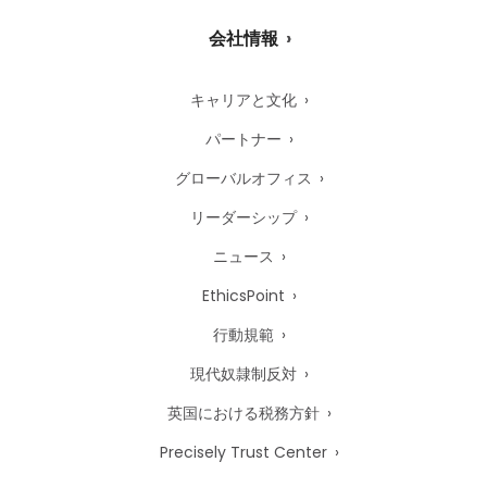
会社情報
キャリアと文化
パートナー
グローバルオフィス
リーダーシップ
ニュース
EthicsPoint
行動規範
現代奴隷制反対
英国における税務方針
Precisely Trust Center