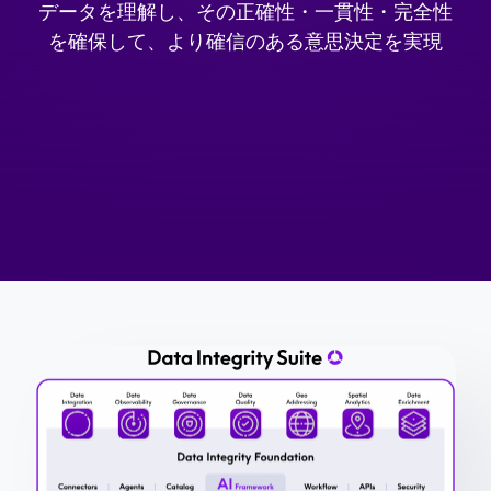
データを理解し、その正確性・一貫性・完全性
を確保して、より確信のある意思決定を実現