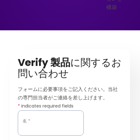
構築
Verify 製品
に関するお
問い合わせ
フォームに必要事項をご記入ください。当社
の専門担当者がご連絡を差し上げます。
*
indicates required fields
名
*