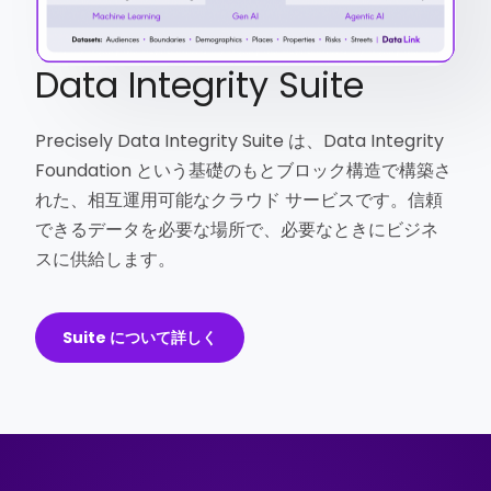
Data Integrity Suite
Precisely Data Integrity Suite は、Data Integrity
Foundation という基礎のもとブロック構造で構築さ
れた、相互運用可能なクラウド サービスです。信頼
できるデータを必要な場所で、必要なときにビジネ
スに供給します。
Suite について詳しく