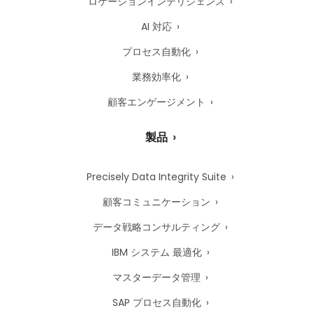
ロケーションインテリジェンス
AI 対応
プロセス自動化
業務効率化
顧客エンゲージメント
製品
Precisely Data Integrity Suite
顧客コミュニケーション
データ戦略コンサルティング
IBM システム 最適化
マスターデータ管理
SAP プロセス自動化