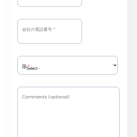
会社の電話番号
*
国
*
Comments (optional)