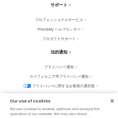
サポート
プロフェッショナルサービス
Precisely ヘルプセンター
プロダクトサポート
法的通知
プライバシー通知
カリフォルニア州プライバシー通知
プライバシーに関するお客様の選択肢
Precisely Cookie 通知
Our use of cookies
Cookie 設定
We use cookies to enable, optimize and analyze the
operation of our website. We may also share
利用規約