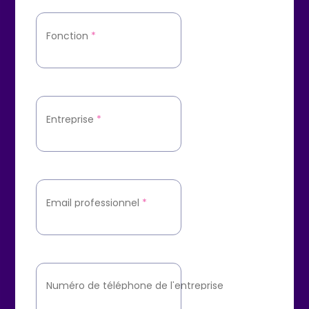
Fonction
*
Entreprise
*
Email professionnel
*
Numéro de téléphone de l'entreprise