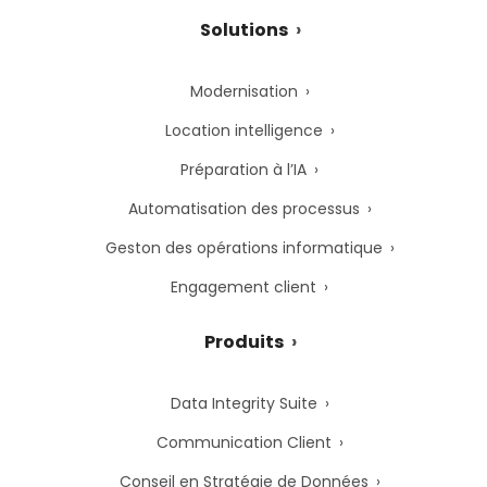
Solutions
Modernisation
Location intelligence
Préparation à l’IA
Automatisation des processus
Geston des opérations informatique
Engagement client
Produits
Data Integrity Suite
Communication Client
Conseil en Stratégie de Données