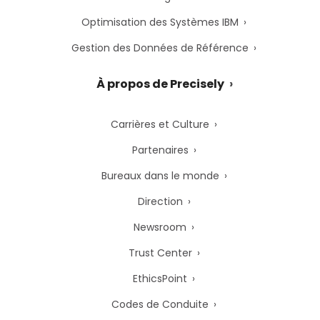
Optimisation des Systèmes IBM
Gestion des Données de Référence
À propos de Precisely
Carrières et Culture
Partenaires
Bureaux dans le monde
Direction
Newsroom
Trust Center
EthicsPoint
Codes de Conduite