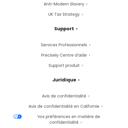
Anti-Modern Slavery
UK Tax Strategy
Support
Services Professionnels
Precisely Centre d’aide
Support produit
Juridique
Avis de confidentialité
Avis de confidentialité en Californie
Vos préférences en matière de
confidentialité