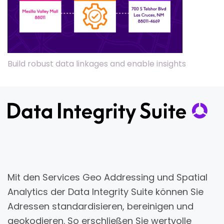
Build robust data linkages and enable insights
Mit den Services Geo Addressing und Spatial
Analytics der Data Integrity Suite können Sie
Adressen standardisieren, bereinigen und
geokodieren. So erschließen Sie wertvolle