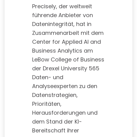
Precisely, der weltweit
führende Anbieter von
Datenintegrität, hat in
Zusammenarbeit mit dem
Center for Applied AI and
Business Analytics am
LeBow College of Business
der Drexel University 565
Daten- und
Analyseexperten zu den
Datenstrategien,
Prioritäten,
Herausforderungen und
dem Stand der KI-
Bereitschaft ihrer