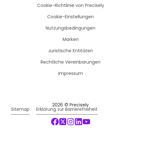
Cookie-Richtlinie von Precisely
Cookie-Einstellungen
Nutzungsbedingungen
Marken
Juristische Entitäten
Rechtliche Vereinbarungen
Impressum
2026
© Precisely
Sitemap
Erklärung zur Barrierefreiheit