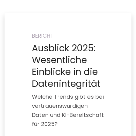
BERICHT
Ausblick 2025:
Wesentliche
Einblicke in die
Datenintegrität
Welche Trends gibt es bei
vertrauenswürdigen
Daten und KI-Bereitschaft
für 2025?