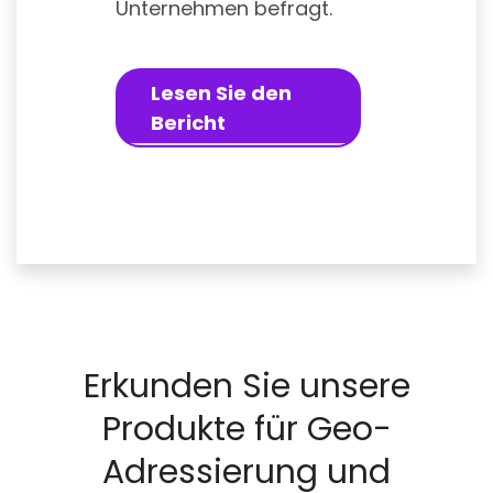
Unternehmen befragt.
Lesen Sie den
Bericht
Erkunden Sie unsere
Produkte für Geo-
Adressierung und