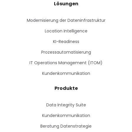
Lösungen
Modernisierung der Dateninfrastruktur
Location Intelligence
KI-Readiness
Prozessautomatisierung
IT Operations Management (ITOM)
Kundenkommunikation
Produkte
Data Integrity Suite
Kundenkommunikation
Beratung Datenstrategie