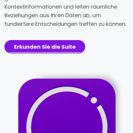
Kontextinformationen und leiten räumliche
Beziehungen aus Ihren Daten ab, um
fundiertere Entscheidungen treffen zu können.
Erkunden Sie die Suite