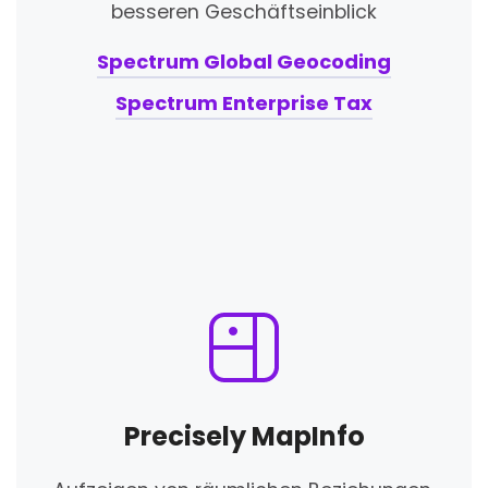
besseren Geschäftseinblick
Spectrum Global Geocoding
Spectrum Enterprise Tax
Precisely MapInfo