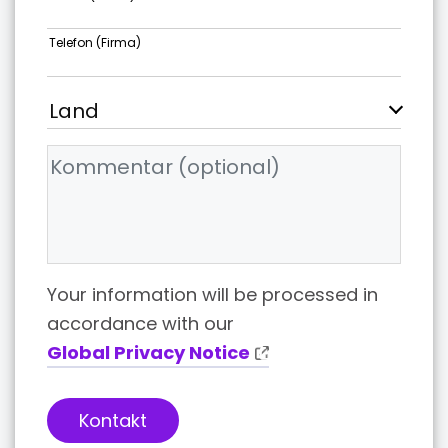
Telefon (Firma)
Your information will be processed in
accordance with our
Global Privacy Notice
Kontakt