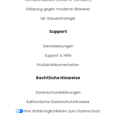
Erklärung gegen moderne Sklaverei
UK-Steuerstrategie
Support
Dienstleistungen
Support & Hilfe
Produktdokumentation
Rechtliche Hinweise
Datenschutzerklärungen
Kalifornische Datenschutzhinweise
Ihre Wahlmöglichkeiten zum Datenschutz