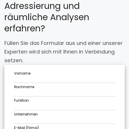
Adressierung und
räumliche Analysen
erfahren?
Füllen Sie das Formular aus und einer unserer
Experten wird sich mit Ihnen in Verbindung
setzen.
Vorname
Nachname
Funktion
Unternehmen
E-Mail (Firma)