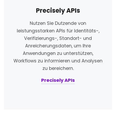
Precisely APIs
Nutzen Sie Dutzende von
leistungsstarken APIs für Identitäts-,
Verifizierungs-, Standort- und
Anreicherungsdaten, um Ihre
Anwendungen zu unterstützen,
Workflows zu informieren und Analysen
zu bereichern.
Precisely APIs