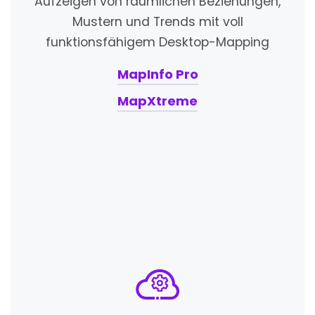
Aufzeigen von räumlichen Beziehungen,
Mustern und Trends mit voll
funktionsfähigem Desktop-Mapping
MapInfo Pro
MapXtreme