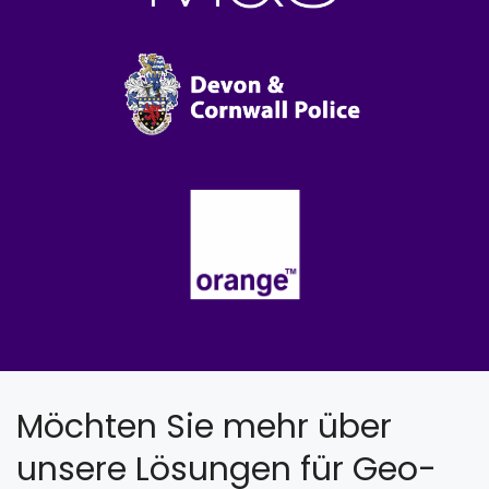
Möchten Sie mehr über
unsere Lösungen für Geo-