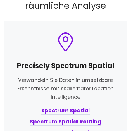
räumliche Analyse
Precisely Spectrum Spatial
Verwandeln Sie Daten in umsetzbare
Erkenntnisse mit skalierbarer Location
Intelligence
Spectrum Spatial
Spectrum Spatial Routing