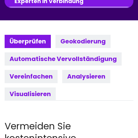
Experten in Verbindung
Überprüfen
Geokodierung
Automatische Vervollständigung
Vereinfachen
Analysieren
Visualisieren
Vermeiden Sie