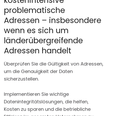
kostenintensive
problematische
Adressen – insbesondere
wenn es sich um
länderübergreifende
Adressen handelt
Überprüfen Sie die Gültigkeit von Adressen,
um die Genauigkeit der Daten
sicherzustellen.
Implementieren Sie wichtige
Datenintegritätslösungen, die helfen,
Kosten zu sparen und die betriebliche