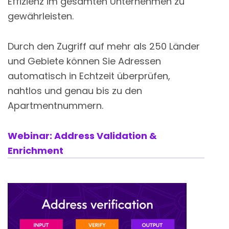
Effizienz im gesamten Unternehmen zu
gewährleisten.
Durch den Zugriff auf mehr als 250 Länder
und Gebiete können Sie Adressen
automatisch in Echtzeit überprüfen,
nahtlos und genau bis zu den
Apartmentnummern.
Webinar: Address Validation &
Enrichment