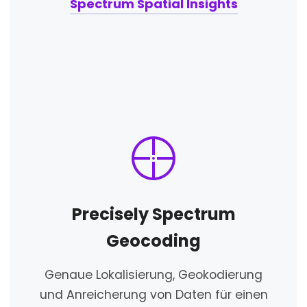
Spectrum Spatial Insights
Precisely Spectrum
Geocoding
Genaue Lokalisierung, Geokodierung
und Anreicherung von Daten für einen