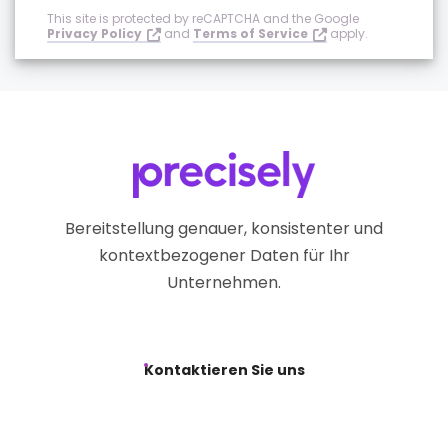
This site is protected by reCAPTCHA and the Google
Privacy Policy
and
Terms of Service
apply.
Bereitstellung genauer, konsistenter und
kontextbezogener Daten für Ihr
Unternehmen.
Kontaktieren Sie uns